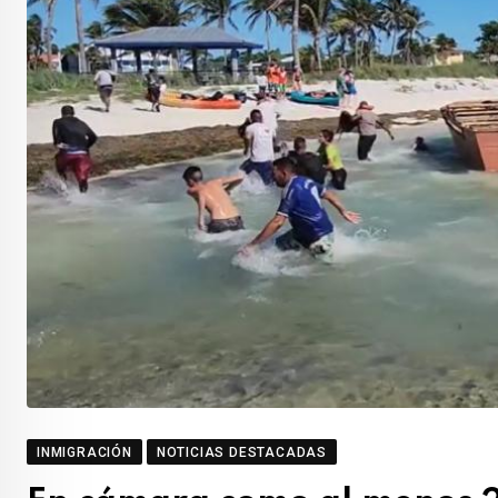
INMIGRACIÓN
NOTICIAS DESTACADAS