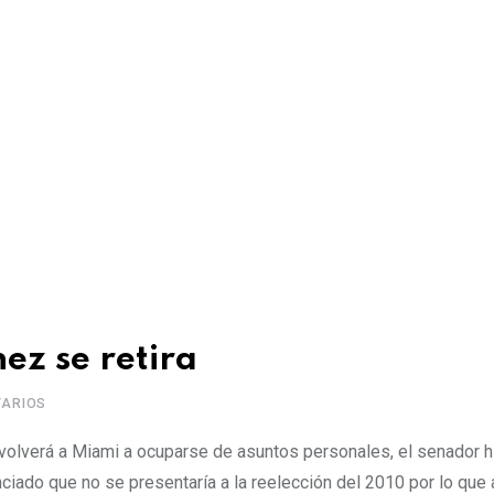
z se retira
ARIOS
 volverá a Miami a ocuparse de asuntos personales, el senador h
ciado que no se presentaría a la reelección del 2010 por lo que 