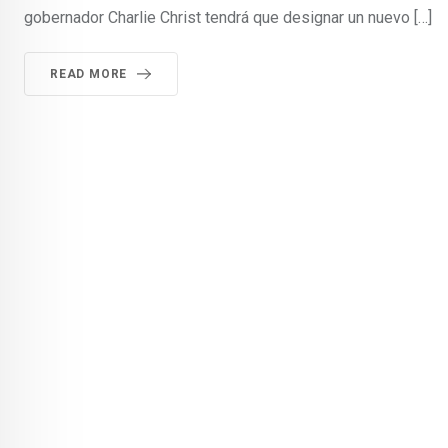
gobernador Charlie Christ tendrá que designar un nuevo […]
READ MORE