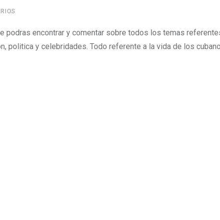
RIOS
e podras encontrar y comentar sobre todos los temas referente
on, politica y celebridades. Todo referente a la vida de los cuban