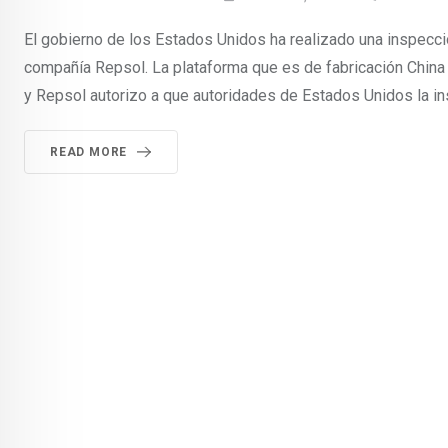
El gobierno de los Estados Unidos ha realizado una inspecció
compañía Repsol. La plataforma que es de fabricación Chin
y Repsol autorizo a que autoridades de Estados Unidos la in
READ MORE