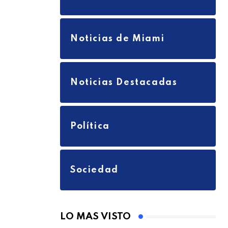
Noticias de Miami
Noticias Destacadas
Política
Sociedad
LO MAS VISTO