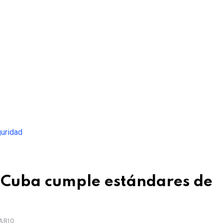
 Cuba cumple estándares de
ARIO