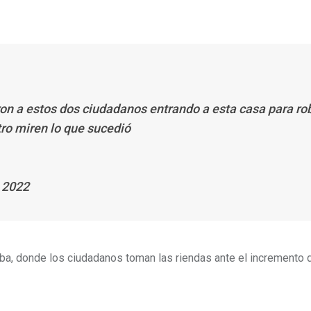
eron a estos dos ciudadanos entrando a esta casa para ro
ro miren lo que sucedió
, 2022
a, donde los ciudadanos toman las riendas ante el incremento