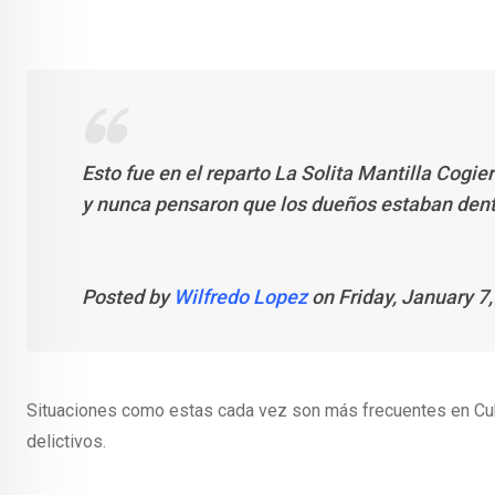
Esto fue en el reparto La Solita Mantilla Cogi
y nunca pensaron que los dueños estaban dent
Posted by
Wilfredo Lopez
on Friday, January 7
Situaciones como estas cada vez son más frecuentes en Cub
delictivos.