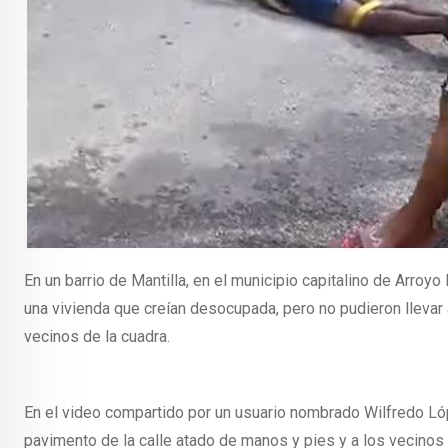
En un barrio de Mantilla, en el municipio capitalino de Arroy
una vivienda que creían desocupada, pero no pudieron llevar 
vecinos de la cuadra.
En el video compartido por un usuario nombrado Wilfredo Ló
pavimento de la calle atado de manos y pies y a los vecinos d