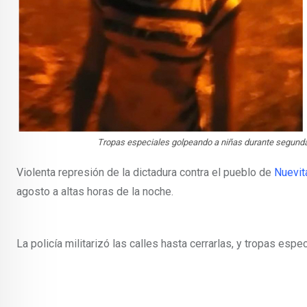
Tropas especiales golpeando a niñas durante segund
Violenta represión de la dictadura contra el pueblo de
Nuevit
agosto a altas horas de la noche.
La policía militarizó las calles hasta cerrarlas, y tropas es