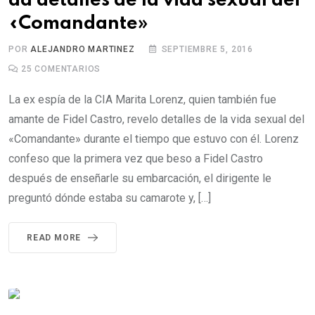
da detalles de la vida sexual del
«Comandante»
POR
ALEJANDRO MARTINEZ
SEPTIEMBRE 5, 2016
25
COMENTARIOS
La ex espía de la CIA Marita Lorenz, quien también fue
amante de Fidel Castro, revelo detalles de la vida sexual del
«Comandante» durante el tiempo que estuvo con él. Lorenz
confeso que la primera vez que beso a Fidel Castro
después de enseñarle su embarcación, el dirigente le
preguntó dónde estaba su camarote y, […]
READ MORE