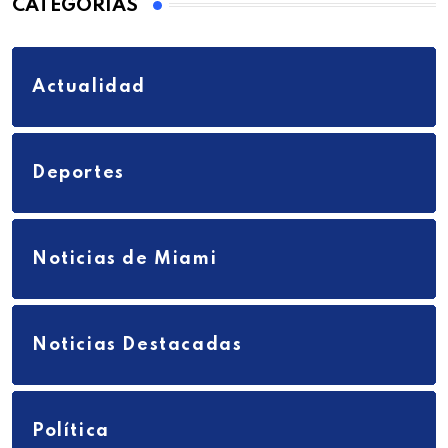
CATEGORIAS
Actualidad
Deportes
Noticias de Miami
Noticias Destacadas
Política