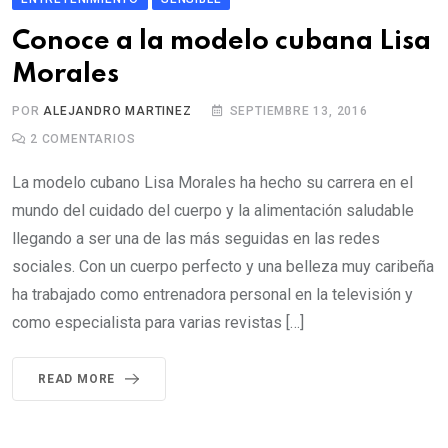
Conoce a la modelo cubana Lisa
Morales
POR
ALEJANDRO MARTINEZ
SEPTIEMBRE 13, 2016
2
COMENTARIOS
La modelo cubano Lisa Morales ha hecho su carrera en el
mundo del cuidado del cuerpo y la alimentación saludable
llegando a ser una de las más seguidas en las redes
sociales. Con un cuerpo perfecto y una belleza muy caribeña
ha trabajado como entrenadora personal en la televisión y
como especialista para varias revistas […]
READ MORE