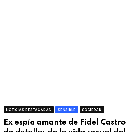
NOTICIAS DESTACADAS
SENSIBLE
SOCIEDAD
Ex espía amante de Fidel Castro