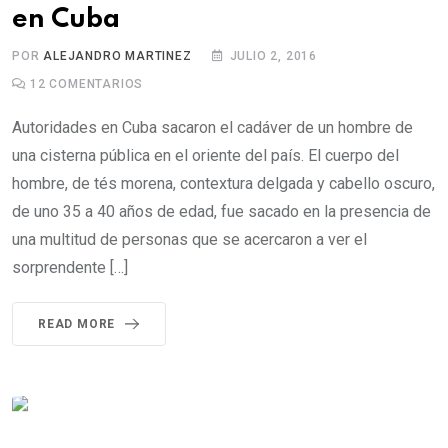
en Cuba
POR
ALEJANDRO MARTINEZ
JULIO 2, 2016
12
COMENTARIOS
Autoridades en Cuba sacaron el cadáver de un hombre de
una cisterna pública en el oriente del país. El cuerpo del
hombre, de tés morena, contextura delgada y cabello oscuro,
de uno 35 a 40 años de edad, fue sacado en la presencia de
una multitud de personas que se acercaron a ver el
sorprendente […]
READ MORE