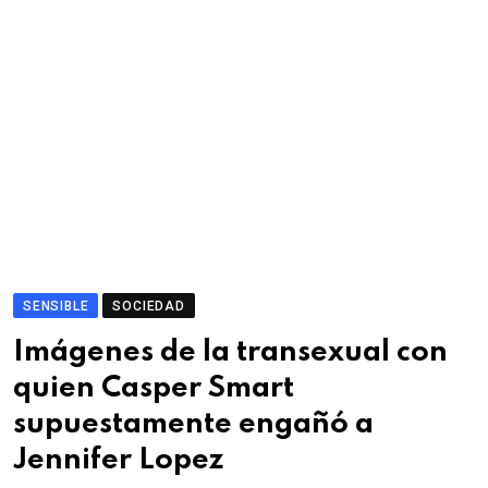
SENSIBLE
SOCIEDAD
Imágenes de la transexual con
quien Casper Smart
supuestamente engañó a
Jennifer Lopez