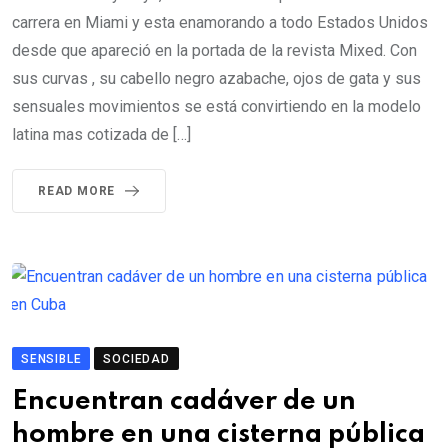
carrera en Miami y esta enamorando a todo Estados Unidos
desde que apareció en la portada de la revista Mixed. Con
sus curvas , su cabello negro azabache, ojos de gata y sus
sensuales movimientos se está convirtiendo en la modelo
latina mas cotizada de […]
READ MORE
SENSIBLE
SOCIEDAD
Encuentran cadáver de un
hombre en una cisterna pública