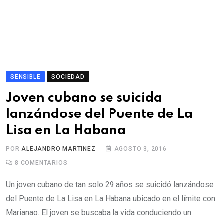
SENSIBLE
SOCIEDAD
Joven cubano se suicida
lanzándose del Puente de La
Lisa en La Habana
POR
ALEJANDRO MARTINEZ
AGOSTO 3, 2016
8
COMENTARIOS
Un joven cubano de tan solo 29 años se suicidó lanzándose
del Puente de La Lisa en La Habana ubicado en el límite con
Marianao. El joven se buscaba la vida conduciendo un