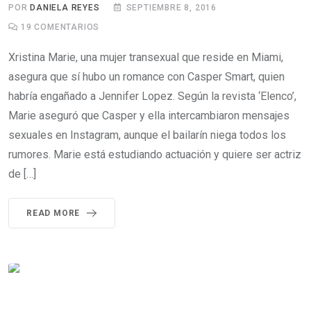
POR
DANIELA REYES
SEPTIEMBRE 8, 2016
19
COMENTARIOS
Xristina Marie, una mujer transexual que reside en Miami,
asegura que sí hubo un romance con Casper Smart, quien
habría engañado a Jennifer Lopez. Según la revista ‘Elenco’,
Marie aseguró que Casper y ella intercambiaron mensajes
sexuales en Instagram, aunque el bailarín niega todos los
rumores. Marie está estudiando actuación y quiere ser actriz
de […]
READ MORE