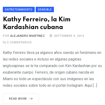
ENTRETENIMIENTO
SENSIBLE
Kathy Ferreiro, la Kim
Kardashian cubana
POR
ALEJANDRO MARTINEZ
SEPTIEMBRE 9, 2016
0
COMENTARIOS
Kathy Ferreiro lleva ya algunos años siendo un fenómeno en
las redes sociales e incluso en algunas paginas
anglosajonas se le ha comparado con Kim Kardashian por su
exuberante cuerpo. Ferreiro, de origen cubano nacida en
Miami es todo un espectáculo con sus imágenes en las
redes sociales sobre todo en el portal Instagram. Aquí […]
READ MORE