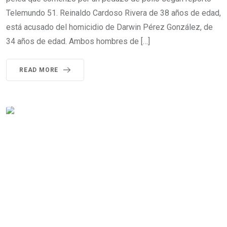
Telemundo 51. Reinaldo Cardoso Rivera de 38 años de edad,
está acusado del homicidio de Darwin Pérez González, de
34 años de edad. Ambos hombres de […]
READ MORE