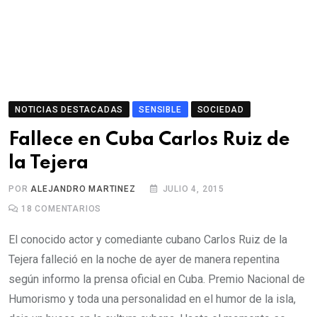
NOTICIAS DESTACADAS
SENSIBLE
SOCIEDAD
Fallece en Cuba Carlos Ruiz de
la Tejera
POR
ALEJANDRO MARTINEZ
JULIO 4, 2015
18
COMENTARIOS
El conocido actor y comediante cubano Carlos Ruiz de la
Tejera falleció en la noche de ayer de manera repentina
según informo la prensa oficial en Cuba. Premio Nacional de
Humorismo y toda una personalidad en el humor de la isla,