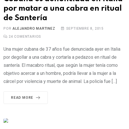
por matar a una cabra en ritual
de Santería
POR
ALEJANDRO MARTINEZ
SEPTIEMBRE 8, 2015
24
COMENTARIOS
Una mujer cubana de 37 años fue denunciada ayer en Italia
por degollar a una cabra y cortarla a pedazos en ritual de
santería. El macabro ritual, que según la mujer tenía como
objetivo acercar a un hombre, podría llevar a la mujer a la
cárcel por violencia y muerte de animal. La policía fue […]
READ MORE