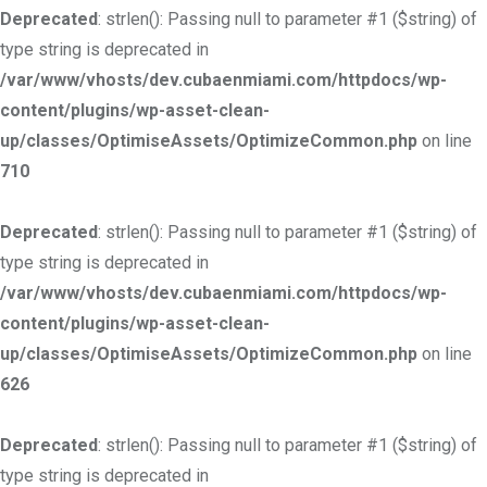
Deprecated
: strlen(): Passing null to parameter #1 ($string) of
type string is deprecated in
/var/www/vhosts/dev.cubaenmiami.com/httpdocs/wp-
content/plugins/wp-asset-clean-
up/classes/OptimiseAssets/OptimizeCommon.php
on line
710
Deprecated
: strlen(): Passing null to parameter #1 ($string) of
type string is deprecated in
/var/www/vhosts/dev.cubaenmiami.com/httpdocs/wp-
content/plugins/wp-asset-clean-
up/classes/OptimiseAssets/OptimizeCommon.php
on line
626
Deprecated
: strlen(): Passing null to parameter #1 ($string) of
type string is deprecated in