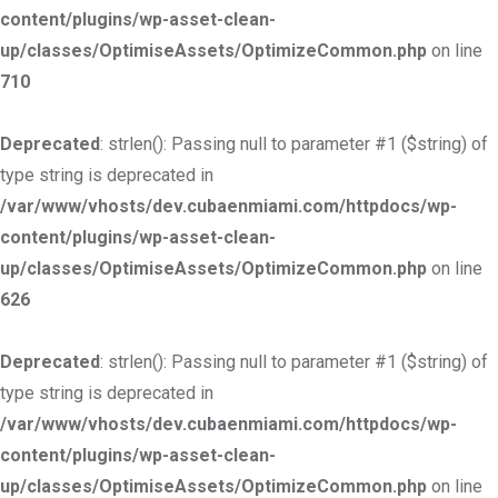
content/plugins/wp-asset-clean-
up/classes/OptimiseAssets/OptimizeCommon.php
on line
710
Deprecated
: strlen(): Passing null to parameter #1 ($string) of
type string is deprecated in
/var/www/vhosts/dev.cubaenmiami.com/httpdocs/wp-
content/plugins/wp-asset-clean-
up/classes/OptimiseAssets/OptimizeCommon.php
on line
626
Deprecated
: strlen(): Passing null to parameter #1 ($string) of
type string is deprecated in
/var/www/vhosts/dev.cubaenmiami.com/httpdocs/wp-
content/plugins/wp-asset-clean-
up/classes/OptimiseAssets/OptimizeCommon.php
on line