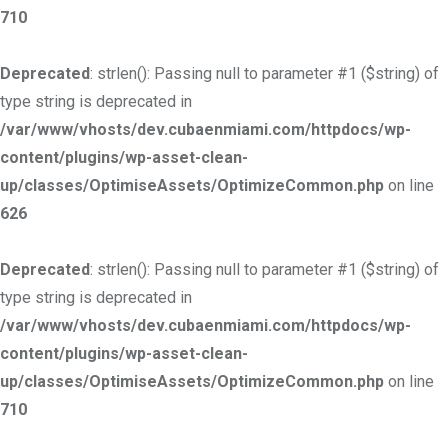
710
Deprecated
: strlen(): Passing null to parameter #1 ($string) of
type string is deprecated in
/var/www/vhosts/dev.cubaenmiami.com/httpdocs/wp-
content/plugins/wp-asset-clean-
up/classes/OptimiseAssets/OptimizeCommon.php
on line
626
Deprecated
: strlen(): Passing null to parameter #1 ($string) of
type string is deprecated in
/var/www/vhosts/dev.cubaenmiami.com/httpdocs/wp-
content/plugins/wp-asset-clean-
up/classes/OptimiseAssets/OptimizeCommon.php
on line
710