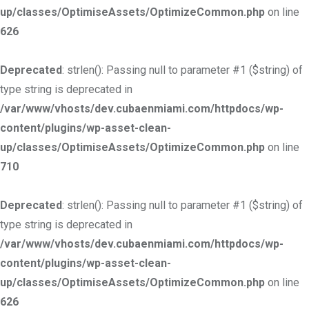
up/classes/OptimiseAssets/OptimizeCommon.php
on line
626
Deprecated
: strlen(): Passing null to parameter #1 ($string) of
type string is deprecated in
/var/www/vhosts/dev.cubaenmiami.com/httpdocs/wp-
content/plugins/wp-asset-clean-
up/classes/OptimiseAssets/OptimizeCommon.php
on line
710
Deprecated
: strlen(): Passing null to parameter #1 ($string) of
type string is deprecated in
/var/www/vhosts/dev.cubaenmiami.com/httpdocs/wp-
content/plugins/wp-asset-clean-
up/classes/OptimiseAssets/OptimizeCommon.php
on line
626