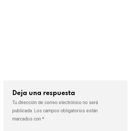
l
Deja una respuesta
Tu dirección de correo electrónico no será
publicada.
Los campos obligatorios están
marcados con
*