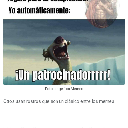
Foto: angelitos Memes
Otros usan rostros que son un clásico entre los memes.