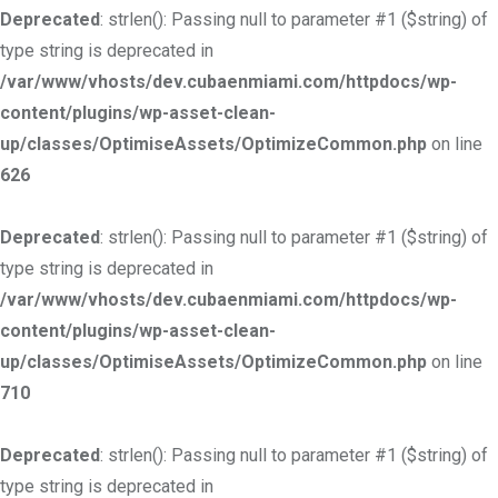
Deprecated
: strlen(): Passing null to parameter #1 ($string) of
type string is deprecated in
/var/www/vhosts/dev.cubaenmiami.com/httpdocs/wp-
content/plugins/wp-asset-clean-
up/classes/OptimiseAssets/OptimizeCommon.php
on line
626
Deprecated
: strlen(): Passing null to parameter #1 ($string) of
type string is deprecated in
/var/www/vhosts/dev.cubaenmiami.com/httpdocs/wp-
content/plugins/wp-asset-clean-
up/classes/OptimiseAssets/OptimizeCommon.php
on line
710
Deprecated
: strlen(): Passing null to parameter #1 ($string) of
type string is deprecated in