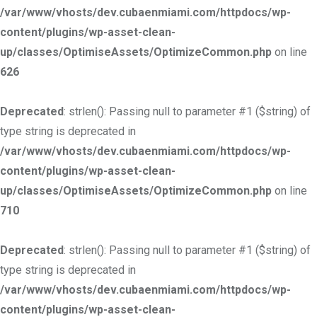
/var/www/vhosts/dev.cubaenmiami.com/httpdocs/wp-
content/plugins/wp-asset-clean-
up/classes/OptimiseAssets/OptimizeCommon.php
on line
626
Deprecated
: strlen(): Passing null to parameter #1 ($string) of
type string is deprecated in
/var/www/vhosts/dev.cubaenmiami.com/httpdocs/wp-
content/plugins/wp-asset-clean-
up/classes/OptimiseAssets/OptimizeCommon.php
on line
710
Deprecated
: strlen(): Passing null to parameter #1 ($string) of
type string is deprecated in
/var/www/vhosts/dev.cubaenmiami.com/httpdocs/wp-
content/plugins/wp-asset-clean-