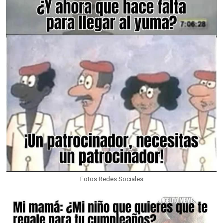
Fotos Redes Sociales