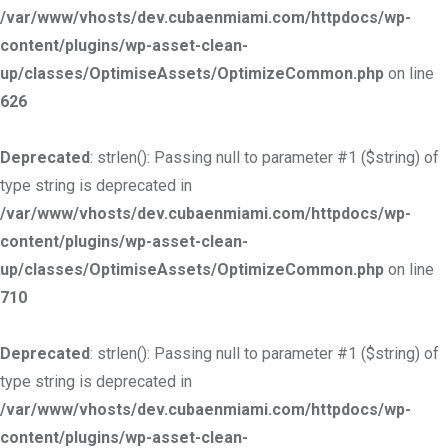
/var/www/vhosts/dev.cubaenmiami.com/httpdocs/wp-
content/plugins/wp-asset-clean-
up/classes/OptimiseAssets/OptimizeCommon.php
on line
626
Deprecated
: strlen(): Passing null to parameter #1 ($string) of
type string is deprecated in
/var/www/vhosts/dev.cubaenmiami.com/httpdocs/wp-
content/plugins/wp-asset-clean-
up/classes/OptimiseAssets/OptimizeCommon.php
on line
710
Deprecated
: strlen(): Passing null to parameter #1 ($string) of
type string is deprecated in
/var/www/vhosts/dev.cubaenmiami.com/httpdocs/wp-
content/plugins/wp-asset-clean-