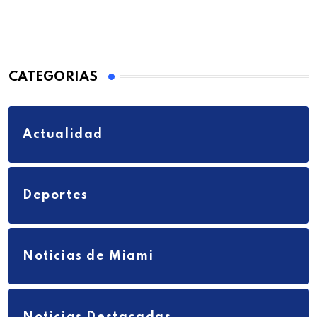
CATEGORIAS
Actualidad
Deportes
Noticias de Miami
Noticias Destacadas