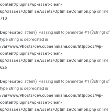
content/plugins/wp-asset-clean-
up/classes/OptimiseAssets/OptimizeCommon.php
on line
710
Deprecated
: strlen(): Passing null to parameter #1 ($string) of
type string is deprecated in
/var/www/vhosts/dev.cubaenmiami.com/httpdocs/wp-
content/plugins/wp-asset-clean-
up/classes/OptimiseAssets/OptimizeCommon.php
on line
626
Deprecated
: strlen(): Passing null to parameter #1 ($string) of
type string is deprecated in
/var/www/vhosts/dev.cubaenmiami.com/httpdocs/wp-
content/plugins/wp-asset-clean-
up/classes/OptimiseAssets/OptimizeCommon.php
on line