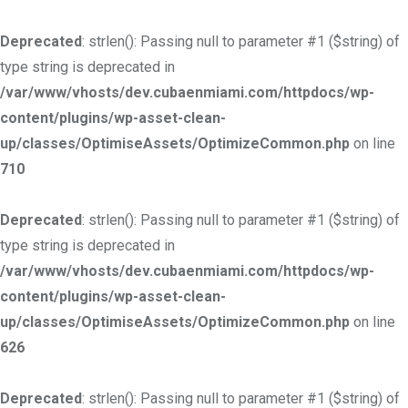
Deprecated
: strlen(): Passing null to parameter #1 ($string) of
type string is deprecated in
/var/www/vhosts/dev.cubaenmiami.com/httpdocs/wp-
content/plugins/wp-asset-clean-
up/classes/OptimiseAssets/OptimizeCommon.php
on line
710
Deprecated
: strlen(): Passing null to parameter #1 ($string) of
type string is deprecated in
/var/www/vhosts/dev.cubaenmiami.com/httpdocs/wp-
content/plugins/wp-asset-clean-
up/classes/OptimiseAssets/OptimizeCommon.php
on line
626
Deprecated
: strlen(): Passing null to parameter #1 ($string) of