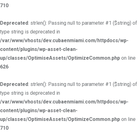
710
Deprecated
: strlen(): Passing null to parameter #1 ($string) of
type string is deprecated in
/var/www/vhosts/dev.cubaenmiami.com/httpdocs/wp-
content/plugins/wp-asset-clean-
up/classes/OptimiseAssets/OptimizeCommon.php
on line
626
Deprecated
: strlen(): Passing null to parameter #1 ($string) of
type string is deprecated in
/var/www/vhosts/dev.cubaenmiami.com/httpdocs/wp-
content/plugins/wp-asset-clean-
up/classes/OptimiseAssets/OptimizeCommon.php
on line
710