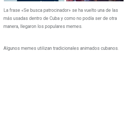
i
La frase «Se busca patrocinador» se ha vuelto una de las
l
más usadas dentro de Cuba y como no podía ser de otra
manera, llegaron los populares memes.
Algunos memes utilizan tradicionales animados cubanos.