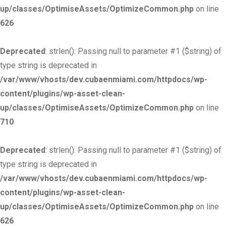
up/classes/OptimiseAssets/OptimizeCommon.php
on line
626
Deprecated
: strlen(): Passing null to parameter #1 ($string) of
type string is deprecated in
/var/www/vhosts/dev.cubaenmiami.com/httpdocs/wp-
content/plugins/wp-asset-clean-
up/classes/OptimiseAssets/OptimizeCommon.php
on line
710
Deprecated
: strlen(): Passing null to parameter #1 ($string) of
type string is deprecated in
/var/www/vhosts/dev.cubaenmiami.com/httpdocs/wp-
content/plugins/wp-asset-clean-
up/classes/OptimiseAssets/OptimizeCommon.php
on line
626