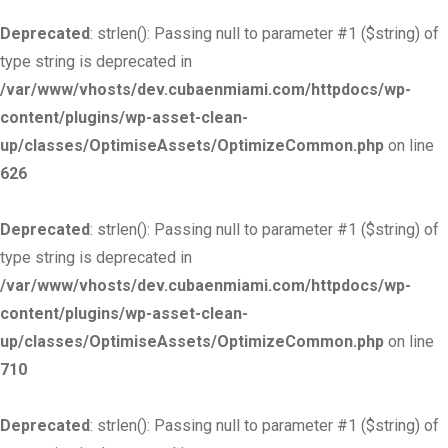
Deprecated
: strlen(): Passing null to parameter #1 ($string) of
type string is deprecated in
/var/www/vhosts/dev.cubaenmiami.com/httpdocs/wp-
content/plugins/wp-asset-clean-
up/classes/OptimiseAssets/OptimizeCommon.php
on line
626
Deprecated
: strlen(): Passing null to parameter #1 ($string) of
type string is deprecated in
/var/www/vhosts/dev.cubaenmiami.com/httpdocs/wp-
content/plugins/wp-asset-clean-
up/classes/OptimiseAssets/OptimizeCommon.php
on line
710
Deprecated
: strlen(): Passing null to parameter #1 ($string) of