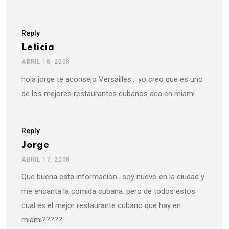
Reply
Leticia
ABRIL 18, 2008
hola jorge te aconsejo Versailles… yo creo que es uno
de los mejores restaurantes cubanos aca en miami
Reply
Jorge
ABRIL 17, 2008
Que buena esta informacion.. soy nuevo en la ciudad y
me encanta la comida cubana. pero de todos estos
cual es el mejor restaurante cubano que hay en
miami?????