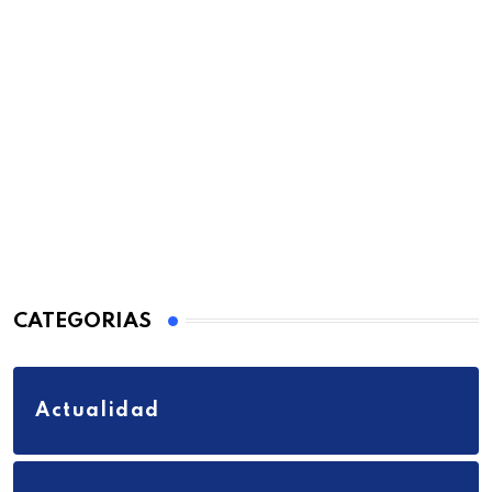
CATEGORIAS
Actualidad