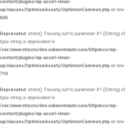
content/plugins/wp-asset-clean-
up/classes/OptimiseAssets/OptimizeCommon.php
on line
626
Deprecated
: strlen(): Passing null to parameter #1 ($string) of
type string is deprecated in
/var/www/vhosts/dev.cubaenmiami.com/httpdocs/wp-
content/plugins/wp-asset-clean-
up/classes/OptimiseAssets/OptimizeCommon.php
on line
710
Deprecated
: strlen(): Passing null to parameter #1 ($string) of
type string is deprecated in
/var/www/vhosts/dev.cubaenmiami.com/httpdocs/wp-
content/plugins/wp-asset-clean-
up/classes/OptimiseAssets/OptimizeCommon.php
on line