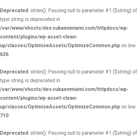
Deprecated
: strlen(): Passing null to parameter #1 ($string) of
type string is deprecated in
/var/www/vhosts/dev.cubaenmiami.com/httpdocs/wp-
content/plugins/wp-asset-clean-
up/classes/OptimiseAssets/OptimizeCommon.php
on line
626
Deprecated
: strlen(): Passing null to parameter #1 ($string) of
type string is deprecated in
/var/www/vhosts/dev.cubaenmiami.com/httpdocs/wp-
content/plugins/wp-asset-clean-
up/classes/OptimiseAssets/OptimizeCommon.php
on line
710
Deprecated
: strlen(): Passing null to parameter #1 ($string) of