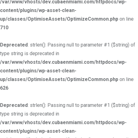
/var/www/vhosts/dev.cubaenmiami.com/httpdocs/wp-
content/plugins/wp-asset-clean-
up/classes/OptimiseAssets/OptimizeCommon.php
on line
710
Deprecated
: strlen(): Passing null to parameter #1 ($string) of
type string is deprecated in
/var/www/vhosts/dev.cubaenmiami.com/httpdocs/wp-
content/plugins/wp-asset-clean-
up/classes/OptimiseAssets/OptimizeCommon.php
on line
626
Deprecated
: strlen(): Passing null to parameter #1 ($string) of
type string is deprecated in
/var/www/vhosts/dev.cubaenmiami.com/httpdocs/wp-
content/plugins/wp-asset-clean-