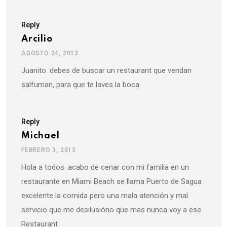
Reply
Arcilio
AGOSTO 24, 2013
Juanito. debes de buscar un restaurant que vendan
salfuman, para que te laves la boca
Reply
Michael
FEBRERO 3, 2013
Hola a todos .acabo de cenar con mi familia en un
restaurante en Miami Beach se llama Puerto de Sagua
excelente la comida pero una mala atención y mal
servicio que me desilusióno que mas nunca voy a ese
Restaurant