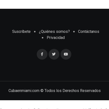
Suscríbete
¿Quiénes somos?
Contáctanos
Privacidad
Cubaenmiami.com © Todos los Derechos Reservados