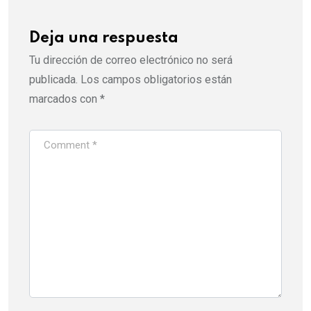
Deja una respuesta
Tu dirección de correo electrónico no será
publicada.
Los campos obligatorios están
marcados con
*