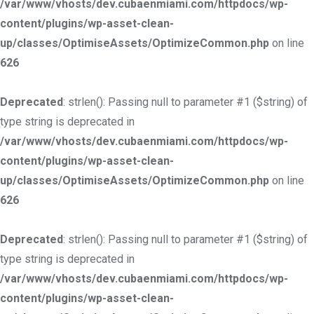
/var/www/vhosts/dev.cubaenmiami.com/httpdocs/wp-
content/plugins/wp-asset-clean-
up/classes/OptimiseAssets/OptimizeCommon.php
on line
626
Deprecated
: strlen(): Passing null to parameter #1 ($string) of
type string is deprecated in
/var/www/vhosts/dev.cubaenmiami.com/httpdocs/wp-
content/plugins/wp-asset-clean-
up/classes/OptimiseAssets/OptimizeCommon.php
on line
626
Deprecated
: strlen(): Passing null to parameter #1 ($string) of
type string is deprecated in
/var/www/vhosts/dev.cubaenmiami.com/httpdocs/wp-
content/plugins/wp-asset-clean-