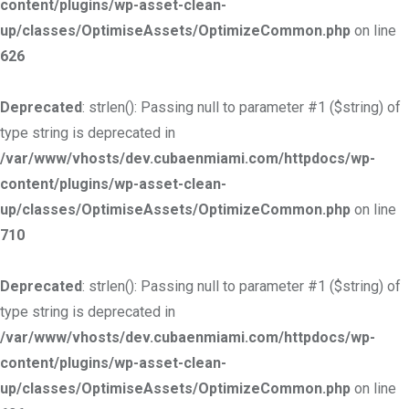
content/plugins/wp-asset-clean-
up/classes/OptimiseAssets/OptimizeCommon.php
on line
626
Deprecated
: strlen(): Passing null to parameter #1 ($string) of
type string is deprecated in
/var/www/vhosts/dev.cubaenmiami.com/httpdocs/wp-
content/plugins/wp-asset-clean-
up/classes/OptimiseAssets/OptimizeCommon.php
on line
710
Deprecated
: strlen(): Passing null to parameter #1 ($string) of
type string is deprecated in
/var/www/vhosts/dev.cubaenmiami.com/httpdocs/wp-
content/plugins/wp-asset-clean-
up/classes/OptimiseAssets/OptimizeCommon.php
on line