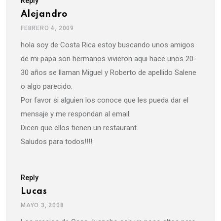
Reply
Alejandro
FEBRERO 4, 2009
hola soy de Costa Rica estoy buscando unos amigos
de mi papa son hermanos vivieron aqui hace unos 20-
30 años se llaman Miguel y Roberto de apellido Salene
o algo parecido.
Por favor si alguien los conoce que les pueda dar el
mensaje y me respondan al email.
Dicen que ellos tienen un restaurant.
Saludos para todos!!!!
Reply
Lucas
MAYO 3, 2008