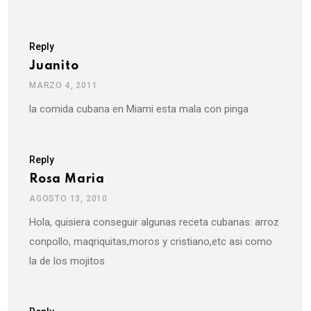
Reply
Juanito
MARZO 4, 2011
la comida cubana en Miami esta mala con pinga
Reply
Rosa Maria
AGOSTO 13, 2010
Hola, quisiera conseguir algunas receta cubanas: arroz
conpollo, maqriquitas,moros y cristiano,etc asi como
la de los mojitos