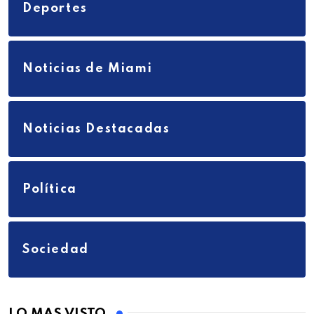
Deportes
Noticias de Miami
Noticias Destacadas
Política
Sociedad
LO MAS VISTO