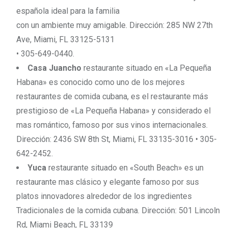
española ideal para la familia
con un ambiente muy amigable. Dirección: 285 NW 27th
Ave, Miami, FL 33125-5131
• 305-649-0440.
Casa Juancho
restaurante situado en «La Pequeña
Habana» es conocido como uno de los mejores
restaurantes de comida cubana, es el restaurante más
prestigioso de «La Pequeña Habana» y considerado el
mas romántico, famoso por sus vinos internacionales.
Dirección: 2436 SW 8th St, Miami, FL 33135-3016 • 305-
642-2452.
Yuca
restaurante situado en «South Beach» es un
restaurante mas clásico y elegante famoso por sus
platos innovadores alrededor de los ingredientes
Tradicionales de la comida cubana. Dirección: 501 Lincoln
Rd, Miami Beach, FL 33139