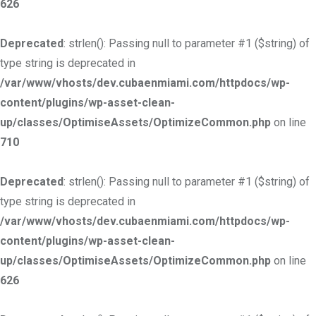
626
Deprecated
: strlen(): Passing null to parameter #1 ($string) of
type string is deprecated in
/var/www/vhosts/dev.cubaenmiami.com/httpdocs/wp-
content/plugins/wp-asset-clean-
up/classes/OptimiseAssets/OptimizeCommon.php
on line
710
Deprecated
: strlen(): Passing null to parameter #1 ($string) of
type string is deprecated in
/var/www/vhosts/dev.cubaenmiami.com/httpdocs/wp-
content/plugins/wp-asset-clean-
up/classes/OptimiseAssets/OptimizeCommon.php
on line
626