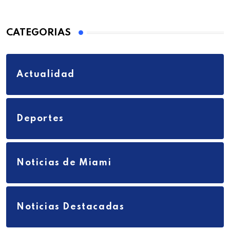
CATEGORIAS
Actualidad
Deportes
Noticias de Miami
Noticias Destacadas