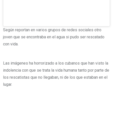
Según reportan en varios grupos de redes sociales otro
joven que se encontraba en el agua si pudo ser rescatado
con vida.
Las imágenes ha horrorizado a los cubanos que han visto la
indolencia con que se trata la vida humana tanto por parte de
los rescatistas que no llegaban, ni de los que estaban en el
lugar.