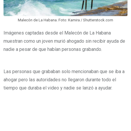
a
i
l
Malecón de La Habana. Foto: Kamira / Shutterstock.com
Imágenes captadas desde el Malecón de La Habana
muestran como un joven murió ahogado sin recibir ayuda de
nadie a pesar de que habían personas grabando.
Las personas que grababan solo mencionaban que se iba a
ahogar pero las autoridades no llegaron durante todo el
tiempo que duraba el video y nadie se lanzó a ayudar.