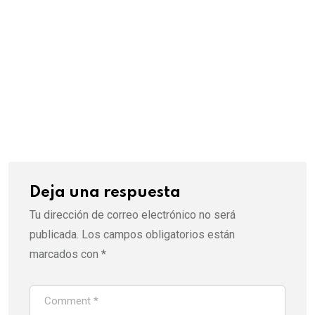
Deja una respuesta
Tu dirección de correo electrónico no será
publicada.
Los campos obligatorios están
marcados con
*