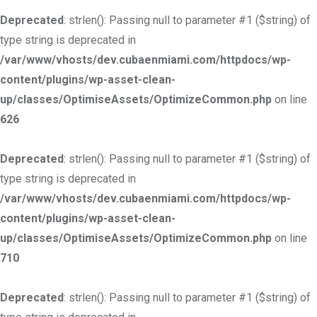
Deprecated
: strlen(): Passing null to parameter #1 ($string) of
type string is deprecated in
/var/www/vhosts/dev.cubaenmiami.com/httpdocs/wp-
content/plugins/wp-asset-clean-
up/classes/OptimiseAssets/OptimizeCommon.php
on line
626
Deprecated
: strlen(): Passing null to parameter #1 ($string) of
type string is deprecated in
/var/www/vhosts/dev.cubaenmiami.com/httpdocs/wp-
content/plugins/wp-asset-clean-
up/classes/OptimiseAssets/OptimizeCommon.php
on line
710
Deprecated
: strlen(): Passing null to parameter #1 ($string) of