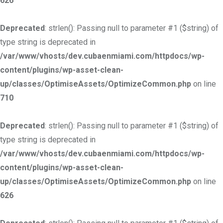
626
Deprecated
: strlen(): Passing null to parameter #1 ($string) of
type string is deprecated in
/var/www/vhosts/dev.cubaenmiami.com/httpdocs/wp-
content/plugins/wp-asset-clean-
up/classes/OptimiseAssets/OptimizeCommon.php
on line
710
Deprecated
: strlen(): Passing null to parameter #1 ($string) of
type string is deprecated in
/var/www/vhosts/dev.cubaenmiami.com/httpdocs/wp-
content/plugins/wp-asset-clean-
up/classes/OptimiseAssets/OptimizeCommon.php
on line
626