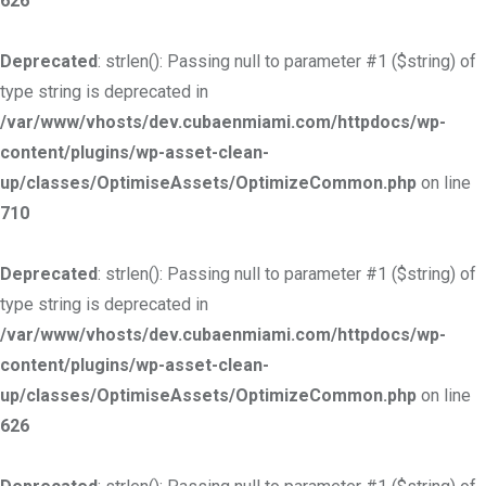
626
Deprecated
: strlen(): Passing null to parameter #1 ($string) of
type string is deprecated in
/var/www/vhosts/dev.cubaenmiami.com/httpdocs/wp-
content/plugins/wp-asset-clean-
up/classes/OptimiseAssets/OptimizeCommon.php
on line
710
Deprecated
: strlen(): Passing null to parameter #1 ($string) of
type string is deprecated in
/var/www/vhosts/dev.cubaenmiami.com/httpdocs/wp-
content/plugins/wp-asset-clean-
up/classes/OptimiseAssets/OptimizeCommon.php
on line
626