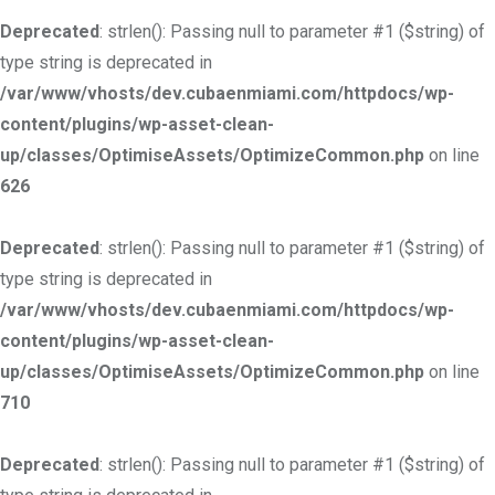
Deprecated
: strlen(): Passing null to parameter #1 ($string) of
type string is deprecated in
/var/www/vhosts/dev.cubaenmiami.com/httpdocs/wp-
content/plugins/wp-asset-clean-
up/classes/OptimiseAssets/OptimizeCommon.php
on line
626
Deprecated
: strlen(): Passing null to parameter #1 ($string) of
type string is deprecated in
/var/www/vhosts/dev.cubaenmiami.com/httpdocs/wp-
content/plugins/wp-asset-clean-
up/classes/OptimiseAssets/OptimizeCommon.php
on line
710
Deprecated
: strlen(): Passing null to parameter #1 ($string) of