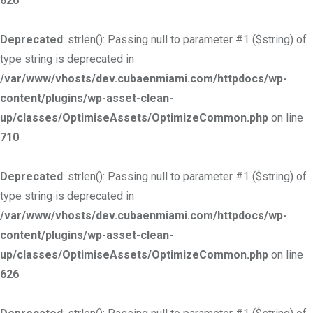
626
Deprecated
: strlen(): Passing null to parameter #1 ($string) of
type string is deprecated in
/var/www/vhosts/dev.cubaenmiami.com/httpdocs/wp-
content/plugins/wp-asset-clean-
up/classes/OptimiseAssets/OptimizeCommon.php
on line
710
Deprecated
: strlen(): Passing null to parameter #1 ($string) of
type string is deprecated in
/var/www/vhosts/dev.cubaenmiami.com/httpdocs/wp-
content/plugins/wp-asset-clean-
up/classes/OptimiseAssets/OptimizeCommon.php
on line
626