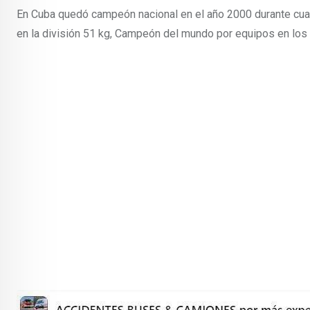
En Cuba quedó campeón nacional en el año 2000 durante cuat
en la división 51 kg, Campeón del mundo por equipos en los 