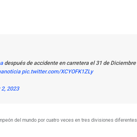
a
después de accidente en carretera el 31 de Diciembre
anoticia
pic.twitter.com/XCYOFK1ZLy
 2, 2023
peón del mundo por cuatro veces en tres divisiones diferentes