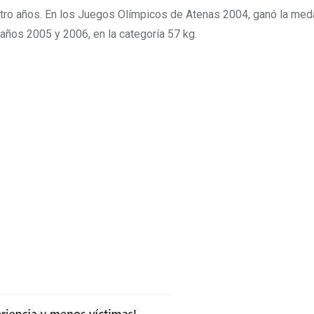
ro años. En los Juegos Olímpicos de Atenas 2004, ganó la meda
años 2005 y 2006, en la categoría 57 kg.