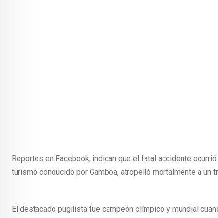
Reportes en Facebook, indican que el fatal accidente ocurrió
turismo conducido por Gamboa, atropelló mortalmente a un t
El destacado pugilista fue campeón olímpico y mundial cuan