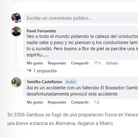
En 2006 Gamboa se fugó de una preparación física en Venezue
una breve estancia en Alemania, llegaron a Miami.