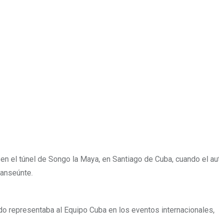
 en el túnel de Songo la Maya, en Santiago de Cuba, cuando el au
ranseúnte.
do representaba al Equipo Cuba en los eventos internacionales,