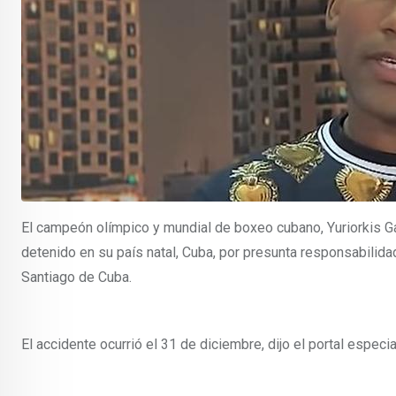
El campeón olímpico y mundial de boxeo cubano, Yuriorkis 
detenido en su país natal, Cuba, por presunta responsabilida
Santiago de Cuba.
El accidente ocurrió el 31 de diciembre, dijo el portal espe