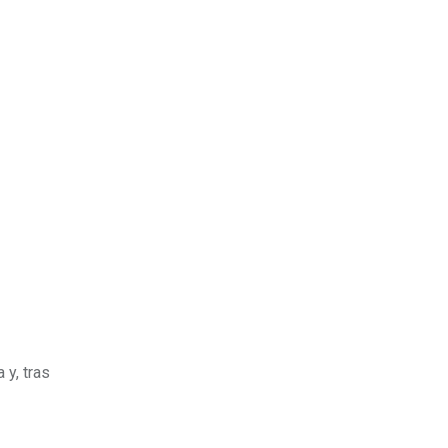
 y, tras