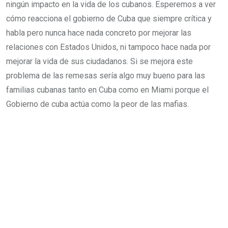
ningún impacto en la vida de los cubanos. Esperemos a ver
l
cómo reacciona el gobierno de Cuba que siempre crítica y
habla pero nunca hace nada concreto por mejorar las
relaciones con Estados Unidos, ni tampoco hace nada por
mejorar la vida de sus ciudadanos. Si se mejora este
problema de las remesas sería algo muy bueno para las
familias cubanas tanto en Cuba como en Miami porque el
Gobierno de cuba actúa como la peor de las mafias.