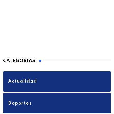
CATEGORIAS
Actualidad
Deportes