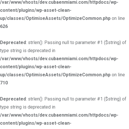
/var/www/vhosts/dev.cubaenmiami.com/httpdocs/wp-
content/plugins/wp-asset-clean-
up/classes/OptimiseAssets/OptimizeCommon.php
on line
626
Deprecated
: strlen(): Passing null to parameter #1 ($string) of
type string is deprecated in
/var/www/vhosts/dev.cubaenmiami.com/httpdocs/wp-
content/plugins/wp-asset-clean-
up/classes/OptimiseAssets/OptimizeCommon.php
on line
710
Deprecated
: strlen(): Passing null to parameter #1 ($string) of
type string is deprecated in
/var/www/vhosts/dev.cubaenmiami.com/httpdocs/wp-
content/plugins/wp-asset-clean-