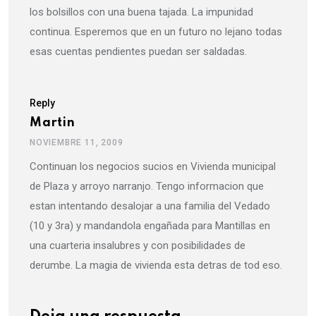
los bolsillos con una buena tajada. La impunidad
continua. Esperemos que en un futuro no lejano todas
esas cuentas pendientes puedan ser saldadas.
Reply
Martin
NOVIEMBRE 11, 2009
Continuan los negocios sucios en Vivienda municipal
de Plaza y arroyo narranjo. Tengo informacion que
estan intentando desalojar a una familia del Vedado
(10 y 3ra) y mandandola engañada para Mantillas en
una cuarteria insalubres y con posibilidades de
derumbe. La magia de vivienda esta detras de tod eso.