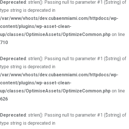
Deprecated
: strlen(): Passing null to parameter #1 ($string) of
type string is deprecated in
/var/www/vhosts/dev.cubaenmiami.com/httpdocs/wp-
content/plugins/wp-asset-clean-
up/classes/OptimiseAssets/OptimizeCommon.php
on line
710
Deprecated
: strlen(): Passing null to parameter #1 ($string) of
type string is deprecated in
/var/www/vhosts/dev.cubaenmiami.com/httpdocs/wp-
content/plugins/wp-asset-clean-
up/classes/OptimiseAssets/OptimizeCommon.php
on line
626
Deprecated
: strlen(): Passing null to parameter #1 ($string) of
type string is deprecated in