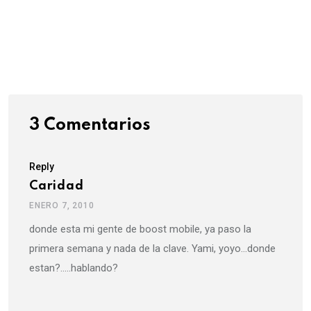
3 Comentarios
Reply
Caridad
ENERO 7, 2010
donde esta mi gente de boost mobile, ya paso la
primera semana y nada de la clave. Yami, yoyo…donde
estan?…..hablando?