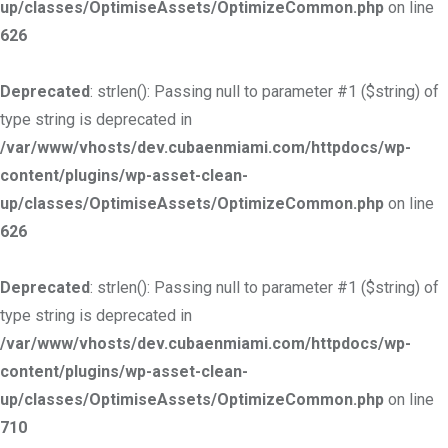
up/classes/OptimiseAssets/OptimizeCommon.php
on line
626
Deprecated
: strlen(): Passing null to parameter #1 ($string) of
type string is deprecated in
/var/www/vhosts/dev.cubaenmiami.com/httpdocs/wp-
content/plugins/wp-asset-clean-
up/classes/OptimiseAssets/OptimizeCommon.php
on line
626
Deprecated
: strlen(): Passing null to parameter #1 ($string) of
type string is deprecated in
/var/www/vhosts/dev.cubaenmiami.com/httpdocs/wp-
content/plugins/wp-asset-clean-
up/classes/OptimiseAssets/OptimizeCommon.php
on line
710