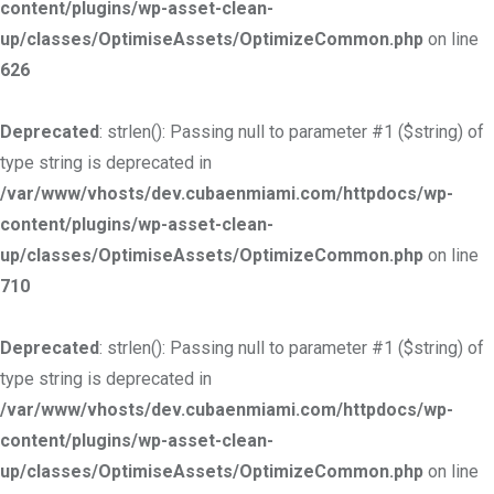
content/plugins/wp-asset-clean-
up/classes/OptimiseAssets/OptimizeCommon.php
on line
626
Deprecated
: strlen(): Passing null to parameter #1 ($string) of
type string is deprecated in
/var/www/vhosts/dev.cubaenmiami.com/httpdocs/wp-
content/plugins/wp-asset-clean-
up/classes/OptimiseAssets/OptimizeCommon.php
on line
710
Deprecated
: strlen(): Passing null to parameter #1 ($string) of
type string is deprecated in
/var/www/vhosts/dev.cubaenmiami.com/httpdocs/wp-
content/plugins/wp-asset-clean-
up/classes/OptimiseAssets/OptimizeCommon.php
on line