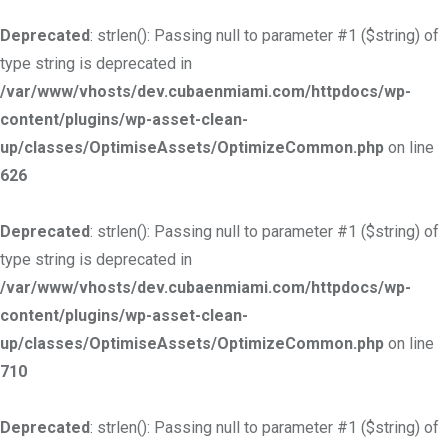
Deprecated
: strlen(): Passing null to parameter #1 ($string) of
type string is deprecated in
/var/www/vhosts/dev.cubaenmiami.com/httpdocs/wp-
content/plugins/wp-asset-clean-
up/classes/OptimiseAssets/OptimizeCommon.php
on line
626
Deprecated
: strlen(): Passing null to parameter #1 ($string) of
type string is deprecated in
/var/www/vhosts/dev.cubaenmiami.com/httpdocs/wp-
content/plugins/wp-asset-clean-
up/classes/OptimiseAssets/OptimizeCommon.php
on line
710
Deprecated
: strlen(): Passing null to parameter #1 ($string) of