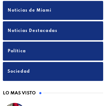
Noticias de Miami
Noticias Destacadas
Política
Sociedad
LO MAS VISTO