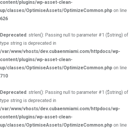
content/plugins/wp-asset-clean-
up/classes/OptimiseAssets/OptimizeCommon.php
on line
626
Deprecated
: strlen(): Passing null to parameter #1 ($string) of
type string is deprecated in
/var/www/vhosts/dev.cubaenmiami.com/httpdocs/wp-
content/plugins/wp-asset-clean-
up/classes/OptimiseAssets/OptimizeCommon.php
on line
710
Deprecated
: strlen(): Passing null to parameter #1 ($string) of
type string is deprecated in
/var/www/vhosts/dev.cubaenmiami.com/httpdocs/wp-
content/plugins/wp-asset-clean-
up/classes/OptimiseAssets/OptimizeCommon.php
on line