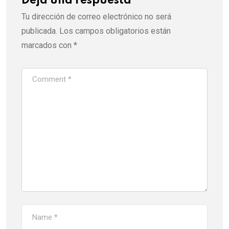
Deja una respuesta
Tu dirección de correo electrónico no será
publicada.
Los campos obligatorios están
marcados con
*