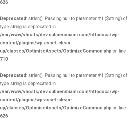
626
Deprecated
: strlen(): Passing null to parameter #1 ($string) of
type string is deprecated in
/var/www/vhosts/dev.cubaenmiami.com/httpdocs/wp-
content/plugins/wp-asset-clean-
up/classes/OptimiseAssets/OptimizeCommon.php
on line
710
Deprecated
: strlen(): Passing null to parameter #1 ($string) of
type string is deprecated in
/var/www/vhosts/dev.cubaenmiami.com/httpdocs/wp-
content/plugins/wp-asset-clean-
up/classes/OptimiseAssets/OptimizeCommon.php
on line
626