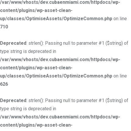
/var/www/vhosts/dev.cubaenmiami.com/httpdocs/wp-
content/plugins/wp-asset-clean-
up/classes/OptimiseAssets/OptimizeCommon.php
on line
710
Deprecated
: strlen(): Passing null to parameter #1 ($string) of
type string is deprecated in
/var/www/vhosts/dev.cubaenmiami.com/httpdocs/wp-
content/plugins/wp-asset-clean-
up/classes/OptimiseAssets/OptimizeCommon.php
on line
626
Deprecated
: strlen(): Passing null to parameter #1 ($string) of
type string is deprecated in
/var/www/vhosts/dev.cubaenmiami.com/httpdocs/wp-
content/plugins/wp-asset-clean-