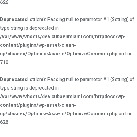
626
Deprecated
: strlen(): Passing null to parameter #1 ($string) of
type string is deprecated in
/var/www/vhosts/dev.cubaenmiami.com/httpdocs/wp-
content/plugins/wp-asset-clean-
up/classes/OptimiseAssets/OptimizeCommon.php
on line
710
Deprecated
: strlen(): Passing null to parameter #1 ($string) of
type string is deprecated in
/var/www/vhosts/dev.cubaenmiami.com/httpdocs/wp-
content/plugins/wp-asset-clean-
up/classes/OptimiseAssets/OptimizeCommon.php
on line
626