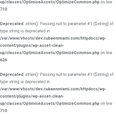
up/classes/OptimiseAssets/OptimizeCommon.php
on line
710
Deprecated
: strlen(): Passing null to parameter #1 ($string) of
type string is deprecated in
/var/www/vhosts/dev.cubaenmiami.com/httpdocs/wp-
content/plugins/wp-asset-clean-
up/classes/OptimiseAssets/OptimizeCommon.php
on line
626
Deprecated
: strlen(): Passing null to parameter #1 ($string) of
type string is deprecated in
/var/www/vhosts/dev.cubaenmiami.com/httpdocs/wp-
content/plugins/wp-asset-clean-
up/classes/OptimiseAssets/OptimizeCommon.php
on line
710