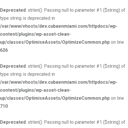
Deprecated
: strlen(): Passing null to parameter #1 ($string) of
type string is deprecated in
/var/www/vhosts/dev.cubaenmiami.com/httpdocs/wp-
content/plugins/wp-asset-clean-
up/classes/OptimiseAssets/OptimizeCommon.php
on line
626
Deprecated
: strlen(): Passing null to parameter #1 ($string) of
type string is deprecated in
/var/www/vhosts/dev.cubaenmiami.com/httpdocs/wp-
content/plugins/wp-asset-clean-
up/classes/OptimiseAssets/OptimizeCommon.php
on line
710
Deprecated
: strlen(): Passing null to parameter #1 ($string) of