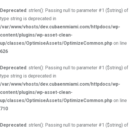
Deprecated
: strlen(): Passing null to parameter #1 ($string) of
type string is deprecated in
/var/www/vhosts/dev.cubaenmiami.com/httpdocs/wp-
content/plugins/wp-asset-clean-
up/classes/OptimiseAssets/OptimizeCommon.php
on line
626
Deprecated
: strlen(): Passing null to parameter #1 ($string) of
type string is deprecated in
/var/www/vhosts/dev.cubaenmiami.com/httpdocs/wp-
content/plugins/wp-asset-clean-
up/classes/OptimiseAssets/OptimizeCommon.php
on line
710
Deprecated
: strlen(): Passing null to parameter #1 ($string) of