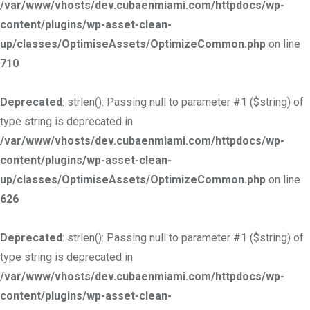
/var/www/vhosts/dev.cubaenmiami.com/httpdocs/wp-
content/plugins/wp-asset-clean-
up/classes/OptimiseAssets/OptimizeCommon.php
on line
710
Deprecated
: strlen(): Passing null to parameter #1 ($string) of
type string is deprecated in
/var/www/vhosts/dev.cubaenmiami.com/httpdocs/wp-
content/plugins/wp-asset-clean-
up/classes/OptimiseAssets/OptimizeCommon.php
on line
626
Deprecated
: strlen(): Passing null to parameter #1 ($string) of
type string is deprecated in
/var/www/vhosts/dev.cubaenmiami.com/httpdocs/wp-
content/plugins/wp-asset-clean-