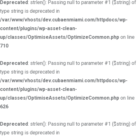
Deprecated
: strlen(): Passing null to parameter #1 ($string) of
type string is deprecated in
/var/www/vhosts/dev.cubaenmiami.com/httpdocs/wp-
content/plugins/wp-asset-clean-
up/classes/OptimiseAssets/OptimizeCommon.php
on line
710
Deprecated
: strlen(): Passing null to parameter #1 ($string) of
type string is deprecated in
/var/www/vhosts/dev.cubaenmiami.com/httpdocs/wp-
content/plugins/wp-asset-clean-
up/classes/OptimiseAssets/OptimizeCommon.php
on line
626
Deprecated
: strlen(): Passing null to parameter #1 ($string) of
type string is deprecated in