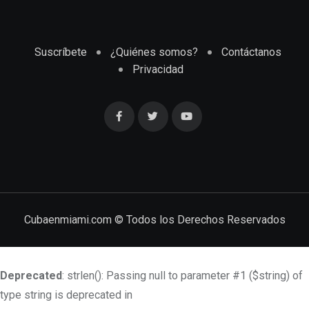
Suscríbete
¿Quiénes somos?
Contáctanos
Privacidad
Cubaenmiami.com © Todos los Derechos Reservados
Deprecated
: strlen(): Passing null to parameter #1 ($string) of
type string is deprecated in