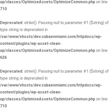
up/classes/OptimiseAssets/OptimizeCommon.php
on line
710
Deprecated
: strlen(): Passing null to parameter #1 ($string) of
type string is deprecated in
/var/www/vhosts/dev.cubaenmiami.com/httpdocs/wp-
content/plugins/wp-asset-clean-
up/classes/OptimiseAssets/OptimizeCommon.php
on line
626
Deprecated
: strlen(): Passing null to parameter #1 ($string) of
type string is deprecated in
/var/www/vhosts/dev.cubaenmiami.com/httpdocs/wp-
content/plugins/wp-asset-clean-
up/classes/OptimiseAssets/OptimizeCommon.php
on line
710