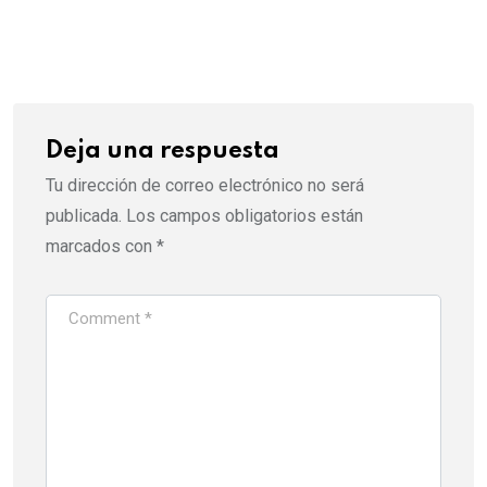
Deja una respuesta
Tu dirección de correo electrónico no será
publicada.
Los campos obligatorios están
marcados con
*