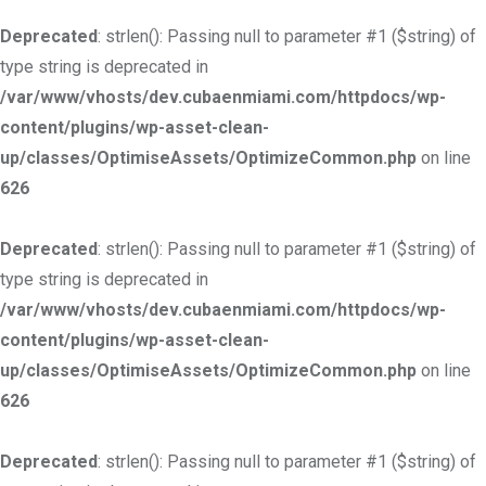
Deprecated
: strlen(): Passing null to parameter #1 ($string) of
type string is deprecated in
/var/www/vhosts/dev.cubaenmiami.com/httpdocs/wp-
content/plugins/wp-asset-clean-
up/classes/OptimiseAssets/OptimizeCommon.php
on line
626
Deprecated
: strlen(): Passing null to parameter #1 ($string) of
type string is deprecated in
/var/www/vhosts/dev.cubaenmiami.com/httpdocs/wp-
content/plugins/wp-asset-clean-
up/classes/OptimiseAssets/OptimizeCommon.php
on line
626
Deprecated
: strlen(): Passing null to parameter #1 ($string) of