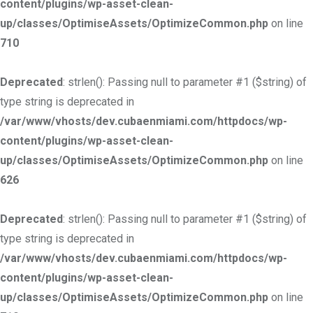
content/plugins/wp-asset-clean-
up/classes/OptimiseAssets/OptimizeCommon.php
on line
710
Deprecated
: strlen(): Passing null to parameter #1 ($string) of
type string is deprecated in
/var/www/vhosts/dev.cubaenmiami.com/httpdocs/wp-
content/plugins/wp-asset-clean-
up/classes/OptimiseAssets/OptimizeCommon.php
on line
626
Deprecated
: strlen(): Passing null to parameter #1 ($string) of
type string is deprecated in
/var/www/vhosts/dev.cubaenmiami.com/httpdocs/wp-
content/plugins/wp-asset-clean-
up/classes/OptimiseAssets/OptimizeCommon.php
on line