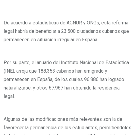
De acuerdo a estadísticas de ACNUR y ONGs, esta reforma
legal habría de beneficiar a 23.500 ciudadanos cubanos que
permanecen en situación irregular en España.
Por su parte, el anuario del Instituto Nacional de Estadística
(INE), arroja que 188.353 cubanos han emigrado y
permanecen en España, de los cuales 96.886 han logrado
naturalizarse, y otros 67.967 han obtenido la residencia
legal.
Algunas de las modificaciones más relevantes son la de
favorecer la permanencia de los estudiantes, permitiéndoles