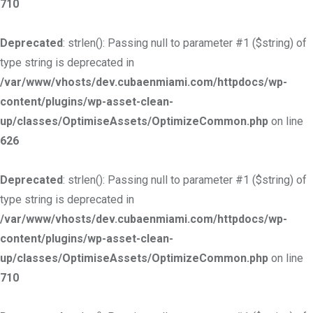
710
Deprecated
: strlen(): Passing null to parameter #1 ($string) of
type string is deprecated in
/var/www/vhosts/dev.cubaenmiami.com/httpdocs/wp-
content/plugins/wp-asset-clean-
up/classes/OptimiseAssets/OptimizeCommon.php
on line
626
Deprecated
: strlen(): Passing null to parameter #1 ($string) of
type string is deprecated in
/var/www/vhosts/dev.cubaenmiami.com/httpdocs/wp-
content/plugins/wp-asset-clean-
up/classes/OptimiseAssets/OptimizeCommon.php
on line
710