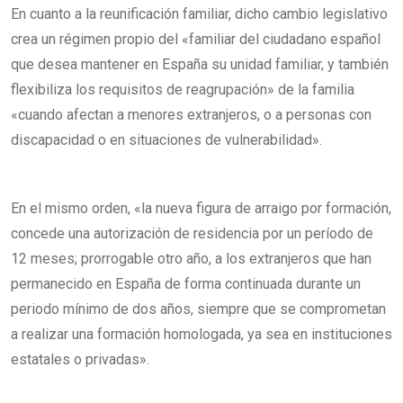
En cuanto a la reunificación familiar, dicho cambio legislativo
crea un régimen propio del «familiar del ciudadano español
que desea mantener en España su unidad familiar, y también
flexibiliza los requisitos de reagrupación» de la familia
«cuando afectan a menores extranjeros, o a personas con
discapacidad o en situaciones de vulnerabilidad».
En el mismo orden, «la nueva figura de arraigo por formación,
concede una autorización de residencia por un período de
12 meses; prorrogable otro año, a los extranjeros que han
permanecido en España de forma continuada durante un
periodo mínimo de dos años, siempre que se comprometan
a realizar una formación homologada, ya sea en instituciones
estatales o privadas».