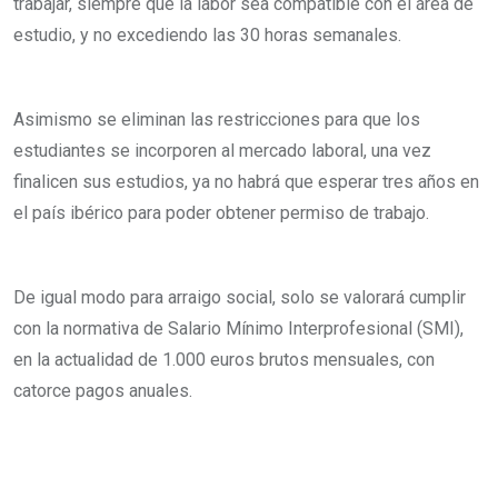
trabajar, siempre que la labor sea compatible con el área de
estudio, y no excediendo las 30 horas semanales.
Asimismo se eliminan las restricciones para que los
estudiantes se incorporen al mercado laboral, una vez
finalicen sus estudios, ya no habrá que esperar tres años en
el país ibérico para poder obtener permiso de trabajo.
De igual modo para arraigo social, solo se valorará cumplir
con la normativa de Salario Mínimo Interprofesional (SMI),
en la actualidad de 1.000 euros brutos mensuales, con
catorce pagos anuales.