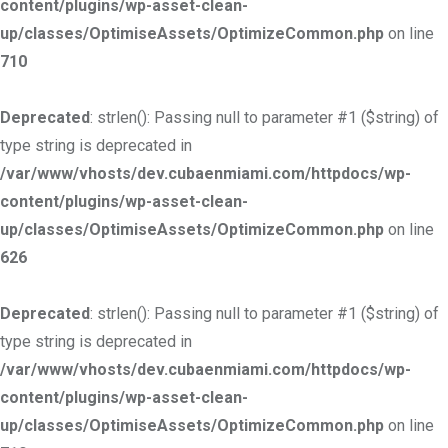
content/plugins/wp-asset-clean-
up/classes/OptimiseAssets/OptimizeCommon.php
on line
710
Deprecated
: strlen(): Passing null to parameter #1 ($string) of
type string is deprecated in
/var/www/vhosts/dev.cubaenmiami.com/httpdocs/wp-
content/plugins/wp-asset-clean-
up/classes/OptimiseAssets/OptimizeCommon.php
on line
626
Deprecated
: strlen(): Passing null to parameter #1 ($string) of
type string is deprecated in
/var/www/vhosts/dev.cubaenmiami.com/httpdocs/wp-
content/plugins/wp-asset-clean-
up/classes/OptimiseAssets/OptimizeCommon.php
on line