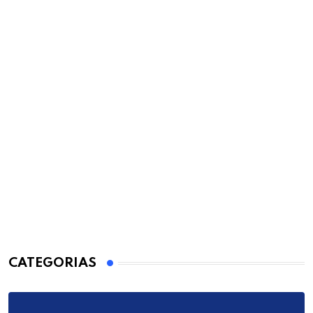
CATEGORIAS