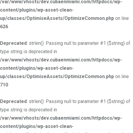
/var/www/vhosts/dev.cubaenmiami.com/httpdocs/wp-
content/plugins/wp-asset-clean-
up/classes/OptimiseAssets/OptimizeCommon.php
on line
626
Deprecated
: strlen(): Passing null to parameter #1 ($string) of
type string is deprecated in
/var/www/vhosts/dev.cubaenmiami.com/httpdocs/wp-
content/plugins/wp-asset-clean-
up/classes/OptimiseAssets/OptimizeCommon.php
on line
710
Deprecated
: strlen(): Passing null to parameter #1 ($string) of
type string is deprecated in
/var/www/vhosts/dev.cubaenmiami.com/httpdocs/wp-
content/plugins/wp-asset-clean-