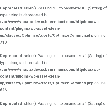
Deprecated
: strlen(): Passing null to parameter #1 ($string) of
type string is deprecated in
/var/www/vhosts/dev.cubaenmiami.com/httpdocs/wp-
content/plugins/wp-asset-clean-
up/classes/OptimiseAssets/OptimizeCommon.php
on line
710
Deprecated
: strlen(): Passing null to parameter #1 ($string) of
type string is deprecated in
/var/www/vhosts/dev.cubaenmiami.com/httpdocs/wp-
content/plugins/wp-asset-clean-
up/classes/OptimiseAssets/OptimizeCommon.php
on line
626
Deprecated
: strlen(): Passing null to parameter #1 ($string) of