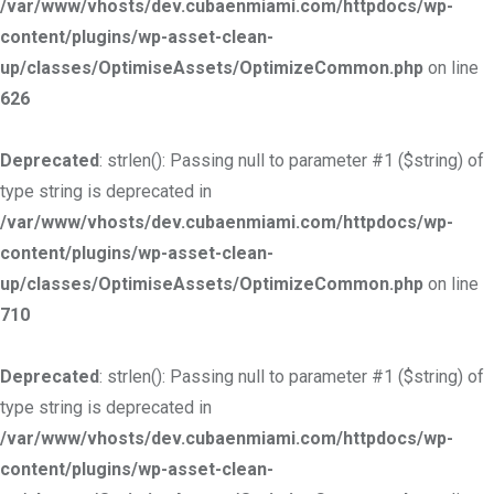
/var/www/vhosts/dev.cubaenmiami.com/httpdocs/wp-
content/plugins/wp-asset-clean-
up/classes/OptimiseAssets/OptimizeCommon.php
on line
626
Deprecated
: strlen(): Passing null to parameter #1 ($string) of
type string is deprecated in
/var/www/vhosts/dev.cubaenmiami.com/httpdocs/wp-
content/plugins/wp-asset-clean-
up/classes/OptimiseAssets/OptimizeCommon.php
on line
710
Deprecated
: strlen(): Passing null to parameter #1 ($string) of
type string is deprecated in
/var/www/vhosts/dev.cubaenmiami.com/httpdocs/wp-
content/plugins/wp-asset-clean-