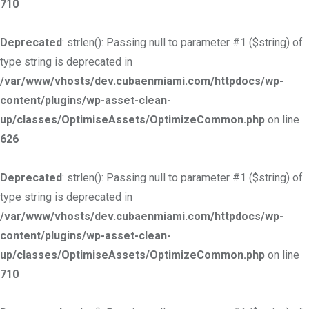
710
Deprecated
: strlen(): Passing null to parameter #1 ($string) of
type string is deprecated in
/var/www/vhosts/dev.cubaenmiami.com/httpdocs/wp-
content/plugins/wp-asset-clean-
up/classes/OptimiseAssets/OptimizeCommon.php
on line
626
Deprecated
: strlen(): Passing null to parameter #1 ($string) of
type string is deprecated in
/var/www/vhosts/dev.cubaenmiami.com/httpdocs/wp-
content/plugins/wp-asset-clean-
up/classes/OptimiseAssets/OptimizeCommon.php
on line
710