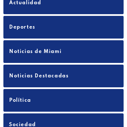
Actualidad
Deportes
Noticias de Miami
Noticias Destacadas
Política
Sociedad