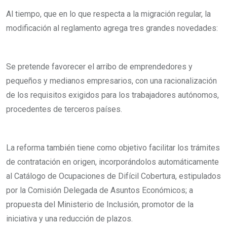
Al tiempo, que en lo que respecta a la migración regular, la
modificación al reglamento agrega tres grandes novedades:
Se pretende favorecer el arribo de emprendedores y
pequeños y medianos empresarios, con una racionalización
de los requisitos exigidos para los trabajadores autónomos,
procedentes de terceros países.
La reforma también tiene como objetivo facilitar los trámites
de contratación en origen, incorporándolos automáticamente
al Catálogo de Ocupaciones de Difícil Cobertura, estipulados
por la Comisión Delegada de Asuntos Económicos; a
propuesta del Ministerio de Inclusión, promotor de la
iniciativa y una reducción de plazos.