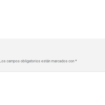
Los campos obligatorios están marcados con
*