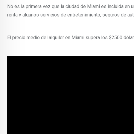
No es la primera vez que la ciudad de Miami es incluida en un
renta y algunos servicios de entretenimiento, seguros de aut
El precio medio del alquiler en Miami supera los $2500 dóla