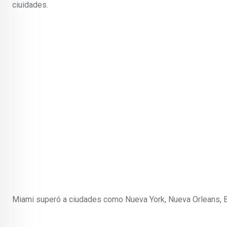
ciuidades.
Miami superó a ciudades como Nueva York, Nueva Orleans, Bo