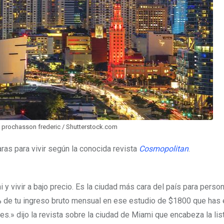
prochasson frederic / Shutterstock.com
ras para vivir según la conocida revista
Cosmopolitan
.
y vivir a bajo precio. Es la ciudad más cara del país para perso
 % de tu ingreso bruto mensual en ese estudio de $1800 que has
es.» dijo la revista sobre la ciudad de Miami que encabeza la lis