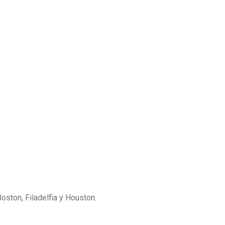
ston, Filadelfia y Houston.