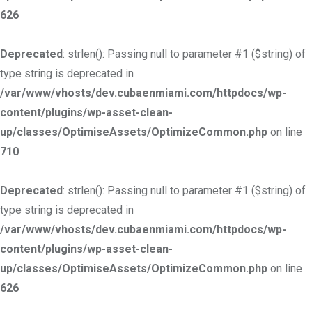
626
Deprecated
: strlen(): Passing null to parameter #1 ($string) of
type string is deprecated in
/var/www/vhosts/dev.cubaenmiami.com/httpdocs/wp-
content/plugins/wp-asset-clean-
up/classes/OptimiseAssets/OptimizeCommon.php
on line
710
Deprecated
: strlen(): Passing null to parameter #1 ($string) of
type string is deprecated in
/var/www/vhosts/dev.cubaenmiami.com/httpdocs/wp-
content/plugins/wp-asset-clean-
up/classes/OptimiseAssets/OptimizeCommon.php
on line
626