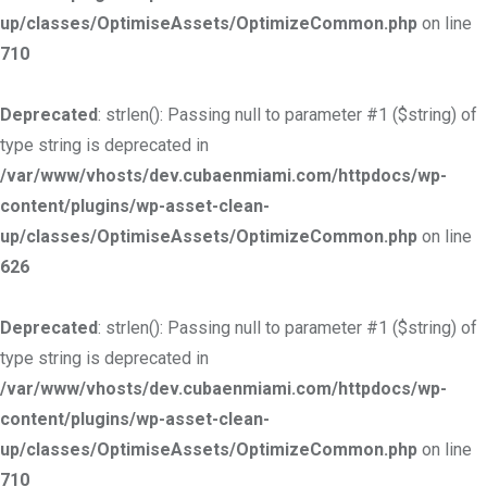
up/classes/OptimiseAssets/OptimizeCommon.php
on line
710
Deprecated
: strlen(): Passing null to parameter #1 ($string) of
type string is deprecated in
/var/www/vhosts/dev.cubaenmiami.com/httpdocs/wp-
content/plugins/wp-asset-clean-
up/classes/OptimiseAssets/OptimizeCommon.php
on line
626
Deprecated
: strlen(): Passing null to parameter #1 ($string) of
type string is deprecated in
/var/www/vhosts/dev.cubaenmiami.com/httpdocs/wp-
content/plugins/wp-asset-clean-
up/classes/OptimiseAssets/OptimizeCommon.php
on line
710