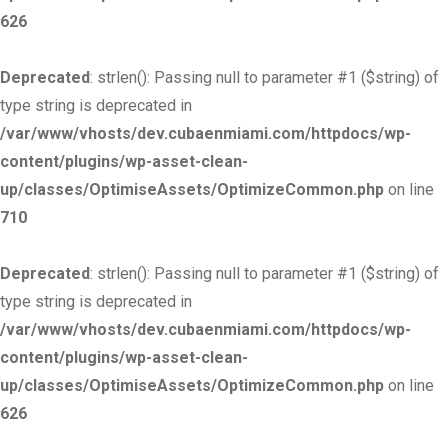
626
Deprecated
: strlen(): Passing null to parameter #1 ($string) of
type string is deprecated in
/var/www/vhosts/dev.cubaenmiami.com/httpdocs/wp-
content/plugins/wp-asset-clean-
up/classes/OptimiseAssets/OptimizeCommon.php
on line
710
Deprecated
: strlen(): Passing null to parameter #1 ($string) of
type string is deprecated in
/var/www/vhosts/dev.cubaenmiami.com/httpdocs/wp-
content/plugins/wp-asset-clean-
up/classes/OptimiseAssets/OptimizeCommon.php
on line
626