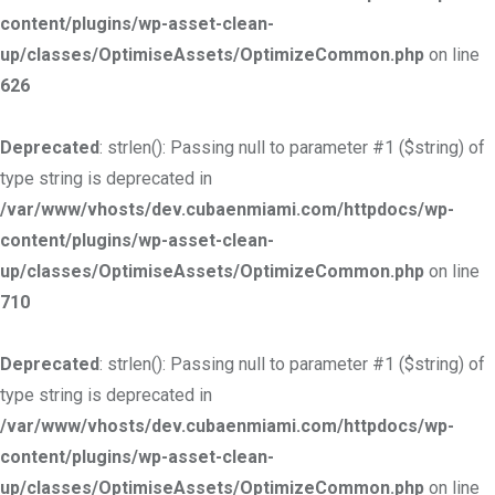
content/plugins/wp-asset-clean-
up/classes/OptimiseAssets/OptimizeCommon.php
on line
626
Deprecated
: strlen(): Passing null to parameter #1 ($string) of
type string is deprecated in
/var/www/vhosts/dev.cubaenmiami.com/httpdocs/wp-
content/plugins/wp-asset-clean-
up/classes/OptimiseAssets/OptimizeCommon.php
on line
710
Deprecated
: strlen(): Passing null to parameter #1 ($string) of
type string is deprecated in
/var/www/vhosts/dev.cubaenmiami.com/httpdocs/wp-
content/plugins/wp-asset-clean-
up/classes/OptimiseAssets/OptimizeCommon.php
on line