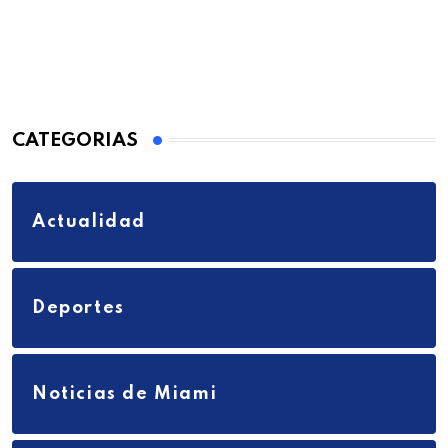
CATEGORIAS
Actualidad
Deportes
Noticias de Miami