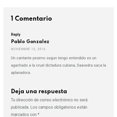
1 Comentario
Reply
Pablo Gonzalez
NOVIEMBRE 15, 2016
Un cantante pesimo segun tengo entendido es un
agachado a la cruel dictadura cubana, Saavedra saca la
aplanadora.
Deja una respuesta
Tu dirección de correo electrónico no será
publicada.
Los campos obligatorios están
marcados con
*