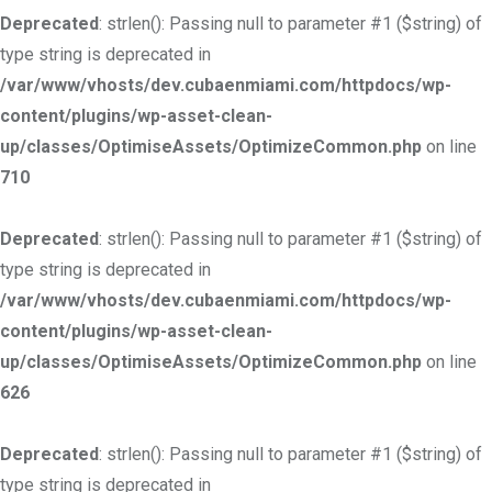
Deprecated
: strlen(): Passing null to parameter #1 ($string) of
type string is deprecated in
/var/www/vhosts/dev.cubaenmiami.com/httpdocs/wp-
content/plugins/wp-asset-clean-
up/classes/OptimiseAssets/OptimizeCommon.php
on line
710
Deprecated
: strlen(): Passing null to parameter #1 ($string) of
type string is deprecated in
/var/www/vhosts/dev.cubaenmiami.com/httpdocs/wp-
content/plugins/wp-asset-clean-
up/classes/OptimiseAssets/OptimizeCommon.php
on line
626
Deprecated
: strlen(): Passing null to parameter #1 ($string) of
type string is deprecated in