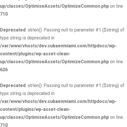
up/classes/OptimiseAssets/OptimizeCommon.php
on line
710
Deprecated
: strlen(): Passing null to parameter #1 ($string) of
type string is deprecated in
/var/www/vhosts/dev.cubaenmiami.com/httpdocs/wp-
content/plugins/wp-asset-clean-
up/classes/OptimiseAssets/OptimizeCommon.php
on line
626
Deprecated
: strlen(): Passing null to parameter #1 ($string) of
type string is deprecated in
/var/www/vhosts/dev.cubaenmiami.com/httpdocs/wp-
content/plugins/wp-asset-clean-
up/classes/OptimiseAssets/OptimizeCommon.php
on line
710