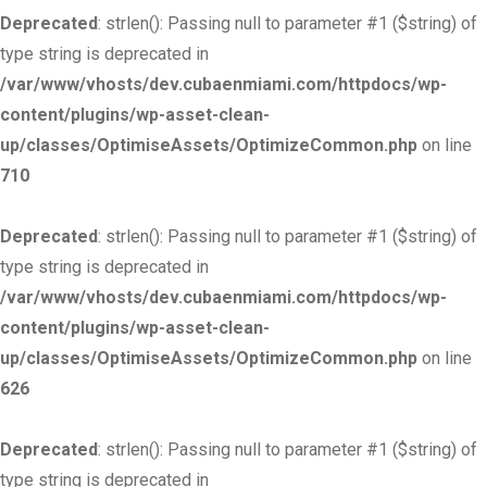
Deprecated
: strlen(): Passing null to parameter #1 ($string) of
type string is deprecated in
/var/www/vhosts/dev.cubaenmiami.com/httpdocs/wp-
content/plugins/wp-asset-clean-
up/classes/OptimiseAssets/OptimizeCommon.php
on line
710
Deprecated
: strlen(): Passing null to parameter #1 ($string) of
type string is deprecated in
/var/www/vhosts/dev.cubaenmiami.com/httpdocs/wp-
content/plugins/wp-asset-clean-
up/classes/OptimiseAssets/OptimizeCommon.php
on line
626
Deprecated
: strlen(): Passing null to parameter #1 ($string) of
type string is deprecated in