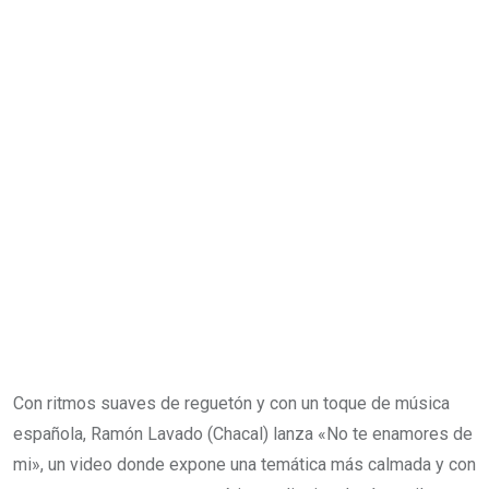
Con ritmos suaves de reguetón y con un toque de música
española, Ramón Lavado (Chacal) lanza «No te enamores de
mi», un video donde expone una temática más calmada y con