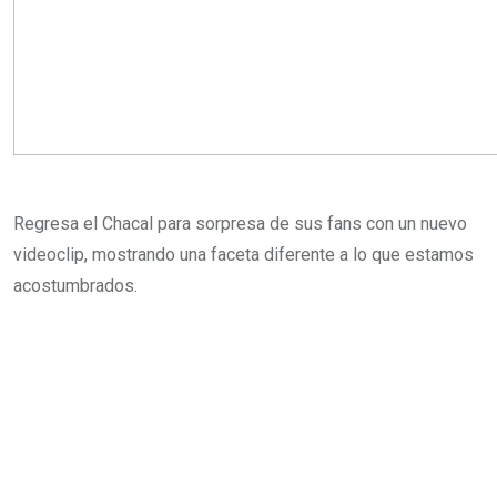
Regresa el Chacal para sorpresa de sus fans con un nuevo
videoclip, mostrando una faceta diferente a lo que estamos
acostumbrados.