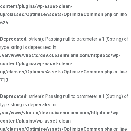
content/plugins/wp-asset-clean-
up/classes/OptimiseAssets/OptimizeCommon.php
on line
626
Deprecated
: strlen(): Passing null to parameter #1 ($string) of
type string is deprecated in
/var/www/vhosts/dev.cubaenmiami.com/httpdocs/wp-
content/plugins/wp-asset-clean-
up/classes/OptimiseAssets/OptimizeCommon.php
on line
710
Deprecated
: strlen(): Passing null to parameter #1 ($string) of
type string is deprecated in
/var/www/vhosts/dev.cubaenmiami.com/httpdocs/wp-
content/plugins/wp-asset-clean-
up/classes/OptimiseAssets/OptimizeCommon.php
on line