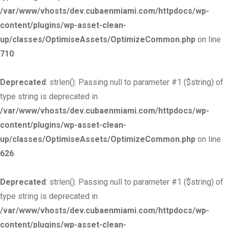
/var/www/vhosts/dev.cubaenmiami.com/httpdocs/wp-
content/plugins/wp-asset-clean-
up/classes/OptimiseAssets/OptimizeCommon.php
on line
710
Deprecated
: strlen(): Passing null to parameter #1 ($string) of
type string is deprecated in
/var/www/vhosts/dev.cubaenmiami.com/httpdocs/wp-
content/plugins/wp-asset-clean-
up/classes/OptimiseAssets/OptimizeCommon.php
on line
626
Deprecated
: strlen(): Passing null to parameter #1 ($string) of
type string is deprecated in
/var/www/vhosts/dev.cubaenmiami.com/httpdocs/wp-
content/plugins/wp-asset-clean-