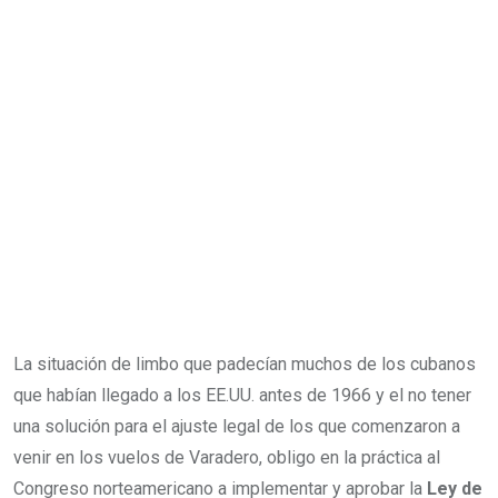
La situación de limbo que padecían muchos de los cubanos
que habían llegado a los EE.UU. antes de 1966 y el no tener
una solución para el ajuste legal de los que comenzaron a
venir en los vuelos de Varadero, obligo en la práctica al
Congreso norteamericano a implementar y aprobar la
Ley de