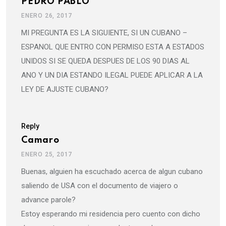
PEDRO PABLO
ENERO 26, 2017
MI PREGUNTA ES LA SIGUIENTE, SI UN CUBANO –
ESPANOL QUE ENTRO CON PERMISO ESTA A ESTADOS
UNIDOS SI SE QUEDA DESPUES DE LOS 90 DIAS AL
ANO Y UN DIA ESTANDO ILEGAL PUEDE APLICAR A LA
LEY DE AJUSTE CUBANO?
Reply
Camaro
ENERO 25, 2017
Buenas, alguien ha escuchado acerca de algun cubano
saliendo de USA con el documento de viajero o
advance parole?
Estoy esperando mi residencia pero cuento con dicho