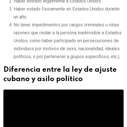
Haber entrado legalmente a Estados Unidos.
Haber estado físicamente en Estados Unidos durante
un año.
No tener impedimentos por cargos criminales u otras
razones que rindan a la persona inadmisible a Estados
Unidos, como haber participado en persecuciones de
individuos por motivos de sexo, nacionalidad, ideales
políticos, o por pertenecer a grupos específicos, etc.).
Diferencia entre la ley de ajuste
cubano y asilo político