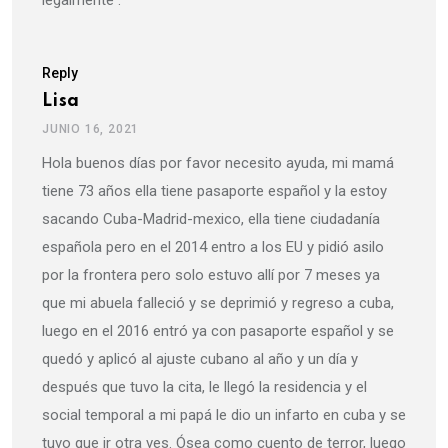
Reply
Lisa
JUNIO 16, 2021
Hola buenos días por favor necesito ayuda, mi mamá
tiene 73 años ella tiene pasaporte español y la estoy
sacando Cuba-Madrid-mexico, ella tiene ciudadanía
española pero en el 2014 entro a los EU y pidió asilo
por la frontera pero solo estuvo allí por 7 meses ya
que mi abuela falleció y se deprimió y regreso a cuba,
luego en el 2016 entró ya con pasaporte español y se
quedó y aplicó al ajuste cubano al año y un día y
después que tuvo la cita, le llegó la residencia y el
social temporal a mi papá le dio un infarto en cuba y se
tuvo que ir otra ves. Ósea como cuento de terror, luego