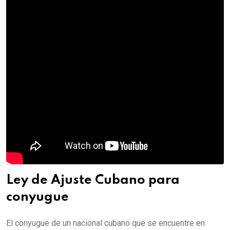
Ley de Ajuste Cubano para
conyugue
El conyugue de un nacional cubano que se encuentre en