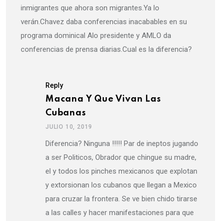
inmigrantes que ahora son migrantes.Ya lo
verán.Chavez daba conferencias inacabables en su
programa dominical Alo presidente y AMLO da
conferencias de prensa diarias.Cual es la diferencia?
Reply
Macana Y Que Vivan Las
Cubanas
JULIO 10, 2019
Diferencia? Ninguna !!!!! Par de ineptos jugando
a ser Politicos, Obrador que chingue su madre,
el y todos los pinches mexicanos que explotan
y extorsionan los cubanos que llegan a Mexico
para cruzar la frontera. Se ve bien chido tirarse
a las calles y hacer manifestaciones para que