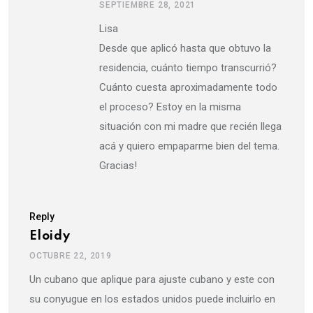
SEPTIEMBRE 28, 2021
Lisa
Desde que aplicó hasta que obtuvo la
residencia, cuánto tiempo transcurrió?
Cuánto cuesta aproximadamente todo
el proceso? Estoy en la misma
situación con mi madre que recién llega
acá y quiero empaparme bien del tema.
Gracias!
Reply
Eloidy
OCTUBRE 22, 2019
Un cubano que aplique para ajuste cubano y este con
su conyugue en los estados unidos puede incluirlo en