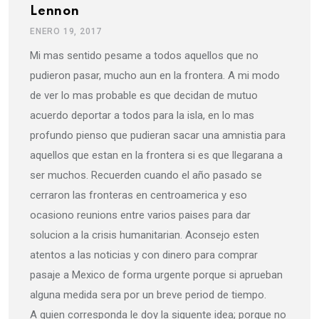
Lennon
ENERO 19, 2017
Mi mas sentido pesame a todos aquellos que no
pudieron pasar, mucho aun en la frontera. A mi modo
de ver lo mas probable es que decidan de mutuo
acuerdo deportar a todos para la isla, en lo mas
profundo pienso que pudieran sacar una amnistia para
aquellos que estan en la frontera si es que llegarana a
ser muchos. Recuerden cuando el año pasado se
cerraron las fronteras en centroamerica y eso
ocasiono reunions entre varios paises para dar
solucion a la crisis humanitarian. Aconsejo esten
atentos a las noticias y con dinero para comprar
pasaje a Mexico de forma urgente porque si aprueban
alguna medida sera por un breve period de tiempo.
A quien corresponda le doy la siguente idea; porque no