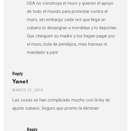
USA no construya el muro y quieren el apoyo
de todo el mundo para protestar contra el
muro, sin embargo cada vez que llega un
cubano lo desangran a mordidas y lo deportan.
Que chinguen su madre y los hagan pagar por
el muro, bola de pendejos, mas transas ni
mandado a parir
Reply
Yanet
MARZO 21, 2019
Las cosas se han complicado mucho con la ley de
ajuste cubano. Seguro que pronto la eliminan
Reply