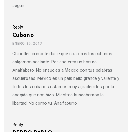
seguir
Reply
Cubano
ENERO 29, 2017
Chipotlee como te duele que nosotros los cubanos
salgamos adelante. Por eso eres un basura.
Analfabeto. No ensucies a México con tus palabras
asquerosas. México es un país bello grande y valiente y
todos los cubanos estamos muy agradecidos por la
acogida que nos hizo. Mientras buscabamos la
libertad. No como tu. Analfaburro
Reply