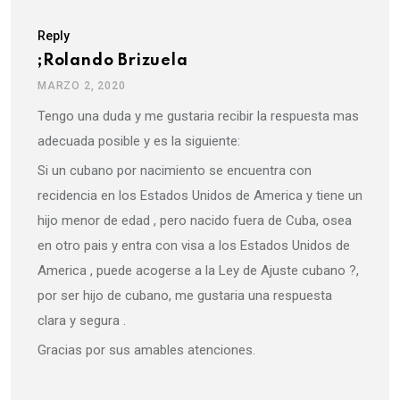
Reply
;Rolando Brizuela
MARZO 2, 2020
Tengo una duda y me gustaria recibir la respuesta mas
adecuada posible y es la siguiente:
Si un cubano por nacimiento se encuentra con
recidencia en los Estados Unidos de America y tiene un
hijo menor de edad , pero nacido fuera de Cuba, osea
en otro pais y entra con visa a los Estados Unidos de
America , puede acogerse a la Ley de Ajuste cubano ?,
por ser hijo de cubano, me gustaria una respuesta
clara y segura .
Gracias por sus amables atenciones.