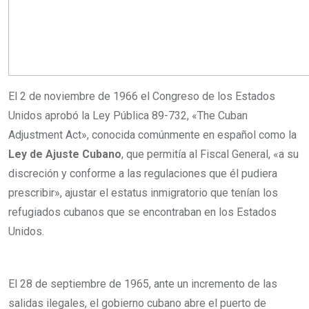
El 2 de noviembre de 1966 el Congreso de los Estados
Unidos aprobó la Ley Pública 89-732, «The Cuban
Adjustment Act», conocida comúnmente en español como la
Ley de Ajuste Cubano
, que permitía al Fiscal General, «a su
discreción y conforme a las regulaciones que él pudiera
prescribir», ajustar el estatus inmigratorio que tenían los
refugiados cubanos que se encontraban en los Estados
Unidos.
El 28 de septiembre de 1965, ante un incremento de las
salidas ilegales, el gobierno cubano abre el puerto de