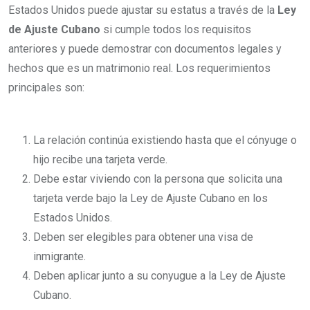
Estados Unidos puede ajustar su estatus a través de la
Ley
de Ajuste Cubano
si cumple todos los requisitos
anteriores y puede demostrar con documentos legales y
hechos que es un matrimonio real. Los requerimientos
principales son:
La relación continúa existiendo hasta que el cónyuge o
hijo recibe una tarjeta verde.
Debe estar viviendo con la persona que solicita una
tarjeta verde bajo la Ley de Ajuste Cubano en los
Estados Unidos.
Deben ser elegibles para obtener una visa de
inmigrante.
Deben aplicar junto a su conyugue a la Ley de Ajuste
Cubano.