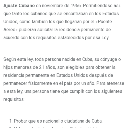
Ajuste Cubano
en noviembre de 1966. Permitiéndose así,
que tanto los cubanos que se encontraban en los Estados
Unidos, como también los que llegarían por el «Puente
Aéreo» pudieran solicitar la residencia permanente de
acuerdo con los requisitos establecidos por esa Ley.
Según esta ley, toda persona nacida en Cuba, su cónyuge o
hijos menores de 21 años, son elegibles para obtener la
residencia permanente en Estados Unidos después de
permanecer físicamente en el país por un año. Para atenerse
a esta ley, una persona tiene que cumplir con los siguientes
requisitos:
Probar que es nacional o ciudadana de Cuba.