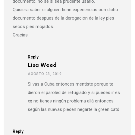
documento, no se si sea prudente usarlo.
Quisiera saber si alguien tiene experiencias con dicho
documento despues de la derogacion de la ley pies
secos pies mojados.
Gracias.
Reply
Lisa Weed
AGOSTO 23, 2019
Si vas a Cuba entonces mentiste porque te
dieron el paroled de refugiado y si puedes ir es
xq no tienes ningún problema allá entonces
según las nuevas pieden negarte la green catd
Reply