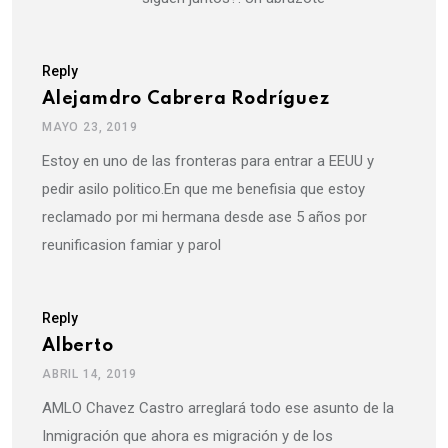
Reply
Alejamdro Cabrera Rodríguez
MAYO 23, 2019
Estoy en uno de las fronteras para entrar a EEUU y
pedir asilo politico.En que me benefisia que estoy
reclamado por mi hermana desde ase 5 años por
reunificasion famiar y parol
Reply
Alberto
ABRIL 14, 2019
AMLO Chavez Castro arreglará todo ese asunto de la
Inmigración que ahora es migración y de los