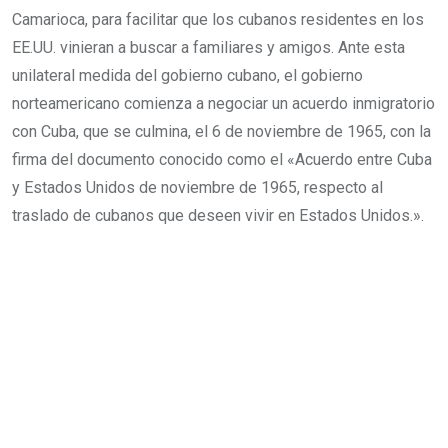
Camarioca, para facilitar que los cubanos residentes en los
EE.UU. vinieran a buscar a familiares y amigos. Ante esta
unilateral medida del gobierno cubano, el gobierno
norteamericano comienza a negociar un acuerdo inmigratorio
con Cuba, que se culmina, el 6 de noviembre de 1965, con la
firma del documento conocido como el «Acuerdo entre Cuba
y Estados Unidos de noviembre de 1965, respecto al
traslado de cubanos que deseen vivir en Estados Unidos.».