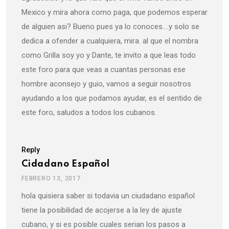
Mexico y mira ahora como paga, que podemos esperar
de alguien asi? Bueno pues ya lo conoces….y solo se
dedica a ofender a cualquiera, mira. al que el nombra
como Grilla soy yo y Dante, te invito a que leas todo
este foro para que veas a cuantas personas ese
hombre aconsejo y guio, vamos a seguir nosotros
ayudando a los que podamos ayudar, es el sentido de
este foro, saludos a todos los cubanos.
Reply
Cidadano Español
FEBRERO 13, 2017
hola quisiera saber si todavia un ciudadano español
tiene la posibilidad de acojerse a la ley de ajuste
cubano, y si es posible cuales serian los pasos a