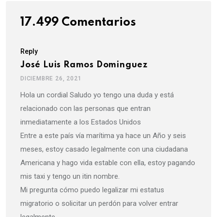
17.499 Comentarios
Reply
José Luis Ramos Dominguez
DICIEMBRE 26, 2021
Hola un cordial Saludo yo tengo una duda y está
relacionado con las personas que entran
inmediatamente a los Estados Unidos
Entre a este país vía marítima ya hace un Año y seis
meses, estoy casado legalmente con una ciudadana
Americana y hago vida estable con ella, estoy pagando
mis taxi y tengo un itin nombre.
Mi pregunta cómo puedo legalizar mi estatus
migratorio o solicitar un perdón para volver entrar
legalmente .