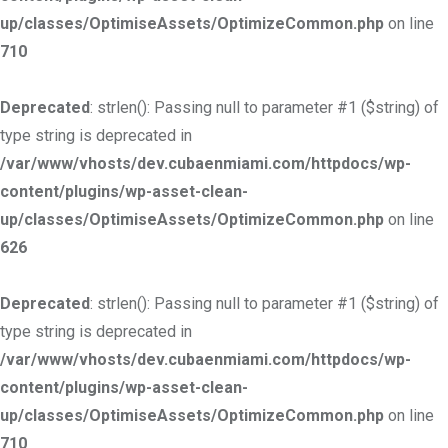
up/classes/OptimiseAssets/OptimizeCommon.php
on line
710
Deprecated
: strlen(): Passing null to parameter #1 ($string) of
type string is deprecated in
/var/www/vhosts/dev.cubaenmiami.com/httpdocs/wp-
content/plugins/wp-asset-clean-
up/classes/OptimiseAssets/OptimizeCommon.php
on line
626
Deprecated
: strlen(): Passing null to parameter #1 ($string) of
type string is deprecated in
/var/www/vhosts/dev.cubaenmiami.com/httpdocs/wp-
content/plugins/wp-asset-clean-
up/classes/OptimiseAssets/OptimizeCommon.php
on line
710