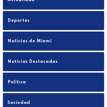
Deportes
Noticias de Miami
Noticias Destacadas
Política
Sociedad