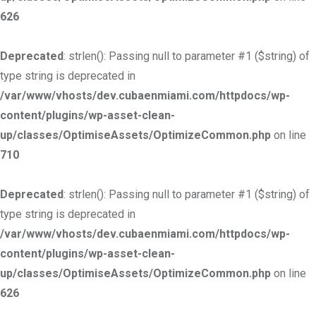
626
Deprecated
: strlen(): Passing null to parameter #1 ($string) of
type string is deprecated in
/var/www/vhosts/dev.cubaenmiami.com/httpdocs/wp-
content/plugins/wp-asset-clean-
up/classes/OptimiseAssets/OptimizeCommon.php
on line
710
Deprecated
: strlen(): Passing null to parameter #1 ($string) of
type string is deprecated in
/var/www/vhosts/dev.cubaenmiami.com/httpdocs/wp-
content/plugins/wp-asset-clean-
up/classes/OptimiseAssets/OptimizeCommon.php
on line
626