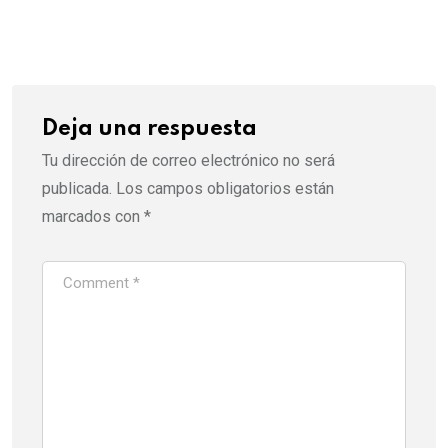
Deja una respuesta
Tu dirección de correo electrónico no será
publicada.
Los campos obligatorios están
marcados con
*