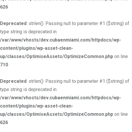
626
Deprecated
: strlen(): Passing null to parameter #1 ($string) of
type string is deprecated in
/var/www/vhosts/dev.cubaenmiami.com/httpdocs/wp-
content/plugins/wp-asset-clean-
up/classes/OptimiseAssets/OptimizeCommon.php
on line
710
Deprecated
: strlen(): Passing null to parameter #1 ($string) of
type string is deprecated in
/var/www/vhosts/dev.cubaenmiami.com/httpdocs/wp-
content/plugins/wp-asset-clean-
up/classes/OptimiseAssets/OptimizeCommon.php
on line
626