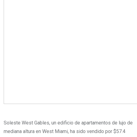
l
Soleste West Gables, un edificio de apartamentos de lujo de
mediana altura en West Miami, ha sido vendido por $57.4