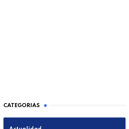
CATEGORIAS
Actualidad