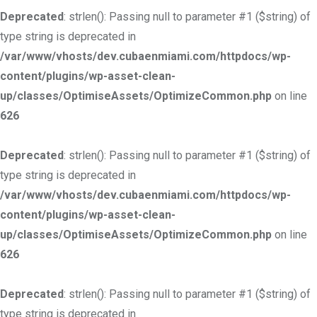
Deprecated
: strlen(): Passing null to parameter #1 ($string) of
type string is deprecated in
/var/www/vhosts/dev.cubaenmiami.com/httpdocs/wp-
content/plugins/wp-asset-clean-
up/classes/OptimiseAssets/OptimizeCommon.php
on line
626
Deprecated
: strlen(): Passing null to parameter #1 ($string) of
type string is deprecated in
/var/www/vhosts/dev.cubaenmiami.com/httpdocs/wp-
content/plugins/wp-asset-clean-
up/classes/OptimiseAssets/OptimizeCommon.php
on line
626
Deprecated
: strlen(): Passing null to parameter #1 ($string) of
type string is deprecated in