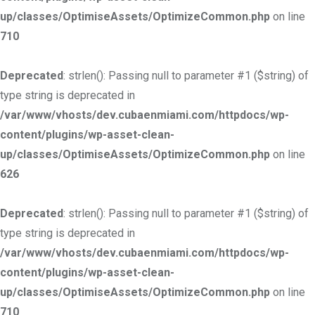
up/classes/OptimiseAssets/OptimizeCommon.php
on line
710
Deprecated
: strlen(): Passing null to parameter #1 ($string) of
type string is deprecated in
/var/www/vhosts/dev.cubaenmiami.com/httpdocs/wp-
content/plugins/wp-asset-clean-
up/classes/OptimiseAssets/OptimizeCommon.php
on line
626
Deprecated
: strlen(): Passing null to parameter #1 ($string) of
type string is deprecated in
/var/www/vhosts/dev.cubaenmiami.com/httpdocs/wp-
content/plugins/wp-asset-clean-
up/classes/OptimiseAssets/OptimizeCommon.php
on line
710