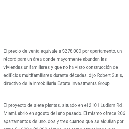
El precio de venta equivale a $278,000 por apartamento, un
récord para un área donde mayormente abundan las
viviendas unifamiliares y que no ha visto construcción de
edificios multifamiliares durante décadas, dijo Robert Suris,
directivo de la inmobiliaria Estate Investments Group.
El proyecto de siete plantas, situado en el 2101 Ludlam Rd.,
Miami, abrió en agosto del año pasado. El mismo ofrece 206
apartamentos de uno, dos y tres cuartos que se alquilan por