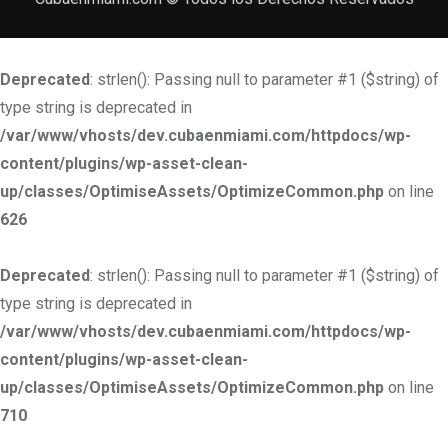
Deprecated
: strlen(): Passing null to parameter #1 ($string) of
type string is deprecated in
/var/www/vhosts/dev.cubaenmiami.com/httpdocs/wp-
content/plugins/wp-asset-clean-
up/classes/OptimiseAssets/OptimizeCommon.php
on line
626
Deprecated
: strlen(): Passing null to parameter #1 ($string) of
type string is deprecated in
/var/www/vhosts/dev.cubaenmiami.com/httpdocs/wp-
content/plugins/wp-asset-clean-
up/classes/OptimiseAssets/OptimizeCommon.php
on line
710