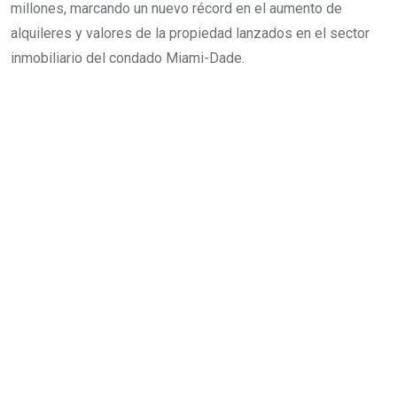
millones, marcando un nuevo récord en el aumento de
alquileres y valores de la propiedad lanzados en el sector
inmobiliario del condado Miami-Dade.