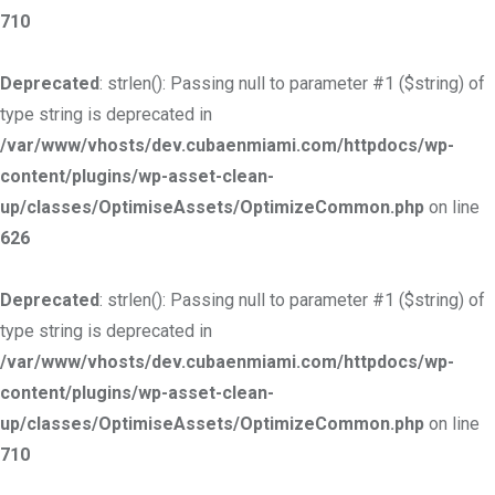
710
Deprecated
: strlen(): Passing null to parameter #1 ($string) of
type string is deprecated in
/var/www/vhosts/dev.cubaenmiami.com/httpdocs/wp-
content/plugins/wp-asset-clean-
up/classes/OptimiseAssets/OptimizeCommon.php
on line
626
Deprecated
: strlen(): Passing null to parameter #1 ($string) of
type string is deprecated in
/var/www/vhosts/dev.cubaenmiami.com/httpdocs/wp-
content/plugins/wp-asset-clean-
up/classes/OptimiseAssets/OptimizeCommon.php
on line
710