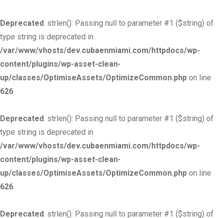
Deprecated
: strlen(): Passing null to parameter #1 ($string) of
type string is deprecated in
/var/www/vhosts/dev.cubaenmiami.com/httpdocs/wp-
content/plugins/wp-asset-clean-
up/classes/OptimiseAssets/OptimizeCommon.php
on line
626
Deprecated
: strlen(): Passing null to parameter #1 ($string) of
type string is deprecated in
/var/www/vhosts/dev.cubaenmiami.com/httpdocs/wp-
content/plugins/wp-asset-clean-
up/classes/OptimiseAssets/OptimizeCommon.php
on line
626
Deprecated
: strlen(): Passing null to parameter #1 ($string) of