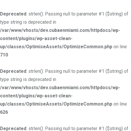
Deprecated
: strlen(): Passing null to parameter #1 ($string) of
type string is deprecated in
/var/www/vhosts/dev.cubaenmiami.com/httpdocs/wp-
content/plugins/wp-asset-clean-
up/classes/OptimiseAssets/OptimizeCommon.php
on line
710
Deprecated
: strlen(): Passing null to parameter #1 ($string) of
type string is deprecated in
/var/www/vhosts/dev.cubaenmiami.com/httpdocs/wp-
content/plugins/wp-asset-clean-
up/classes/OptimiseAssets/OptimizeCommon.php
on line
626
Deprecated
: strlen(): Passing null to parameter #1 ($string) of