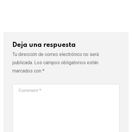
Deja una respuesta
Tu dirección de correo electrónico no será
publicada.
Los campos obligatorios están
marcados con
*