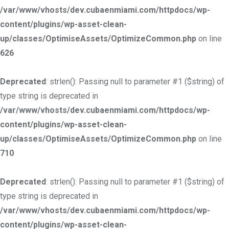
/var/www/vhosts/dev.cubaenmiami.com/httpdocs/wp-
content/plugins/wp-asset-clean-
up/classes/OptimiseAssets/OptimizeCommon.php
on line
626
Deprecated
: strlen(): Passing null to parameter #1 ($string) of
type string is deprecated in
/var/www/vhosts/dev.cubaenmiami.com/httpdocs/wp-
content/plugins/wp-asset-clean-
up/classes/OptimiseAssets/OptimizeCommon.php
on line
710
Deprecated
: strlen(): Passing null to parameter #1 ($string) of
type string is deprecated in
/var/www/vhosts/dev.cubaenmiami.com/httpdocs/wp-
content/plugins/wp-asset-clean-