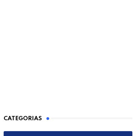
CATEGORIAS