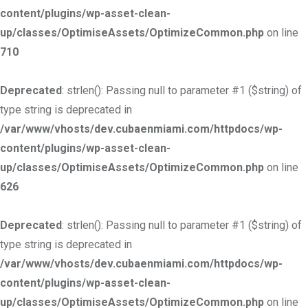
content/plugins/wp-asset-clean-
up/classes/OptimiseAssets/OptimizeCommon.php
on line
710
Deprecated
: strlen(): Passing null to parameter #1 ($string) of
type string is deprecated in
/var/www/vhosts/dev.cubaenmiami.com/httpdocs/wp-
content/plugins/wp-asset-clean-
up/classes/OptimiseAssets/OptimizeCommon.php
on line
626
Deprecated
: strlen(): Passing null to parameter #1 ($string) of
type string is deprecated in
/var/www/vhosts/dev.cubaenmiami.com/httpdocs/wp-
content/plugins/wp-asset-clean-
up/classes/OptimiseAssets/OptimizeCommon.php
on line