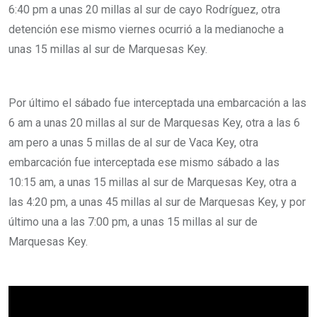
6:40 pm a unas 20 millas al sur de cayo Rodríguez, otra
detención ese mismo viernes ocurrió a la medianoche a
unas 15 millas al sur de Marquesas Key.
Por último el sábado fue interceptada una embarcación a las
6 am a unas 20 millas al sur de Marquesas Key, otra a las 6
am pero a unas 5 millas de al sur de Vaca Key, otra
embarcación fue interceptada ese mismo sábado a las
10:15 am, a unas 15 millas al sur de Marquesas Key, otra a
las 4:20 pm, a unas 45 millas al sur de Marquesas Key, y por
último una a las 7:00 pm, a unas 15 millas al sur de
Marquesas Key.