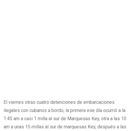
El viernes otras cuatro detenciones de embarcaciones
ilegales con cubanos a bordo, la primera ese día ocurrió a la
1:45 am a casi 1 milla al sur de Marquesas Key, otra a las 10
am a unas 15 millas al sur de marquesas Key, después a las