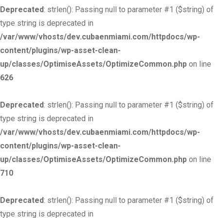
Deprecated
: strlen(): Passing null to parameter #1 ($string) of
type string is deprecated in
/var/www/vhosts/dev.cubaenmiami.com/httpdocs/wp-
content/plugins/wp-asset-clean-
up/classes/OptimiseAssets/OptimizeCommon.php
on line
626
Deprecated
: strlen(): Passing null to parameter #1 ($string) of
type string is deprecated in
/var/www/vhosts/dev.cubaenmiami.com/httpdocs/wp-
content/plugins/wp-asset-clean-
up/classes/OptimiseAssets/OptimizeCommon.php
on line
710
Deprecated
: strlen(): Passing null to parameter #1 ($string) of
type string is deprecated in