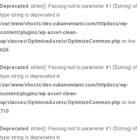
Deprecated
: strlen(): Passing null to parameter #1 ($string) of
type string is deprecated in
/var/www/vhosts/dev.cubaenmiami.com/httpdocs/wp-
content/plugins/wp-asset-clean-
up/classes/OptimiseAssets/OptimizeCommon.php
on line
626
Deprecated
: strlen(): Passing null to parameter #1 ($string) of
type string is deprecated in
/var/www/vhosts/dev.cubaenmiami.com/httpdocs/wp-
content/plugins/wp-asset-clean-
up/classes/OptimiseAssets/OptimizeCommon.php
on line
710
Deprecated
: strlen(): Passing null to parameter #1 ($string) of
type string is deprecated in