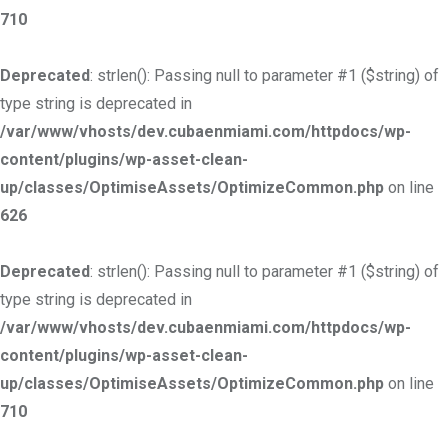
710
Deprecated
: strlen(): Passing null to parameter #1 ($string) of
type string is deprecated in
/var/www/vhosts/dev.cubaenmiami.com/httpdocs/wp-
content/plugins/wp-asset-clean-
up/classes/OptimiseAssets/OptimizeCommon.php
on line
626
Deprecated
: strlen(): Passing null to parameter #1 ($string) of
type string is deprecated in
/var/www/vhosts/dev.cubaenmiami.com/httpdocs/wp-
content/plugins/wp-asset-clean-
up/classes/OptimiseAssets/OptimizeCommon.php
on line
710