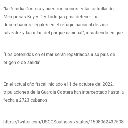
“la Guardia Costera y nuestros socios están patrullando
Marquesas Key y Dry Tortugas para detener los
desembarcos ilegales en el refugio nacional de vida
silvestre y las islas del parque nacional”, insistiendo en que:
“Los detenidos en el mar serán repatriados a su país de
origen o de salida”
En el actual año fiscal iniciado el 1 de octubre del 2022,
tripulaciones de la Guardia Costera han interceptado hasta la
fecha a 2723 cubanos.
https://twitter.com/USCGSoutheast/status/1598062437508