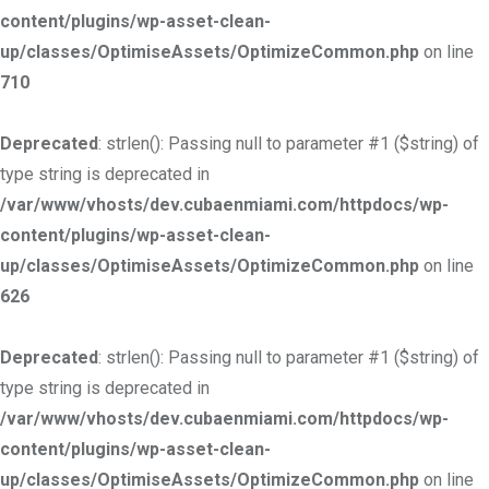
content/plugins/wp-asset-clean-
up/classes/OptimiseAssets/OptimizeCommon.php
on line
710
Deprecated
: strlen(): Passing null to parameter #1 ($string) of
type string is deprecated in
/var/www/vhosts/dev.cubaenmiami.com/httpdocs/wp-
content/plugins/wp-asset-clean-
up/classes/OptimiseAssets/OptimizeCommon.php
on line
626
Deprecated
: strlen(): Passing null to parameter #1 ($string) of
type string is deprecated in
/var/www/vhosts/dev.cubaenmiami.com/httpdocs/wp-
content/plugins/wp-asset-clean-
up/classes/OptimiseAssets/OptimizeCommon.php
on line