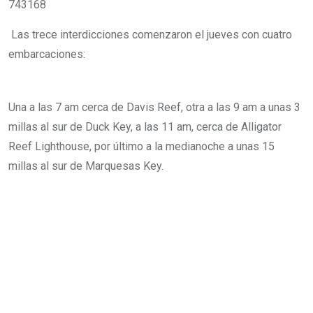
743168
Las trece interdicciones comenzaron el jueves con cuatro
embarcaciones:
Una a las 7 am cerca de Davis Reef, otra a las 9 am a unas 3
millas al sur de Duck Key, a las 11 am, cerca de Alligator
Reef Lighthouse, por último a la medianoche a unas 15
millas al sur de Marquesas Key.