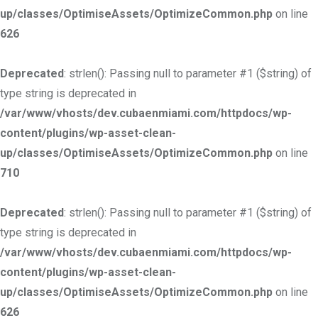
up/classes/OptimiseAssets/OptimizeCommon.php
on line
626
Deprecated
: strlen(): Passing null to parameter #1 ($string) of
type string is deprecated in
/var/www/vhosts/dev.cubaenmiami.com/httpdocs/wp-
content/plugins/wp-asset-clean-
up/classes/OptimiseAssets/OptimizeCommon.php
on line
710
Deprecated
: strlen(): Passing null to parameter #1 ($string) of
type string is deprecated in
/var/www/vhosts/dev.cubaenmiami.com/httpdocs/wp-
content/plugins/wp-asset-clean-
up/classes/OptimiseAssets/OptimizeCommon.php
on line
626