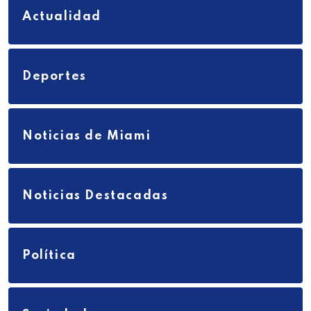
Actualidad
Deportes
Noticias de Miami
Noticias Destacadas
Política