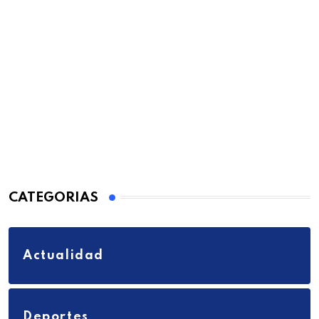
CATEGORIAS
Actualidad
Deportes