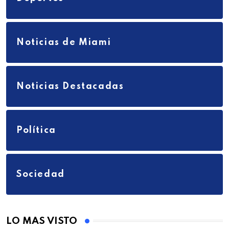
Noticias de Miami
Noticias Destacadas
Política
Sociedad
LO MAS VISTO