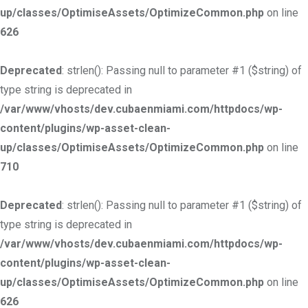
up/classes/OptimiseAssets/OptimizeCommon.php
on line
626
Deprecated
: strlen(): Passing null to parameter #1 ($string) of
type string is deprecated in
/var/www/vhosts/dev.cubaenmiami.com/httpdocs/wp-
content/plugins/wp-asset-clean-
up/classes/OptimiseAssets/OptimizeCommon.php
on line
710
Deprecated
: strlen(): Passing null to parameter #1 ($string) of
type string is deprecated in
/var/www/vhosts/dev.cubaenmiami.com/httpdocs/wp-
content/plugins/wp-asset-clean-
up/classes/OptimiseAssets/OptimizeCommon.php
on line
626