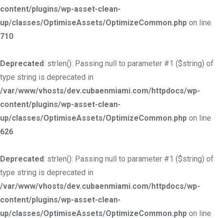
content/plugins/wp-asset-clean-
up/classes/OptimiseAssets/OptimizeCommon.php
on line
710
Deprecated
: strlen(): Passing null to parameter #1 ($string) of
type string is deprecated in
/var/www/vhosts/dev.cubaenmiami.com/httpdocs/wp-
content/plugins/wp-asset-clean-
up/classes/OptimiseAssets/OptimizeCommon.php
on line
626
Deprecated
: strlen(): Passing null to parameter #1 ($string) of
type string is deprecated in
/var/www/vhosts/dev.cubaenmiami.com/httpdocs/wp-
content/plugins/wp-asset-clean-
up/classes/OptimiseAssets/OptimizeCommon.php
on line