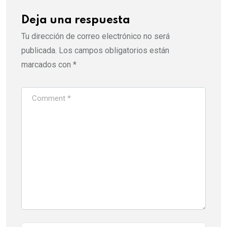
Deja una respuesta
Tu dirección de correo electrónico no será
publicada.
Los campos obligatorios están
marcados con
*