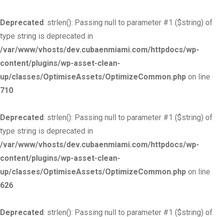
Deprecated
: strlen(): Passing null to parameter #1 ($string) of
type string is deprecated in
/var/www/vhosts/dev.cubaenmiami.com/httpdocs/wp-
content/plugins/wp-asset-clean-
up/classes/OptimiseAssets/OptimizeCommon.php
on line
710
Deprecated
: strlen(): Passing null to parameter #1 ($string) of
type string is deprecated in
/var/www/vhosts/dev.cubaenmiami.com/httpdocs/wp-
content/plugins/wp-asset-clean-
up/classes/OptimiseAssets/OptimizeCommon.php
on line
626
Deprecated
: strlen(): Passing null to parameter #1 ($string) of