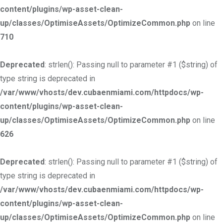
content/plugins/wp-asset-clean-
up/classes/OptimiseAssets/OptimizeCommon.php
on line
710
Deprecated
: strlen(): Passing null to parameter #1 ($string) of
type string is deprecated in
/var/www/vhosts/dev.cubaenmiami.com/httpdocs/wp-
content/plugins/wp-asset-clean-
up/classes/OptimiseAssets/OptimizeCommon.php
on line
626
Deprecated
: strlen(): Passing null to parameter #1 ($string) of
type string is deprecated in
/var/www/vhosts/dev.cubaenmiami.com/httpdocs/wp-
content/plugins/wp-asset-clean-
up/classes/OptimiseAssets/OptimizeCommon.php
on line