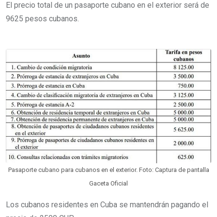
El precio total de un pasaporte cubano en el exterior será de
9625 pesos cubanos.
Pasaporte cubano para cubanos en el exterior. Foto: Captura de pantalla
Gaceta Oficial
Los cubanos residentes en Cuba se mantendrán pagando el