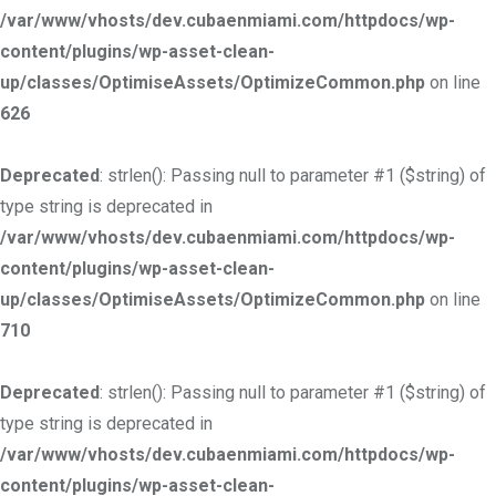
/var/www/vhosts/dev.cubaenmiami.com/httpdocs/wp-
content/plugins/wp-asset-clean-
up/classes/OptimiseAssets/OptimizeCommon.php
on line
626
Deprecated
: strlen(): Passing null to parameter #1 ($string) of
type string is deprecated in
/var/www/vhosts/dev.cubaenmiami.com/httpdocs/wp-
content/plugins/wp-asset-clean-
up/classes/OptimiseAssets/OptimizeCommon.php
on line
710
Deprecated
: strlen(): Passing null to parameter #1 ($string) of
type string is deprecated in
/var/www/vhosts/dev.cubaenmiami.com/httpdocs/wp-
content/plugins/wp-asset-clean-