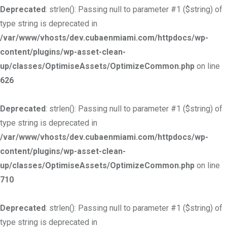
Deprecated
: strlen(): Passing null to parameter #1 ($string) of
type string is deprecated in
/var/www/vhosts/dev.cubaenmiami.com/httpdocs/wp-
content/plugins/wp-asset-clean-
up/classes/OptimiseAssets/OptimizeCommon.php
on line
626
Deprecated
: strlen(): Passing null to parameter #1 ($string) of
type string is deprecated in
/var/www/vhosts/dev.cubaenmiami.com/httpdocs/wp-
content/plugins/wp-asset-clean-
up/classes/OptimiseAssets/OptimizeCommon.php
on line
710
Deprecated
: strlen(): Passing null to parameter #1 ($string) of
type string is deprecated in