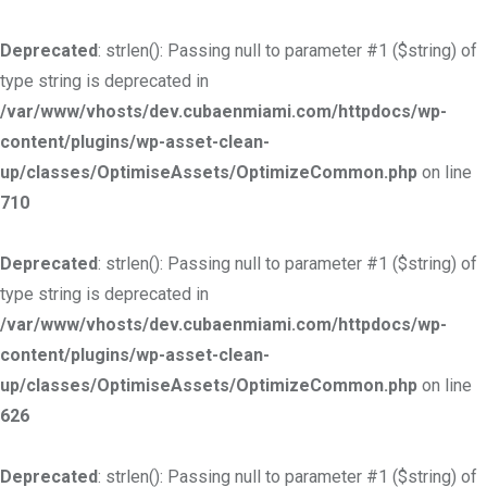
Deprecated
: strlen(): Passing null to parameter #1 ($string) of
type string is deprecated in
/var/www/vhosts/dev.cubaenmiami.com/httpdocs/wp-
content/plugins/wp-asset-clean-
up/classes/OptimiseAssets/OptimizeCommon.php
on line
710
Deprecated
: strlen(): Passing null to parameter #1 ($string) of
type string is deprecated in
/var/www/vhosts/dev.cubaenmiami.com/httpdocs/wp-
content/plugins/wp-asset-clean-
up/classes/OptimiseAssets/OptimizeCommon.php
on line
626
Deprecated
: strlen(): Passing null to parameter #1 ($string) of