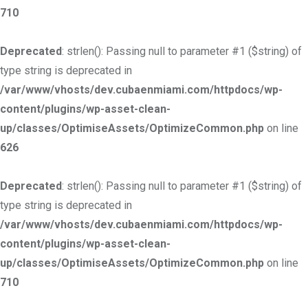
710
Deprecated
: strlen(): Passing null to parameter #1 ($string) of
type string is deprecated in
/var/www/vhosts/dev.cubaenmiami.com/httpdocs/wp-
content/plugins/wp-asset-clean-
up/classes/OptimiseAssets/OptimizeCommon.php
on line
626
Deprecated
: strlen(): Passing null to parameter #1 ($string) of
type string is deprecated in
/var/www/vhosts/dev.cubaenmiami.com/httpdocs/wp-
content/plugins/wp-asset-clean-
up/classes/OptimiseAssets/OptimizeCommon.php
on line
710