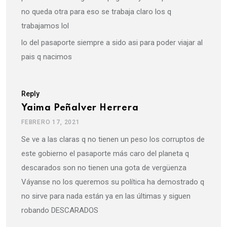
no queda otra para eso se trabaja claro los q
trabajamos lol
lo del pasaporte siempre a sido asi para poder viajar al
pais q nacimos
Reply
Yaima Peñalver Herrera
FEBRERO 17, 2021
Se ve a las claras q no tienen un peso los corruptos de
este gobierno el pasaporte más caro del planeta q
descarados son no tienen una gota de vergüenza
Váyanse no los queremos su política ha demostrado q
no sirve para nada están ya en las últimas y siguen
robando DESCARADOS