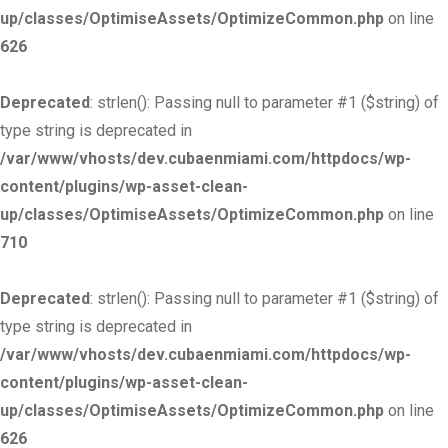
up/classes/OptimiseAssets/OptimizeCommon.php
on line
626
Deprecated
: strlen(): Passing null to parameter #1 ($string) of
type string is deprecated in
/var/www/vhosts/dev.cubaenmiami.com/httpdocs/wp-
content/plugins/wp-asset-clean-
up/classes/OptimiseAssets/OptimizeCommon.php
on line
710
Deprecated
: strlen(): Passing null to parameter #1 ($string) of
type string is deprecated in
/var/www/vhosts/dev.cubaenmiami.com/httpdocs/wp-
content/plugins/wp-asset-clean-
up/classes/OptimiseAssets/OptimizeCommon.php
on line
626