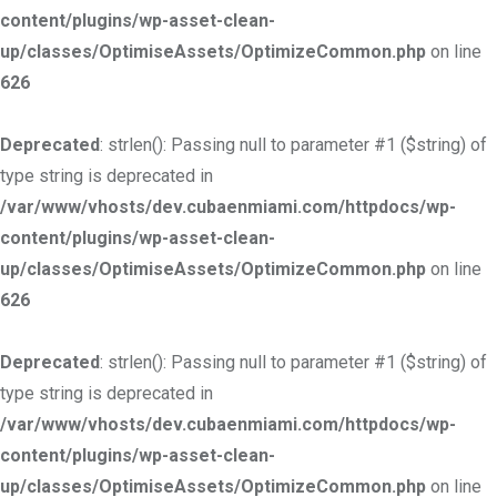
content/plugins/wp-asset-clean-
up/classes/OptimiseAssets/OptimizeCommon.php
on line
626
Deprecated
: strlen(): Passing null to parameter #1 ($string) of
type string is deprecated in
/var/www/vhosts/dev.cubaenmiami.com/httpdocs/wp-
content/plugins/wp-asset-clean-
up/classes/OptimiseAssets/OptimizeCommon.php
on line
626
Deprecated
: strlen(): Passing null to parameter #1 ($string) of
type string is deprecated in
/var/www/vhosts/dev.cubaenmiami.com/httpdocs/wp-
content/plugins/wp-asset-clean-
up/classes/OptimiseAssets/OptimizeCommon.php
on line