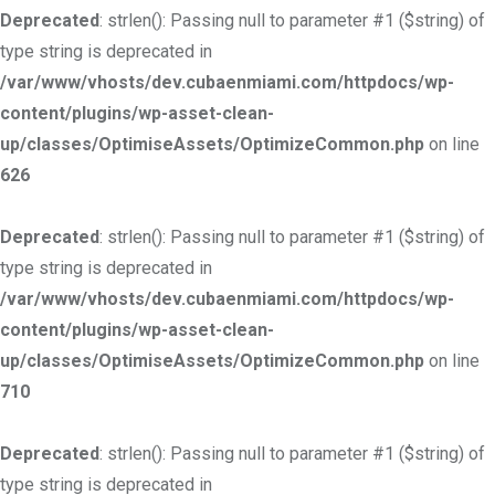
Deprecated
: strlen(): Passing null to parameter #1 ($string) of
type string is deprecated in
/var/www/vhosts/dev.cubaenmiami.com/httpdocs/wp-
content/plugins/wp-asset-clean-
up/classes/OptimiseAssets/OptimizeCommon.php
on line
626
Deprecated
: strlen(): Passing null to parameter #1 ($string) of
type string is deprecated in
/var/www/vhosts/dev.cubaenmiami.com/httpdocs/wp-
content/plugins/wp-asset-clean-
up/classes/OptimiseAssets/OptimizeCommon.php
on line
710
Deprecated
: strlen(): Passing null to parameter #1 ($string) of
type string is deprecated in