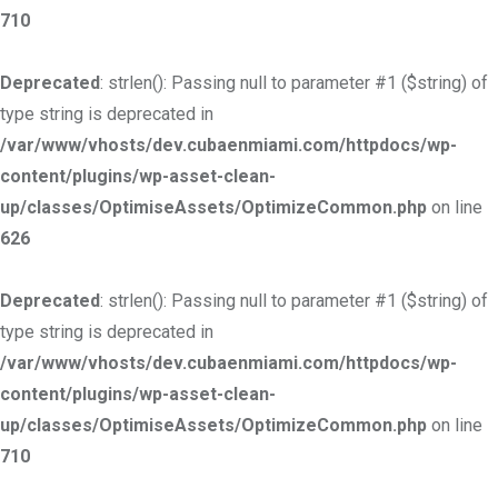
710
Deprecated
: strlen(): Passing null to parameter #1 ($string) of
type string is deprecated in
/var/www/vhosts/dev.cubaenmiami.com/httpdocs/wp-
content/plugins/wp-asset-clean-
up/classes/OptimiseAssets/OptimizeCommon.php
on line
626
Deprecated
: strlen(): Passing null to parameter #1 ($string) of
type string is deprecated in
/var/www/vhosts/dev.cubaenmiami.com/httpdocs/wp-
content/plugins/wp-asset-clean-
up/classes/OptimiseAssets/OptimizeCommon.php
on line
710