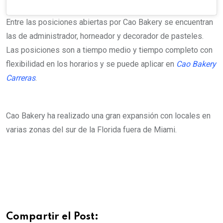
Entre las posiciones abiertas por Cao Bakery se encuentran
las de administrador, horneador y decorador de pasteles.
Las posiciones son a tiempo medio y tiempo completo con
flexibilidad en los horarios y se puede aplicar en
Cao Bakery
Carreras
.
Cao Bakery ha realizado una gran expansión con locales en
varias zonas del sur de la Florida fuera de Miami.
Compartir el Post: