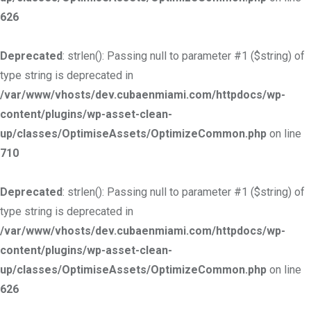
626
Deprecated
: strlen(): Passing null to parameter #1 ($string) of
type string is deprecated in
/var/www/vhosts/dev.cubaenmiami.com/httpdocs/wp-
content/plugins/wp-asset-clean-
up/classes/OptimiseAssets/OptimizeCommon.php
on line
710
Deprecated
: strlen(): Passing null to parameter #1 ($string) of
type string is deprecated in
/var/www/vhosts/dev.cubaenmiami.com/httpdocs/wp-
content/plugins/wp-asset-clean-
up/classes/OptimiseAssets/OptimizeCommon.php
on line
626