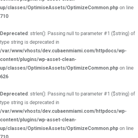
up/classes/OptimiseAssets/OptimizeCommon.php
on line
710
Deprecated
: strlen(): Passing null to parameter #1 ($string) of
type string is deprecated in
/var/www/vhosts/dev.cubaenmiami.com/httpdocs/wp-
content/plugins/wp-asset-clean-
up/classes/OptimiseAssets/OptimizeCommon.php
on line
626
Deprecated
: strlen(): Passing null to parameter #1 ($string) of
type string is deprecated in
/var/www/vhosts/dev.cubaenmiami.com/httpdocs/wp-
content/plugins/wp-asset-clean-
up/classes/OptimiseAssets/OptimizeCommon.php
on line
710