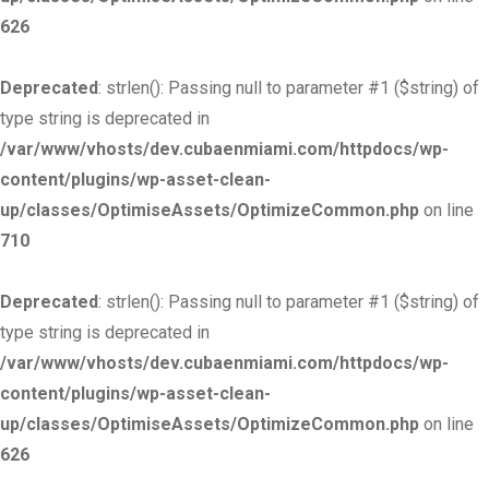
626
Deprecated
: strlen(): Passing null to parameter #1 ($string) of
type string is deprecated in
/var/www/vhosts/dev.cubaenmiami.com/httpdocs/wp-
content/plugins/wp-asset-clean-
up/classes/OptimiseAssets/OptimizeCommon.php
on line
710
Deprecated
: strlen(): Passing null to parameter #1 ($string) of
type string is deprecated in
/var/www/vhosts/dev.cubaenmiami.com/httpdocs/wp-
content/plugins/wp-asset-clean-
up/classes/OptimiseAssets/OptimizeCommon.php
on line
626