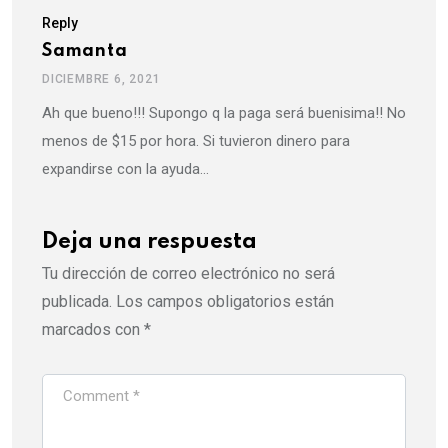
Reply
Samanta
DICIEMBRE 6, 2021
Ah que bueno!!! Supongo q la paga será buenisima!! No
menos de $15 por hora. Si tuvieron dinero para
expandirse con la ayuda…
Deja una respuesta
Tu dirección de correo electrónico no será
publicada.
Los campos obligatorios están
marcados con
*