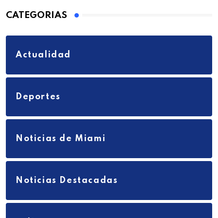
CATEGORIAS
Actualidad
Deportes
Noticias de Miami
Noticias Destacadas