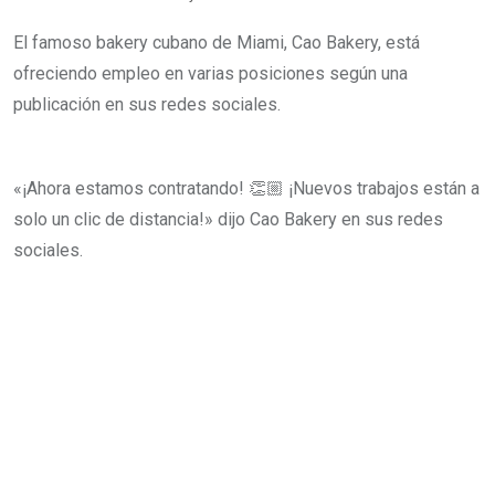
l
El famoso bakery cubano de Miami, Cao Bakery, está
ofreciendo empleo en varias posiciones según una
publicación en sus redes sociales.
«¡Ahora estamos contratando! 👏🏼 ¡Nuevos trabajos están a
solo un clic de distancia!» dijo Cao Bakery en sus redes
sociales.