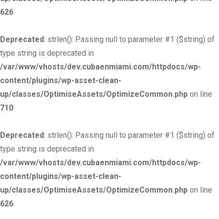
626
Deprecated
: strlen(): Passing null to parameter #1 ($string) of
type string is deprecated in
/var/www/vhosts/dev.cubaenmiami.com/httpdocs/wp-
content/plugins/wp-asset-clean-
up/classes/OptimiseAssets/OptimizeCommon.php
on line
710
Deprecated
: strlen(): Passing null to parameter #1 ($string) of
type string is deprecated in
/var/www/vhosts/dev.cubaenmiami.com/httpdocs/wp-
content/plugins/wp-asset-clean-
up/classes/OptimiseAssets/OptimizeCommon.php
on line
626