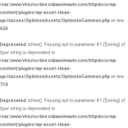
/var/www/vhosts/dev.cubaenmiami.com/httpdocs/wp-
content/plugins/wp-asset-clean-
up/classes/OptimiseAssets/OptimizeCommon.php
on line
626
Deprecated
: strlen(): Passing null to parameter #1 ($string) of
type string is deprecated in
/var/www/vhosts/dev.cubaenmiami.com/httpdocs/wp-
content/plugins/wp-asset-clean-
up/classes/OptimiseAssets/OptimizeCommon.php
on line
710
Deprecated
: strlen(): Passing null to parameter #1 ($string) of
type string is deprecated in
/var/www/vhosts/dev.cubaenmiami.com/httpdocs/wp-
content/plugins/wp-asset-clean-