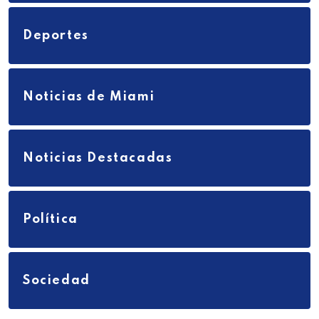
Deportes
Noticias de Miami
Noticias Destacadas
Política
Sociedad