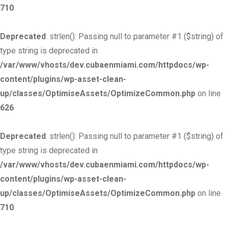
710
Deprecated
: strlen(): Passing null to parameter #1 ($string) of
type string is deprecated in
/var/www/vhosts/dev.cubaenmiami.com/httpdocs/wp-
content/plugins/wp-asset-clean-
up/classes/OptimiseAssets/OptimizeCommon.php
on line
626
Deprecated
: strlen(): Passing null to parameter #1 ($string) of
type string is deprecated in
/var/www/vhosts/dev.cubaenmiami.com/httpdocs/wp-
content/plugins/wp-asset-clean-
up/classes/OptimiseAssets/OptimizeCommon.php
on line
710