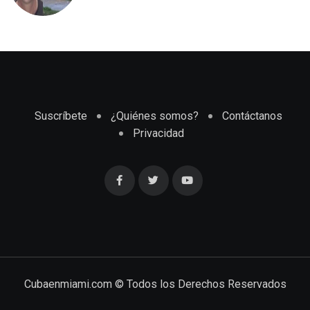
meses de llegar a Estados Unidos
Suscríbete
¿Quiénes somos?
Contáctanos
Privacidad
Cubaenmiami.com © Todos los Derechos Reservados