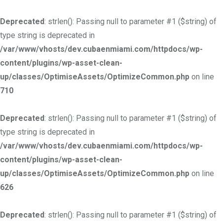
Deprecated
: strlen(): Passing null to parameter #1 ($string) of
type string is deprecated in
/var/www/vhosts/dev.cubaenmiami.com/httpdocs/wp-
content/plugins/wp-asset-clean-
up/classes/OptimiseAssets/OptimizeCommon.php
on line
710
Deprecated
: strlen(): Passing null to parameter #1 ($string) of
type string is deprecated in
/var/www/vhosts/dev.cubaenmiami.com/httpdocs/wp-
content/plugins/wp-asset-clean-
up/classes/OptimiseAssets/OptimizeCommon.php
on line
626
Deprecated
: strlen(): Passing null to parameter #1 ($string) of