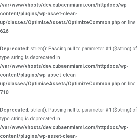
/var/www/vhosts/dev.cubaenmiami.com/httpdocs/wp-
content/plugins/wp-asset-clean-
up/classes/OptimiseAssets/OptimizeCommon.php
on line
626
Deprecated
: strlen(): Passing null to parameter #1 ($string) of
type string is deprecated in
/var/www/vhosts/dev.cubaenmiami.com/httpdocs/wp-
content/plugins/wp-asset-clean-
up/classes/OptimiseAssets/OptimizeCommon.php
on line
710
Deprecated
: strlen(): Passing null to parameter #1 ($string) of
type string is deprecated in
/var/www/vhosts/dev.cubaenmiami.com/httpdocs/wp-
content/plugins/wp-asset-clean-