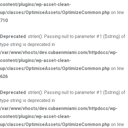
content/plugins/wp-asset-clean-
up/classes/OptimiseAssets/OptimizeCommon.php
on line
710
Deprecated
: strlen(): Passing null to parameter #1 ($string) of
type string is deprecated in
/var/www/vhosts/dev.cubaenmiami.com/httpdocs/wp-
content/plugins/wp-asset-clean-
up/classes/OptimiseAssets/OptimizeCommon.php
on line
626
Deprecated
: strlen(): Passing null to parameter #1 ($string) of
type string is deprecated in
/var/www/vhosts/dev.cubaenmiami.com/httpdocs/wp-
content/plugins/wp-asset-clean-
up/classes/OptimiseAssets/OptimizeCommon.php
on line