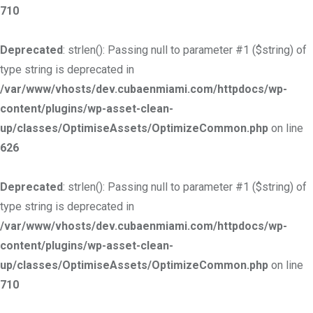
710
Deprecated
: strlen(): Passing null to parameter #1 ($string) of
type string is deprecated in
/var/www/vhosts/dev.cubaenmiami.com/httpdocs/wp-
content/plugins/wp-asset-clean-
up/classes/OptimiseAssets/OptimizeCommon.php
on line
626
Deprecated
: strlen(): Passing null to parameter #1 ($string) of
type string is deprecated in
/var/www/vhosts/dev.cubaenmiami.com/httpdocs/wp-
content/plugins/wp-asset-clean-
up/classes/OptimiseAssets/OptimizeCommon.php
on line
710