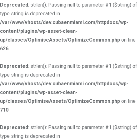
Deprecated
: strlen(): Passing null to parameter #1 ($string) of
type string is deprecated in
/var/www/vhosts/dev.cubaenmiami.com/httpdocs/wp-
content/plugins/wp-asset-clean-
up/classes/OptimiseAssets/OptimizeCommon.php
on line
626
Deprecated
: strlen(): Passing null to parameter #1 ($string) of
type string is deprecated in
/var/www/vhosts/dev.cubaenmiami.com/httpdocs/wp-
content/plugins/wp-asset-clean-
up/classes/OptimiseAssets/OptimizeCommon.php
on line
710
Deprecated
: strlen(): Passing null to parameter #1 ($string) of
type string is deprecated in