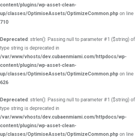
content/plugins/wp-asset-clean-
up/classes/OptimiseAssets/OptimizeCommon.php
on line
710
Deprecated
: strlen(): Passing null to parameter #1 ($string) of
type string is deprecated in
/var/www/vhosts/dev.cubaenmiami.com/httpdocs/wp-
content/plugins/wp-asset-clean-
up/classes/OptimiseAssets/OptimizeCommon.php
on line
626
Deprecated
: strlen(): Passing null to parameter #1 ($string) of
type string is deprecated in
/var/www/vhosts/dev.cubaenmiami.com/httpdocs/wp-
content/plugins/wp-asset-clean-
up/classes/OptimiseAssets/OptimizeCommon.php
on line