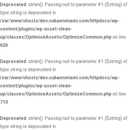
Deprecated
: strlen(): Passing null to parameter #1 ($string) of
type string is deprecated in
/var/www/vhosts/dev.cubaenmiami.com/httpdocs/wp-
content/plugins/wp-asset-clean-
up/classes/OptimiseAssets/OptimizeCommon.php
on line
626
Deprecated
: strlen(): Passing null to parameter #1 ($string) of
type string is deprecated in
/var/www/vhosts/dev.cubaenmiami.com/httpdocs/wp-
content/plugins/wp-asset-clean-
up/classes/OptimiseAssets/OptimizeCommon.php
on line
710
Deprecated
: strlen(): Passing null to parameter #1 ($string) of
type string is deprecated in