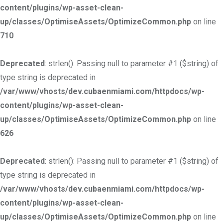
content/plugins/wp-asset-clean-
up/classes/OptimiseAssets/OptimizeCommon.php
on line
710
Deprecated
: strlen(): Passing null to parameter #1 ($string) of
type string is deprecated in
/var/www/vhosts/dev.cubaenmiami.com/httpdocs/wp-
content/plugins/wp-asset-clean-
up/classes/OptimiseAssets/OptimizeCommon.php
on line
626
Deprecated
: strlen(): Passing null to parameter #1 ($string) of
type string is deprecated in
/var/www/vhosts/dev.cubaenmiami.com/httpdocs/wp-
content/plugins/wp-asset-clean-
up/classes/OptimiseAssets/OptimizeCommon.php
on line