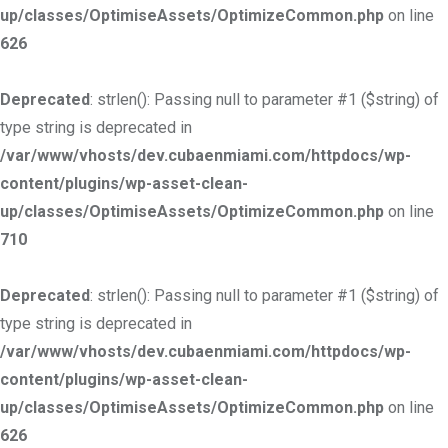
up/classes/OptimiseAssets/OptimizeCommon.php
on line
626
Deprecated
: strlen(): Passing null to parameter #1 ($string) of
type string is deprecated in
/var/www/vhosts/dev.cubaenmiami.com/httpdocs/wp-
content/plugins/wp-asset-clean-
up/classes/OptimiseAssets/OptimizeCommon.php
on line
710
Deprecated
: strlen(): Passing null to parameter #1 ($string) of
type string is deprecated in
/var/www/vhosts/dev.cubaenmiami.com/httpdocs/wp-
content/plugins/wp-asset-clean-
up/classes/OptimiseAssets/OptimizeCommon.php
on line
626