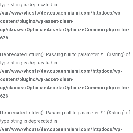
type string is deprecated in
/var/www/vhosts/dev.cubaenmiami.com/httpdocs/wp-
content/plugins/wp-asset-clean-
up/classes/OptimiseAssets/OptimizeCommon.php
on line
626
Deprecated
: strlen(): Passing null to parameter #1 ($string) of
type string is deprecated in
/var/www/vhosts/dev.cubaenmiami.com/httpdocs/wp-
content/plugins/wp-asset-clean-
up/classes/OptimiseAssets/OptimizeCommon.php
on line
626
Deprecated
: strlen(): Passing null to parameter #1 ($string) of
type string is deprecated in
/var/www/vhosts/dev.cubaenmiami.com/httpdocs/wp-