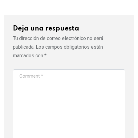
Deja una respuesta
Tu dirección de correo electrónico no será
publicada.
Los campos obligatorios están
marcados con
*