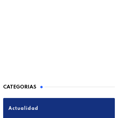
CATEGORIAS
Actualidad