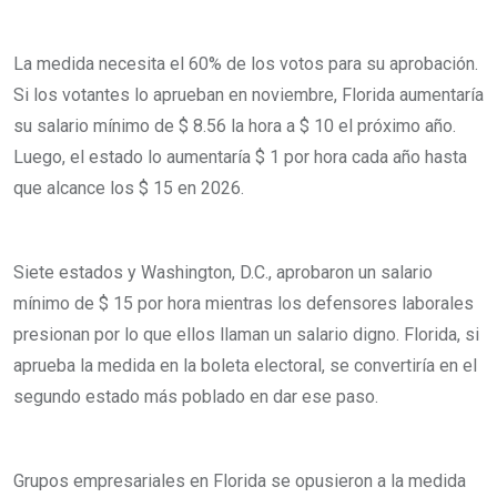
La medida necesita el 60% de los votos para su aprobación.
Si los votantes lo aprueban en noviembre, Florida aumentaría
su salario mínimo de $ 8.56 la hora a $ 10 el próximo año.
Luego, el estado lo aumentaría $ 1 por hora cada año hasta
que alcance los $ 15 en 2026.
Siete estados y Washington, D.C., aprobaron un salario
mínimo de $ 15 por hora mientras los defensores laborales
presionan por lo que ellos llaman un salario digno. Florida, si
aprueba la medida en la boleta electoral, se convertiría en el
segundo estado más poblado en dar ese paso.
Grupos empresariales en Florida se opusieron a la medida