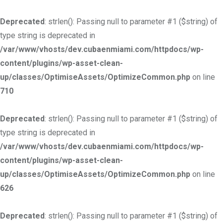
Deprecated
: strlen(): Passing null to parameter #1 ($string) of
type string is deprecated in
/var/www/vhosts/dev.cubaenmiami.com/httpdocs/wp-
content/plugins/wp-asset-clean-
up/classes/OptimiseAssets/OptimizeCommon.php
on line
710
Deprecated
: strlen(): Passing null to parameter #1 ($string) of
type string is deprecated in
/var/www/vhosts/dev.cubaenmiami.com/httpdocs/wp-
content/plugins/wp-asset-clean-
up/classes/OptimiseAssets/OptimizeCommon.php
on line
626
Deprecated
: strlen(): Passing null to parameter #1 ($string) of