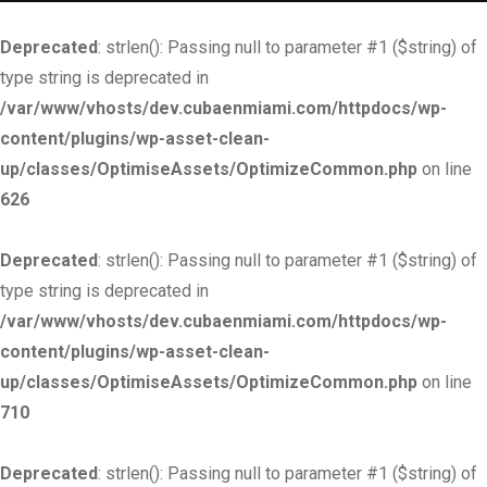
Deprecated
: strlen(): Passing null to parameter #1 ($string) of
type string is deprecated in
/var/www/vhosts/dev.cubaenmiami.com/httpdocs/wp-
content/plugins/wp-asset-clean-
up/classes/OptimiseAssets/OptimizeCommon.php
on line
626
Deprecated
: strlen(): Passing null to parameter #1 ($string) of
type string is deprecated in
/var/www/vhosts/dev.cubaenmiami.com/httpdocs/wp-
content/plugins/wp-asset-clean-
up/classes/OptimiseAssets/OptimizeCommon.php
on line
710
Deprecated
: strlen(): Passing null to parameter #1 ($string) of