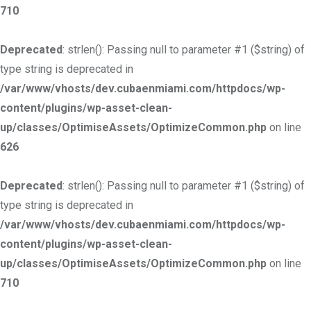
710
Deprecated
: strlen(): Passing null to parameter #1 ($string) of
type string is deprecated in
/var/www/vhosts/dev.cubaenmiami.com/httpdocs/wp-
content/plugins/wp-asset-clean-
up/classes/OptimiseAssets/OptimizeCommon.php
on line
626
Deprecated
: strlen(): Passing null to parameter #1 ($string) of
type string is deprecated in
/var/www/vhosts/dev.cubaenmiami.com/httpdocs/wp-
content/plugins/wp-asset-clean-
up/classes/OptimiseAssets/OptimizeCommon.php
on line
710