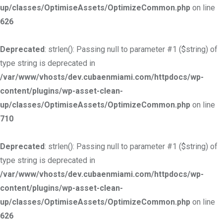
up/classes/OptimiseAssets/OptimizeCommon.php
on line
626
Deprecated
: strlen(): Passing null to parameter #1 ($string) of
type string is deprecated in
/var/www/vhosts/dev.cubaenmiami.com/httpdocs/wp-
content/plugins/wp-asset-clean-
up/classes/OptimiseAssets/OptimizeCommon.php
on line
710
Deprecated
: strlen(): Passing null to parameter #1 ($string) of
type string is deprecated in
/var/www/vhosts/dev.cubaenmiami.com/httpdocs/wp-
content/plugins/wp-asset-clean-
up/classes/OptimiseAssets/OptimizeCommon.php
on line
626