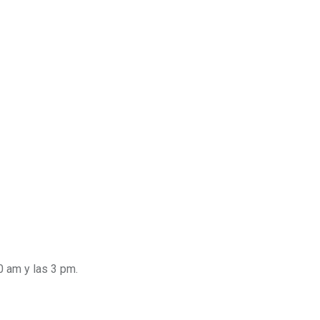
0 am y las 3 pm.