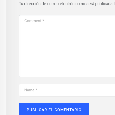
Tu dirección de correo electrónico no será publicada.