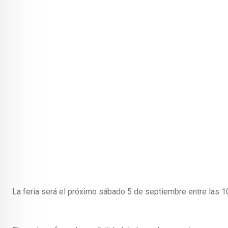
La feria será el próximo sábado 5 de septiembre entre las 1