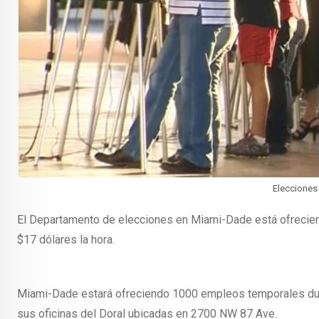
Elecciones
El Departamento de elecciones en Miami-Dade está ofreciend
$17 dólares la hora.
Miami-Dade estará ofreciendo 1000 empleos temporales duran
sus oficinas del Doral ubicadas en 2700 NW 87 Ave.