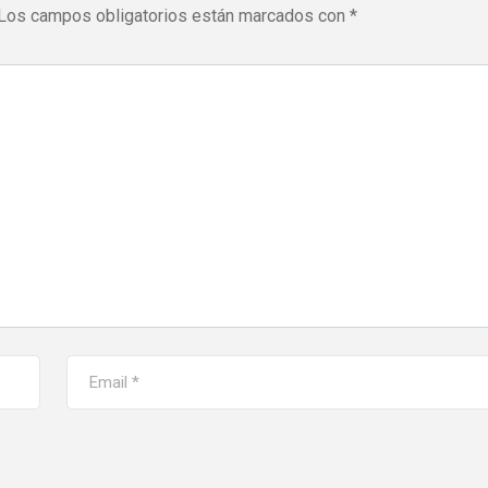
Los campos obligatorios están marcados con
*