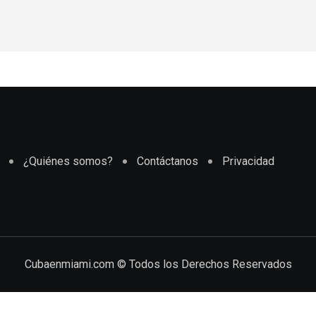
¿Quiénes somos?
Contáctanos
Privacidad
Cubaenmiami.com © Todos los Derechos Reservados