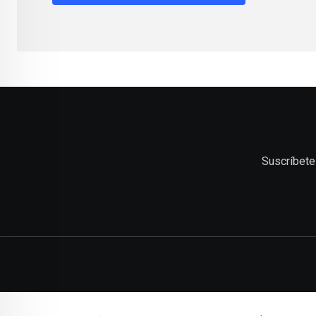
Suscríbete