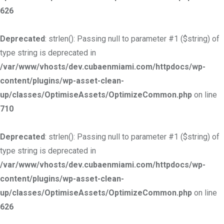
626
Deprecated
: strlen(): Passing null to parameter #1 ($string) of
type string is deprecated in
/var/www/vhosts/dev.cubaenmiami.com/httpdocs/wp-
content/plugins/wp-asset-clean-
up/classes/OptimiseAssets/OptimizeCommon.php
on line
710
Deprecated
: strlen(): Passing null to parameter #1 ($string) of
type string is deprecated in
/var/www/vhosts/dev.cubaenmiami.com/httpdocs/wp-
content/plugins/wp-asset-clean-
up/classes/OptimiseAssets/OptimizeCommon.php
on line
626