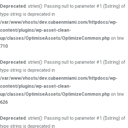
Deprecated
: strlen(): Passing null to parameter #1 ($string) of
type string is deprecated in
/var/www/vhosts/dev.cubaenmiami.com/httpdocs/wp-
content/plugins/wp-asset-clean-
up/classes/OptimiseAssets/OptimizeCommon.php
on line
710
Deprecated
: strlen(): Passing null to parameter #1 ($string) of
type string is deprecated in
/var/www/vhosts/dev.cubaenmiami.com/httpdocs/wp-
content/plugins/wp-asset-clean-
up/classes/OptimiseAssets/OptimizeCommon.php
on line
626
Deprecated
: strlen(): Passing null to parameter #1 ($string) of
type string is deprecated in