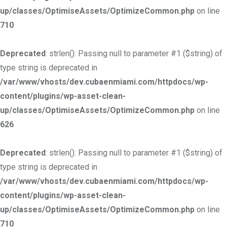
up/classes/OptimiseAssets/OptimizeCommon.php
on line
710
Deprecated
: strlen(): Passing null to parameter #1 ($string) of
type string is deprecated in
/var/www/vhosts/dev.cubaenmiami.com/httpdocs/wp-
content/plugins/wp-asset-clean-
up/classes/OptimiseAssets/OptimizeCommon.php
on line
626
Deprecated
: strlen(): Passing null to parameter #1 ($string) of
type string is deprecated in
/var/www/vhosts/dev.cubaenmiami.com/httpdocs/wp-
content/plugins/wp-asset-clean-
up/classes/OptimiseAssets/OptimizeCommon.php
on line
710