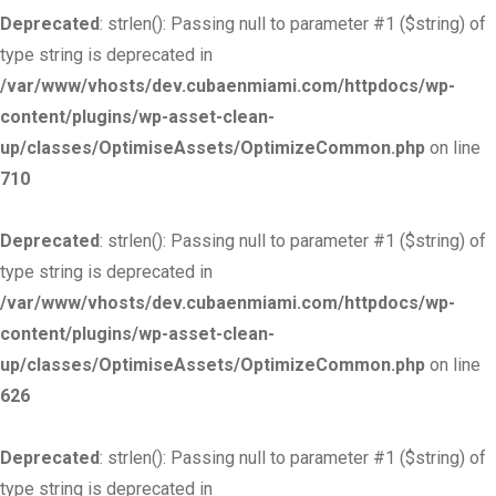
Deprecated
: strlen(): Passing null to parameter #1 ($string) of
type string is deprecated in
/var/www/vhosts/dev.cubaenmiami.com/httpdocs/wp-
content/plugins/wp-asset-clean-
up/classes/OptimiseAssets/OptimizeCommon.php
on line
710
Deprecated
: strlen(): Passing null to parameter #1 ($string) of
type string is deprecated in
/var/www/vhosts/dev.cubaenmiami.com/httpdocs/wp-
content/plugins/wp-asset-clean-
up/classes/OptimiseAssets/OptimizeCommon.php
on line
626
Deprecated
: strlen(): Passing null to parameter #1 ($string) of
type string is deprecated in