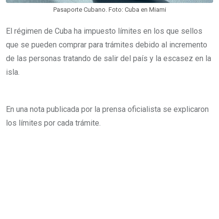
Pasaporte Cubano. Foto: Cuba en Miami
i
l
El régimen de Cuba ha impuesto límites en los que sellos
que se pueden comprar para trámites debido al incremento
de las personas tratando de salir del país y la escasez en la
isla.
En una nota publicada por la prensa oficialista se explicaron
los límites por cada trámite.