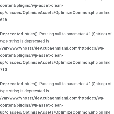
content/plugins/wp-asset-clean-
up/classes/OptimiseAssets/OptimizeCommon.php
on line
626
Deprecated
: strlen(): Passing null to parameter #1 ($string) of
type string is deprecated in
/var/www/vhosts/dev.cubaenmiami.com/httpdocs/wp-
content/plugins/wp-asset-clean-
up/classes/OptimiseAssets/OptimizeCommon.php
on line
710
Deprecated
: strlen(): Passing null to parameter #1 ($string) of
type string is deprecated in
/var/www/vhosts/dev.cubaenmiami.com/httpdocs/wp-
content/plugins/wp-asset-clean-
up/classes/OptimiseAssets/OptimizeCommon.php
on line