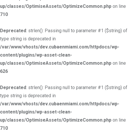
up/classes/OptimiseAssets/OptimizeCommon.php
on line
710
Deprecated
: strlen(): Passing null to parameter #1 ($string) of
type string is deprecated in
/var/www/vhosts/dev.cubaenmiami.com/httpdocs/wp-
content/plugins/wp-asset-clean-
up/classes/OptimiseAssets/OptimizeCommon.php
on line
626
Deprecated
: strlen(): Passing null to parameter #1 ($string) of
type string is deprecated in
/var/www/vhosts/dev.cubaenmiami.com/httpdocs/wp-
content/plugins/wp-asset-clean-
up/classes/OptimiseAssets/OptimizeCommon.php
on line
710