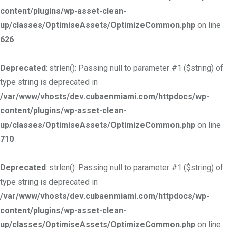
content/plugins/wp-asset-clean-
up/classes/OptimiseAssets/OptimizeCommon.php
on line
626
Deprecated
: strlen(): Passing null to parameter #1 ($string) of
type string is deprecated in
/var/www/vhosts/dev.cubaenmiami.com/httpdocs/wp-
content/plugins/wp-asset-clean-
up/classes/OptimiseAssets/OptimizeCommon.php
on line
710
Deprecated
: strlen(): Passing null to parameter #1 ($string) of
type string is deprecated in
/var/www/vhosts/dev.cubaenmiami.com/httpdocs/wp-
content/plugins/wp-asset-clean-
up/classes/OptimiseAssets/OptimizeCommon.php
on line