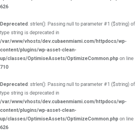
626
Deprecated
: strlen(): Passing null to parameter #1 ($string) of
type string is deprecated in
/var/www/vhosts/dev.cubaenmiami.com/httpdocs/wp-
content/plugins/wp-asset-clean-
up/classes/OptimiseAssets/OptimizeCommon.php
on line
710
Deprecated
: strlen(): Passing null to parameter #1 ($string) of
type string is deprecated in
/var/www/vhosts/dev.cubaenmiami.com/httpdocs/wp-
content/plugins/wp-asset-clean-
up/classes/OptimiseAssets/OptimizeCommon.php
on line
626