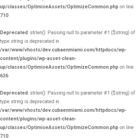
up/classes/OptimiseAssets/OptimizeCommon.php
on line
710
Deprecated
: strlen(): Passing null to parameter #1 ($string) of
type string is deprecated in
/var/www/vhosts/dev.cubaenmiami.com/httpdocs/wp-
content/plugins/wp-asset-clean-
up/classes/OptimiseAssets/OptimizeCommon.php
on line
626
Deprecated
: strlen(): Passing null to parameter #1 ($string) of
type string is deprecated in
/var/www/vhosts/dev.cubaenmiami.com/httpdocs/wp-
content/plugins/wp-asset-clean-
up/classes/OptimiseAssets/OptimizeCommon.php
on line
710