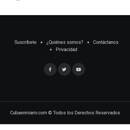
Suscríbete
¿Quiénes somos?
Contáctanos
Privacidad
Cubaenmiami.com © Todos los Derechos Reservados