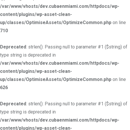
/var/www/vhosts/dev.cubaenmiami.com/httpdocs/wp-
content/plugins/wp-asset-clean-
up/classes/OptimiseAssets/OptimizeCommon.php
on line
710
Deprecated
: strlen(): Passing null to parameter #1 ($string) of
type string is deprecated in
/var/www/vhosts/dev.cubaenmiami.com/httpdocs/wp-
content/plugins/wp-asset-clean-
up/classes/OptimiseAssets/OptimizeCommon.php
on line
626
Deprecated
: strlen(): Passing null to parameter #1 ($string) of
type string is deprecated in
/var/www/vhosts/dev.cubaenmiami.com/httpdocs/wp-
content/plugins/wp-asset-clean-