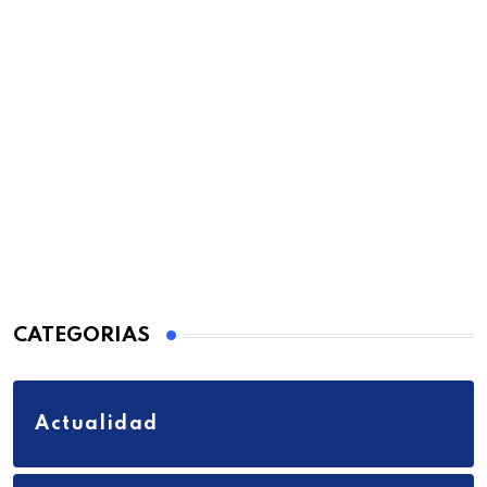
CATEGORIAS
Actualidad