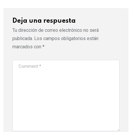
Deja una respuesta
Tu dirección de correo electrónico no será
publicada.
Los campos obligatorios están
marcados con
*