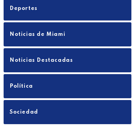
Deportes
Noticias de Miami
Noticias Destacadas
Política
Sociedad