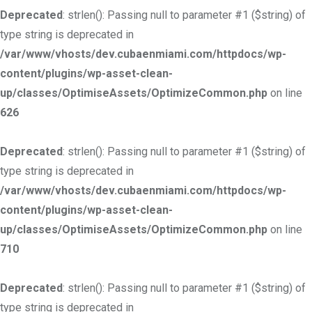
Deprecated
: strlen(): Passing null to parameter #1 ($string) of
type string is deprecated in
/var/www/vhosts/dev.cubaenmiami.com/httpdocs/wp-
content/plugins/wp-asset-clean-
up/classes/OptimiseAssets/OptimizeCommon.php
on line
626
Deprecated
: strlen(): Passing null to parameter #1 ($string) of
type string is deprecated in
/var/www/vhosts/dev.cubaenmiami.com/httpdocs/wp-
content/plugins/wp-asset-clean-
up/classes/OptimiseAssets/OptimizeCommon.php
on line
710
Deprecated
: strlen(): Passing null to parameter #1 ($string) of
type string is deprecated in