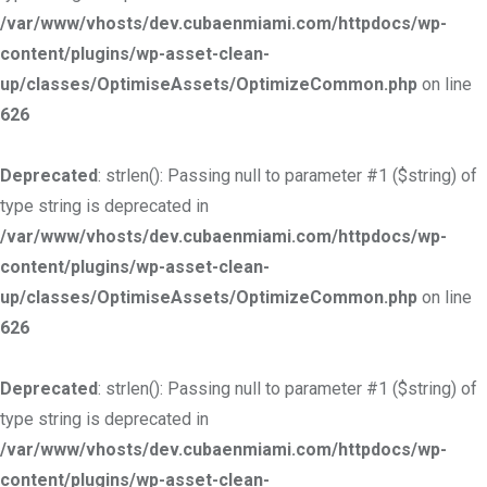
/var/www/vhosts/dev.cubaenmiami.com/httpdocs/wp-
content/plugins/wp-asset-clean-
up/classes/OptimiseAssets/OptimizeCommon.php
on line
626
Deprecated
: strlen(): Passing null to parameter #1 ($string) of
type string is deprecated in
/var/www/vhosts/dev.cubaenmiami.com/httpdocs/wp-
content/plugins/wp-asset-clean-
up/classes/OptimiseAssets/OptimizeCommon.php
on line
626
Deprecated
: strlen(): Passing null to parameter #1 ($string) of
type string is deprecated in
/var/www/vhosts/dev.cubaenmiami.com/httpdocs/wp-
content/plugins/wp-asset-clean-