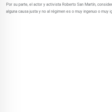
Por su parte, el actor y activista Roberto San Martín, consi
alguna causa justa y no al régimen es o muy ingenuo o muy 