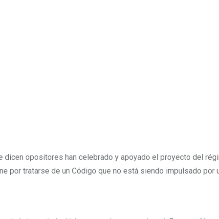
se dicen opositores han celebrado y apoyado el proyecto del ré
one por tratarse de un Código que no está siendo impulsado por 