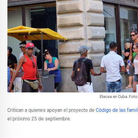
Etecsa en Cuba. Foto
Critican a quienes apoyan el proyecto de
Código de las famil
el próximo 25 de septiembre.