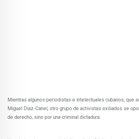
Mientras algunos periodistas e intelectuales cubanos, que 
Miguel Díaz-Canel, otro grupo de activistas exiliados se op
de derecho, sino por una criminal dictadura.