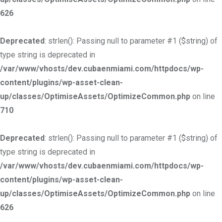
626
Deprecated
: strlen(): Passing null to parameter #1 ($string) of
type string is deprecated in
/var/www/vhosts/dev.cubaenmiami.com/httpdocs/wp-
content/plugins/wp-asset-clean-
up/classes/OptimiseAssets/OptimizeCommon.php
on line
710
Deprecated
: strlen(): Passing null to parameter #1 ($string) of
type string is deprecated in
/var/www/vhosts/dev.cubaenmiami.com/httpdocs/wp-
content/plugins/wp-asset-clean-
up/classes/OptimiseAssets/OptimizeCommon.php
on line
626