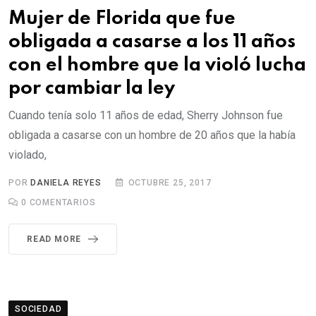
Mujer de Florida que fue
obligada a casarse a los 11 años
con el hombre que la violó lucha
por cambiar la ley
Cuando tenía solo 11 años de edad, Sherry Johnson fue
obligada a casarse con un hombre de 20 años que la había
violado,
POR
DANIELA REYES
OCTUBRE 25, 2017
0
COMENTARIOS
READ MORE
SOCIEDAD