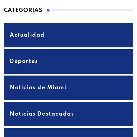
CATEGORIAS
Actualidad
Deportes
Noticias de Miami
Noticias Destacadas