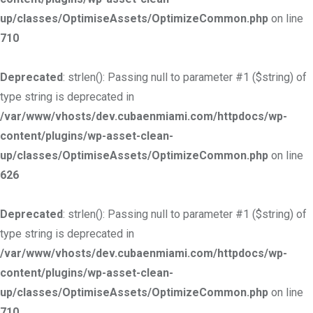
up/classes/OptimiseAssets/OptimizeCommon.php
on line
710
Deprecated
: strlen(): Passing null to parameter #1 ($string) of
type string is deprecated in
/var/www/vhosts/dev.cubaenmiami.com/httpdocs/wp-
content/plugins/wp-asset-clean-
up/classes/OptimiseAssets/OptimizeCommon.php
on line
626
Deprecated
: strlen(): Passing null to parameter #1 ($string) of
type string is deprecated in
/var/www/vhosts/dev.cubaenmiami.com/httpdocs/wp-
content/plugins/wp-asset-clean-
up/classes/OptimiseAssets/OptimizeCommon.php
on line
710