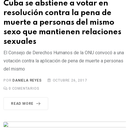
Cuba se abstiene a votar en
resolución contra la pena de
muerte a personas del mismo
sexo que mantienen relaciones
sexuales
El Consejo de Derechos Humanos de la ONU convocó a una
votación contra la aplicación de pena de muerte a personas
del mismo
POR
DANIELA REYES
OCTUBRE 26, 2017
0
COMENTARIOS
READ MORE