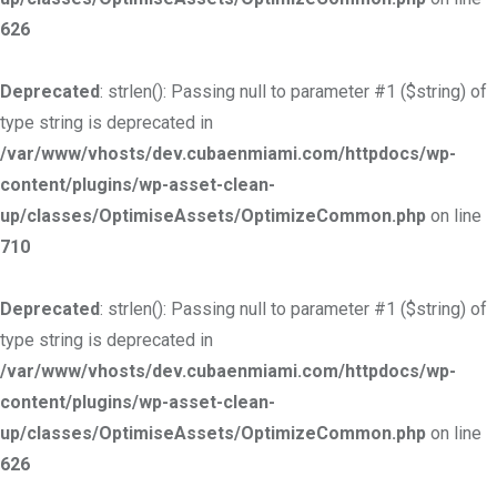
626
Deprecated
: strlen(): Passing null to parameter #1 ($string) of
type string is deprecated in
/var/www/vhosts/dev.cubaenmiami.com/httpdocs/wp-
content/plugins/wp-asset-clean-
up/classes/OptimiseAssets/OptimizeCommon.php
on line
710
Deprecated
: strlen(): Passing null to parameter #1 ($string) of
type string is deprecated in
/var/www/vhosts/dev.cubaenmiami.com/httpdocs/wp-
content/plugins/wp-asset-clean-
up/classes/OptimiseAssets/OptimizeCommon.php
on line
626