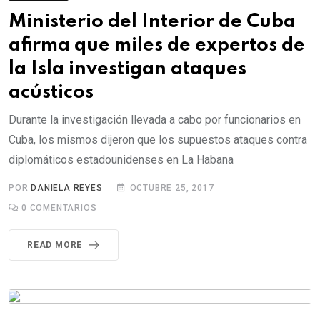
Ministerio del Interior de Cuba
afirma que miles de expertos de
la Isla investigan ataques
acústicos
Durante la investigación llevada a cabo por funcionarios en
Cuba, los mismos dijeron que los supuestos ataques contra
diplomáticos estadounidenses en La Habana
POR
DANIELA REYES
OCTUBRE 25, 2017
0
COMENTARIOS
READ MORE