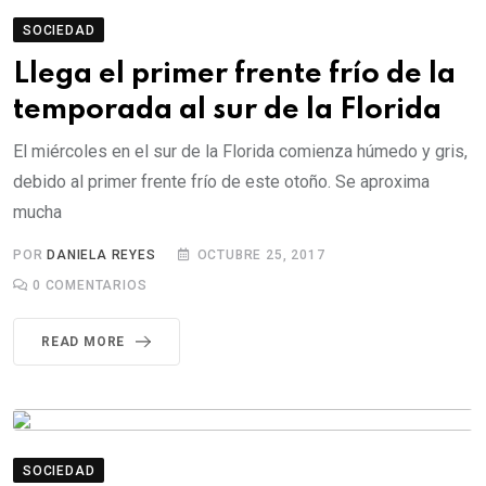
SOCIEDAD
Llega el primer frente frío de la
temporada al sur de la Florida
El miércoles en el sur de la Florida comienza húmedo y gris,
debido al primer frente frío de este otoño. Se aproxima
mucha
POR
DANIELA REYES
OCTUBRE 25, 2017
0
COMENTARIOS
READ MORE
SOCIEDAD