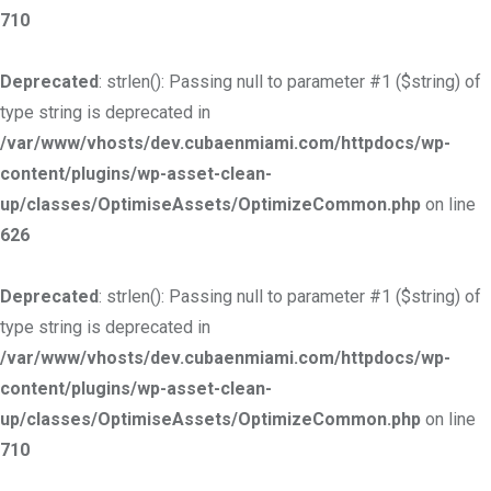
710
Deprecated
: strlen(): Passing null to parameter #1 ($string) of
type string is deprecated in
/var/www/vhosts/dev.cubaenmiami.com/httpdocs/wp-
content/plugins/wp-asset-clean-
up/classes/OptimiseAssets/OptimizeCommon.php
on line
626
Deprecated
: strlen(): Passing null to parameter #1 ($string) of
type string is deprecated in
/var/www/vhosts/dev.cubaenmiami.com/httpdocs/wp-
content/plugins/wp-asset-clean-
up/classes/OptimiseAssets/OptimizeCommon.php
on line
710