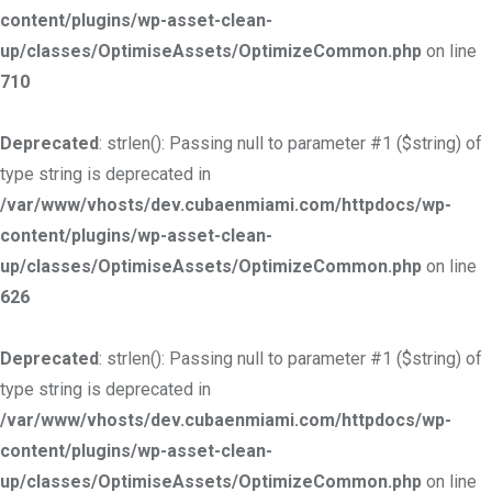
content/plugins/wp-asset-clean-
up/classes/OptimiseAssets/OptimizeCommon.php
on line
710
Deprecated
: strlen(): Passing null to parameter #1 ($string) of
type string is deprecated in
/var/www/vhosts/dev.cubaenmiami.com/httpdocs/wp-
content/plugins/wp-asset-clean-
up/classes/OptimiseAssets/OptimizeCommon.php
on line
626
Deprecated
: strlen(): Passing null to parameter #1 ($string) of
type string is deprecated in
/var/www/vhosts/dev.cubaenmiami.com/httpdocs/wp-
content/plugins/wp-asset-clean-
up/classes/OptimiseAssets/OptimizeCommon.php
on line