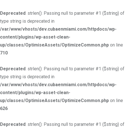
Deprecated
: strlen(): Passing null to parameter #1 ($string) of
type string is deprecated in
/var/www/vhosts/dev.cubaenmiami.com/httpdocs/wp-
content/plugins/wp-asset-clean-
up/classes/OptimiseAssets/OptimizeCommon.php
on line
710
Deprecated
: strlen(): Passing null to parameter #1 ($string) of
type string is deprecated in
/var/www/vhosts/dev.cubaenmiami.com/httpdocs/wp-
content/plugins/wp-asset-clean-
up/classes/OptimiseAssets/OptimizeCommon.php
on line
626
Deprecated
: strlen(): Passing null to parameter #1 ($string) of