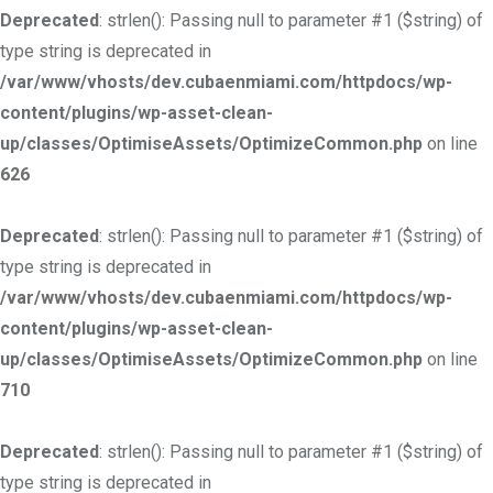
Deprecated
: strlen(): Passing null to parameter #1 ($string) of
type string is deprecated in
/var/www/vhosts/dev.cubaenmiami.com/httpdocs/wp-
content/plugins/wp-asset-clean-
up/classes/OptimiseAssets/OptimizeCommon.php
on line
626
Deprecated
: strlen(): Passing null to parameter #1 ($string) of
type string is deprecated in
/var/www/vhosts/dev.cubaenmiami.com/httpdocs/wp-
content/plugins/wp-asset-clean-
up/classes/OptimiseAssets/OptimizeCommon.php
on line
710
Deprecated
: strlen(): Passing null to parameter #1 ($string) of
type string is deprecated in