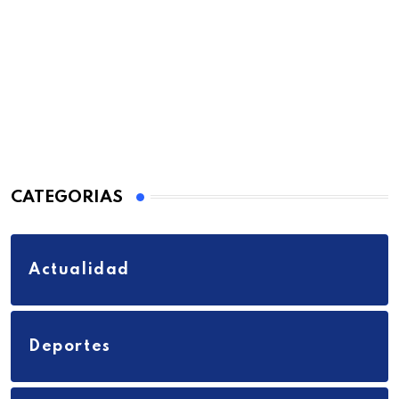
CATEGORIAS
Actualidad
Deportes