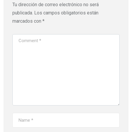
Tu dirección de correo electrónico no será
publicada.
Los campos obligatorios están
marcados con
*