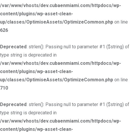
/var/www/vhosts/dev.cubaenmiami.com/httpdocs/wp-
content/plugins/wp-asset-clean-
up/classes/OptimiseAssets/OptimizeCommon.php
on line
626
Deprecated
: strlen(): Passing null to parameter #1 ($string) of
type string is deprecated in
/var/www/vhosts/dev.cubaenmiami.com/httpdocs/wp-
content/plugins/wp-asset-clean-
up/classes/OptimiseAssets/OptimizeCommon.php
on line
710
Deprecated
: strlen(): Passing null to parameter #1 ($string) of
type string is deprecated in
/var/www/vhosts/dev.cubaenmiami.com/httpdocs/wp-
content/plugins/wp-asset-clean-