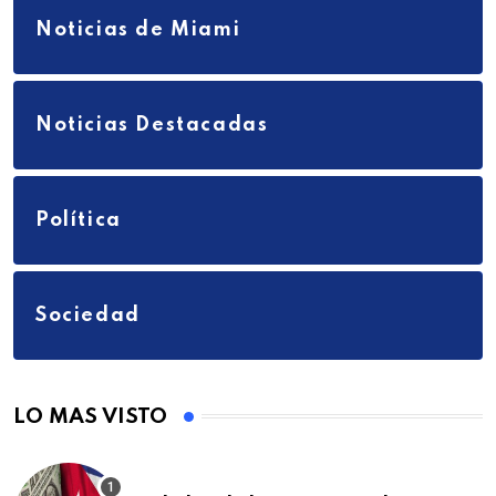
Noticias de Miami
Noticias Destacadas
Política
Sociedad
LO MAS VISTO