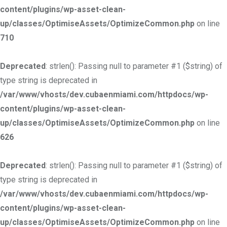
content/plugins/wp-asset-clean-
up/classes/OptimiseAssets/OptimizeCommon.php
on line
710
Deprecated
: strlen(): Passing null to parameter #1 ($string) of
type string is deprecated in
/var/www/vhosts/dev.cubaenmiami.com/httpdocs/wp-
content/plugins/wp-asset-clean-
up/classes/OptimiseAssets/OptimizeCommon.php
on line
626
Deprecated
: strlen(): Passing null to parameter #1 ($string) of
type string is deprecated in
/var/www/vhosts/dev.cubaenmiami.com/httpdocs/wp-
content/plugins/wp-asset-clean-
up/classes/OptimiseAssets/OptimizeCommon.php
on line