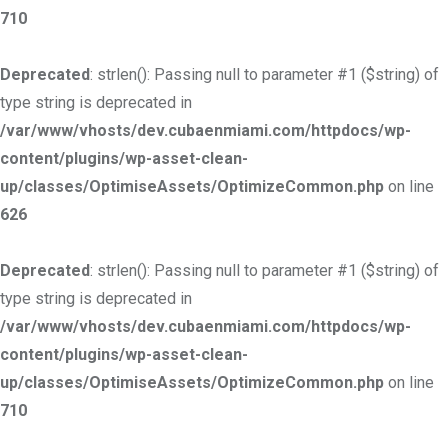
710
Deprecated
: strlen(): Passing null to parameter #1 ($string) of
type string is deprecated in
/var/www/vhosts/dev.cubaenmiami.com/httpdocs/wp-
content/plugins/wp-asset-clean-
up/classes/OptimiseAssets/OptimizeCommon.php
on line
626
Deprecated
: strlen(): Passing null to parameter #1 ($string) of
type string is deprecated in
/var/www/vhosts/dev.cubaenmiami.com/httpdocs/wp-
content/plugins/wp-asset-clean-
up/classes/OptimiseAssets/OptimizeCommon.php
on line
710