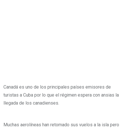
Canadá es uno de los principales países emisores de
turistas a Cuba por lo que el régimen espera con ansias la
llegada de los canadienses.
Muchas aerolíneas han retomado sus vuelos a la isla pero