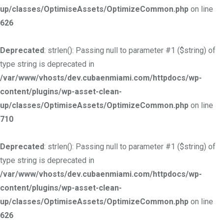
up/classes/OptimiseAssets/OptimizeCommon.php
on line
626
Deprecated
: strlen(): Passing null to parameter #1 ($string) of
type string is deprecated in
/var/www/vhosts/dev.cubaenmiami.com/httpdocs/wp-
content/plugins/wp-asset-clean-
up/classes/OptimiseAssets/OptimizeCommon.php
on line
710
Deprecated
: strlen(): Passing null to parameter #1 ($string) of
type string is deprecated in
/var/www/vhosts/dev.cubaenmiami.com/httpdocs/wp-
content/plugins/wp-asset-clean-
up/classes/OptimiseAssets/OptimizeCommon.php
on line
626