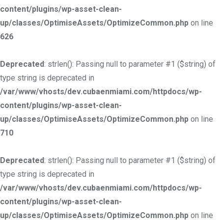
content/plugins/wp-asset-clean-
up/classes/OptimiseAssets/OptimizeCommon.php
on line
626
Deprecated
: strlen(): Passing null to parameter #1 ($string) of
type string is deprecated in
/var/www/vhosts/dev.cubaenmiami.com/httpdocs/wp-
content/plugins/wp-asset-clean-
up/classes/OptimiseAssets/OptimizeCommon.php
on line
710
Deprecated
: strlen(): Passing null to parameter #1 ($string) of
type string is deprecated in
/var/www/vhosts/dev.cubaenmiami.com/httpdocs/wp-
content/plugins/wp-asset-clean-
up/classes/OptimiseAssets/OptimizeCommon.php
on line