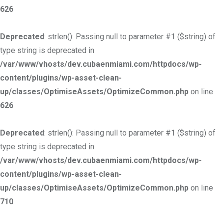
626
Deprecated
: strlen(): Passing null to parameter #1 ($string) of
type string is deprecated in
/var/www/vhosts/dev.cubaenmiami.com/httpdocs/wp-
content/plugins/wp-asset-clean-
up/classes/OptimiseAssets/OptimizeCommon.php
on line
626
Deprecated
: strlen(): Passing null to parameter #1 ($string) of
type string is deprecated in
/var/www/vhosts/dev.cubaenmiami.com/httpdocs/wp-
content/plugins/wp-asset-clean-
up/classes/OptimiseAssets/OptimizeCommon.php
on line
710