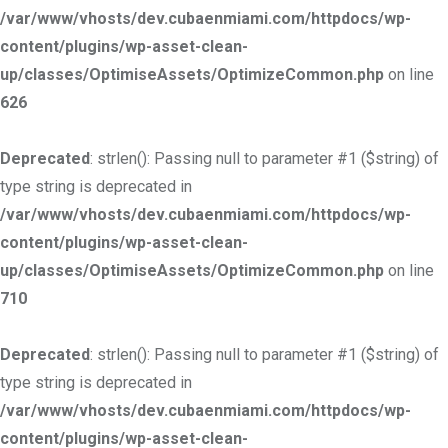
/var/www/vhosts/dev.cubaenmiami.com/httpdocs/wp-
content/plugins/wp-asset-clean-
up/classes/OptimiseAssets/OptimizeCommon.php
on line
626
Deprecated
: strlen(): Passing null to parameter #1 ($string) of
type string is deprecated in
/var/www/vhosts/dev.cubaenmiami.com/httpdocs/wp-
content/plugins/wp-asset-clean-
up/classes/OptimiseAssets/OptimizeCommon.php
on line
710
Deprecated
: strlen(): Passing null to parameter #1 ($string) of
type string is deprecated in
/var/www/vhosts/dev.cubaenmiami.com/httpdocs/wp-
content/plugins/wp-asset-clean-