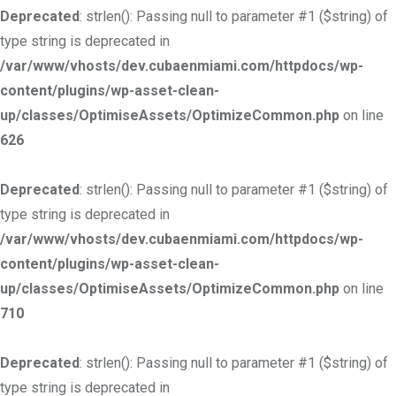
Deprecated
: strlen(): Passing null to parameter #1 ($string) of
type string is deprecated in
/var/www/vhosts/dev.cubaenmiami.com/httpdocs/wp-
content/plugins/wp-asset-clean-
up/classes/OptimiseAssets/OptimizeCommon.php
on line
626
Deprecated
: strlen(): Passing null to parameter #1 ($string) of
type string is deprecated in
/var/www/vhosts/dev.cubaenmiami.com/httpdocs/wp-
content/plugins/wp-asset-clean-
up/classes/OptimiseAssets/OptimizeCommon.php
on line
710
Deprecated
: strlen(): Passing null to parameter #1 ($string) of
type string is deprecated in