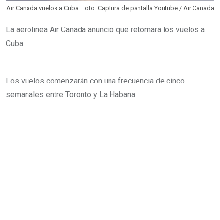
Air Canada vuelos a Cuba. Foto: Captura de pantalla Youtube / Air Canada
l
La aerolínea Air Canada anunció que retomará los vuelos a
Cuba.
Los vuelos comenzarán con una frecuencia de cinco
semanales entre Toronto y La Habana.