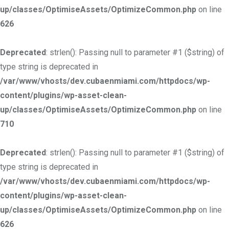
up/classes/OptimiseAssets/OptimizeCommon.php
on line
626
Deprecated
: strlen(): Passing null to parameter #1 ($string) of
type string is deprecated in
/var/www/vhosts/dev.cubaenmiami.com/httpdocs/wp-
content/plugins/wp-asset-clean-
up/classes/OptimiseAssets/OptimizeCommon.php
on line
710
Deprecated
: strlen(): Passing null to parameter #1 ($string) of
type string is deprecated in
/var/www/vhosts/dev.cubaenmiami.com/httpdocs/wp-
content/plugins/wp-asset-clean-
up/classes/OptimiseAssets/OptimizeCommon.php
on line
626