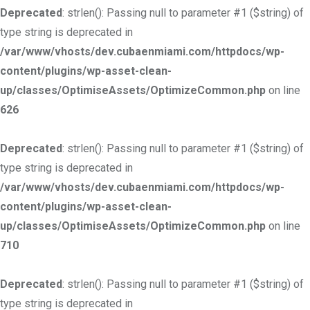
Deprecated
: strlen(): Passing null to parameter #1 ($string) of
type string is deprecated in
/var/www/vhosts/dev.cubaenmiami.com/httpdocs/wp-
content/plugins/wp-asset-clean-
up/classes/OptimiseAssets/OptimizeCommon.php
on line
626
Deprecated
: strlen(): Passing null to parameter #1 ($string) of
type string is deprecated in
/var/www/vhosts/dev.cubaenmiami.com/httpdocs/wp-
content/plugins/wp-asset-clean-
up/classes/OptimiseAssets/OptimizeCommon.php
on line
710
Deprecated
: strlen(): Passing null to parameter #1 ($string) of
type string is deprecated in