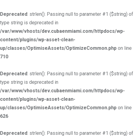
Deprecated
: strlen(): Passing null to parameter #1 ($string) of
type string is deprecated in
/var/www/vhosts/dev.cubaenmiami.com/httpdocs/wp-
content/plugins/wp-asset-clean-
up/classes/OptimiseAssets/OptimizeCommon.php
on line
710
Deprecated
: strlen(): Passing null to parameter #1 ($string) of
type string is deprecated in
/var/www/vhosts/dev.cubaenmiami.com/httpdocs/wp-
content/plugins/wp-asset-clean-
up/classes/OptimiseAssets/OptimizeCommon.php
on line
626
Deprecated
: strlen(): Passing null to parameter #1 ($string) of