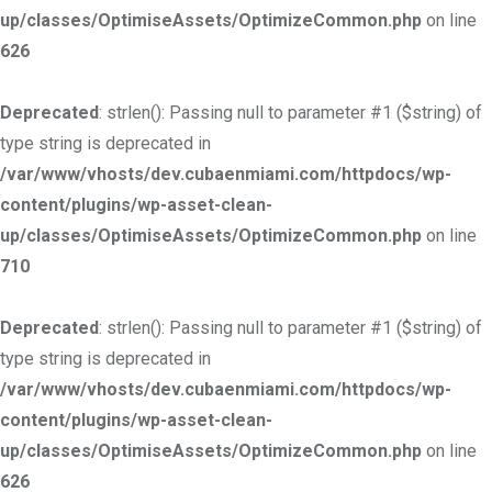
up/classes/OptimiseAssets/OptimizeCommon.php
on line
626
Deprecated
: strlen(): Passing null to parameter #1 ($string) of
type string is deprecated in
/var/www/vhosts/dev.cubaenmiami.com/httpdocs/wp-
content/plugins/wp-asset-clean-
up/classes/OptimiseAssets/OptimizeCommon.php
on line
710
Deprecated
: strlen(): Passing null to parameter #1 ($string) of
type string is deprecated in
/var/www/vhosts/dev.cubaenmiami.com/httpdocs/wp-
content/plugins/wp-asset-clean-
up/classes/OptimiseAssets/OptimizeCommon.php
on line
626