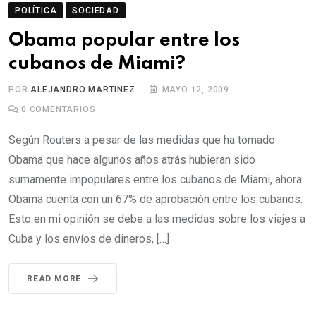
POLÍTICA
SOCIEDAD
Obama popular entre los
cubanos de Miami?
POR
ALEJANDRO MARTINEZ
MAYO 12, 2009
0
COMENTARIOS
Según Routers a pesar de las medidas que ha tomado
Obama que hace algunos años atrás hubieran sido
sumamente impopulares entre los cubanos de Miami, ahora
Obama cuenta con un 67% de aprobación entre los cubanos.
Esto en mi opinión se debe a las medidas sobre los viajes a
Cuba y los envíos de dineros, […]
READ MORE