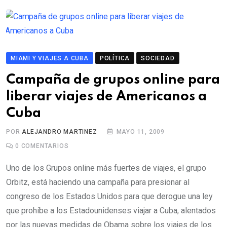
MIAMI Y VIAJES A CUBA
POLÍTICA
SOCIEDAD
Campaña de grupos online para
liberar viajes de Americanos a
Cuba
POR
ALEJANDRO MARTINEZ
MAYO 11, 2009
0
COMENTARIOS
Uno de los Grupos online más fuertes de viajes, el grupo
Orbitz, está haciendo una campaña para presionar al
congreso de los Estados Unidos para que derogue una ley
que prohíbe a los Estadounidenses viajar a Cuba, alentados
por las nuevas medidas de Obama sobre los viajes de los