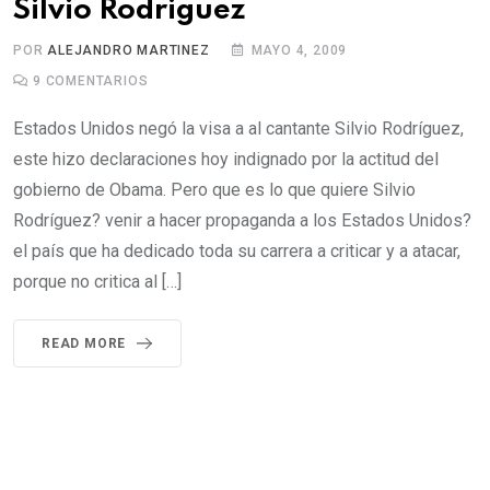
Silvio Rodriguez
POR
ALEJANDRO MARTINEZ
MAYO 4, 2009
9
COMENTARIOS
Estados Unidos negó la visa a al cantante Silvio Rodríguez,
este hizo declaraciones hoy indignado por la actitud del
gobierno de Obama. Pero que es lo que quiere Silvio
Rodríguez? venir a hacer propaganda a los Estados Unidos?
el país que ha dedicado toda su carrera a criticar y a atacar,
porque no critica al […]
READ MORE