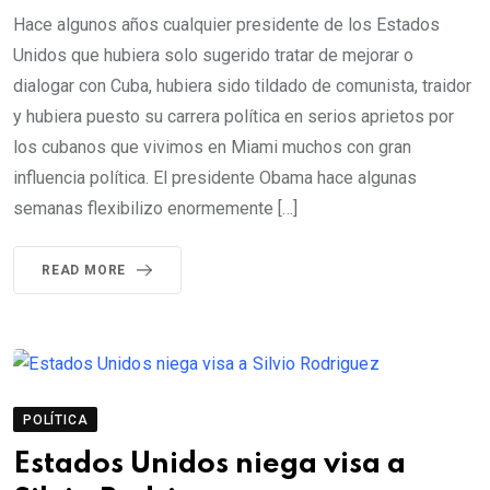
Hace algunos años cualquier presidente de los Estados
Unidos que hubiera solo sugerido tratar de mejorar o
dialogar con Cuba, hubiera sido tildado de comunista, traidor
y hubiera puesto su carrera política en serios aprietos por
los cubanos que vivimos en Miami muchos con gran
influencia política. El presidente Obama hace algunas
semanas flexibilizo enormemente […]
READ MORE
POLÍTICA
Estados Unidos niega visa a