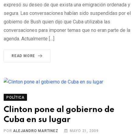
expresó su deseo de que exista una emigración ordenada y
segura. Las conversaciones habían sido suspendidas por el
gobierno de Bush quien dijo que Cuba utilizaba las
conversaciones para imponer temas que no eran parte de la
agenda. Actualmente […]
READ MORE
POLÍTICA
Clinton pone al gobierno de
Cuba en su lugar
POR
ALEJANDRO MARTINEZ
MAYO 21, 2009