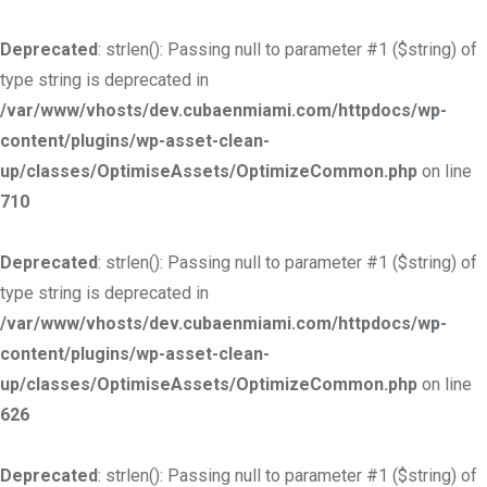
Deprecated
: strlen(): Passing null to parameter #1 ($string) of
type string is deprecated in
/var/www/vhosts/dev.cubaenmiami.com/httpdocs/wp-
content/plugins/wp-asset-clean-
up/classes/OptimiseAssets/OptimizeCommon.php
on line
710
Deprecated
: strlen(): Passing null to parameter #1 ($string) of
type string is deprecated in
/var/www/vhosts/dev.cubaenmiami.com/httpdocs/wp-
content/plugins/wp-asset-clean-
up/classes/OptimiseAssets/OptimizeCommon.php
on line
626
Deprecated
: strlen(): Passing null to parameter #1 ($string) of