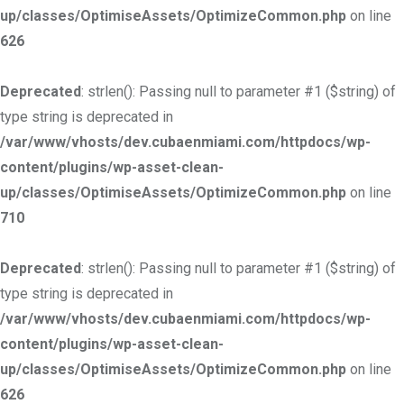
up/classes/OptimiseAssets/OptimizeCommon.php
on line
626
Deprecated
: strlen(): Passing null to parameter #1 ($string) of
type string is deprecated in
/var/www/vhosts/dev.cubaenmiami.com/httpdocs/wp-
content/plugins/wp-asset-clean-
up/classes/OptimiseAssets/OptimizeCommon.php
on line
710
Deprecated
: strlen(): Passing null to parameter #1 ($string) of
type string is deprecated in
/var/www/vhosts/dev.cubaenmiami.com/httpdocs/wp-
content/plugins/wp-asset-clean-
up/classes/OptimiseAssets/OptimizeCommon.php
on line
626