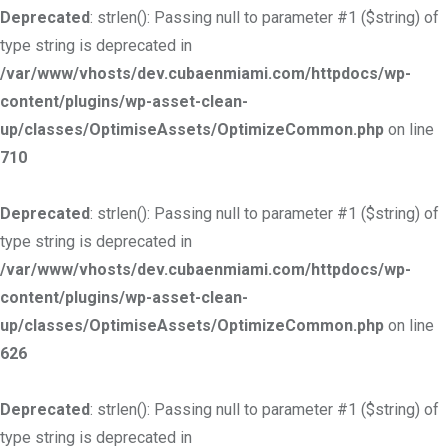
Deprecated
: strlen(): Passing null to parameter #1 ($string) of
type string is deprecated in
/var/www/vhosts/dev.cubaenmiami.com/httpdocs/wp-
content/plugins/wp-asset-clean-
up/classes/OptimiseAssets/OptimizeCommon.php
on line
710
Deprecated
: strlen(): Passing null to parameter #1 ($string) of
type string is deprecated in
/var/www/vhosts/dev.cubaenmiami.com/httpdocs/wp-
content/plugins/wp-asset-clean-
up/classes/OptimiseAssets/OptimizeCommon.php
on line
626
Deprecated
: strlen(): Passing null to parameter #1 ($string) of
type string is deprecated in