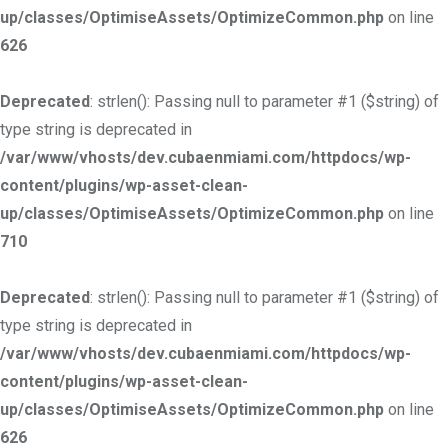
up/classes/OptimiseAssets/OptimizeCommon.php
on line
626
Deprecated
: strlen(): Passing null to parameter #1 ($string) of
type string is deprecated in
/var/www/vhosts/dev.cubaenmiami.com/httpdocs/wp-
content/plugins/wp-asset-clean-
up/classes/OptimiseAssets/OptimizeCommon.php
on line
710
Deprecated
: strlen(): Passing null to parameter #1 ($string) of
type string is deprecated in
/var/www/vhosts/dev.cubaenmiami.com/httpdocs/wp-
content/plugins/wp-asset-clean-
up/classes/OptimiseAssets/OptimizeCommon.php
on line
626