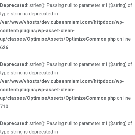
Deprecated
: strlen(): Passing null to parameter #1 ($string) of
type string is deprecated in
/var/www/vhosts/dev.cubaenmiami.com/httpdocs/wp-
content/plugins/wp-asset-clean-
up/classes/OptimiseAssets/OptimizeCommon.php
on line
626
Deprecated
: strlen(): Passing null to parameter #1 ($string) of
type string is deprecated in
/var/www/vhosts/dev.cubaenmiami.com/httpdocs/wp-
content/plugins/wp-asset-clean-
up/classes/OptimiseAssets/OptimizeCommon.php
on line
710
Deprecated
: strlen(): Passing null to parameter #1 ($string) of
type string is deprecated in