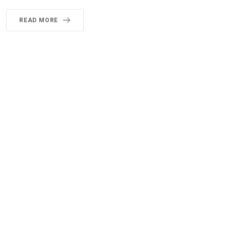
READ MORE